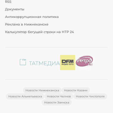
RSS
Документы
Антикоррупционная политика
Реклама в Нижнекамске
Калькулятор бегущей строки на НТР 24
Новости Нижнекамска
Новости Казани
Новости Альметьевска
Новости Челнов
Новости Чистополя
Новости Заинска