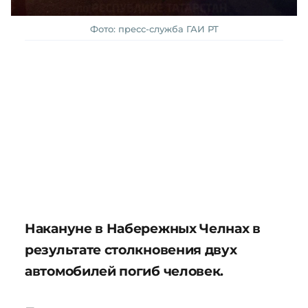
Фото: пресс-служба ГАИ РТ
Накануне в Набережных Челнах в
результате столкновения двух
автомобилей погиб человек.