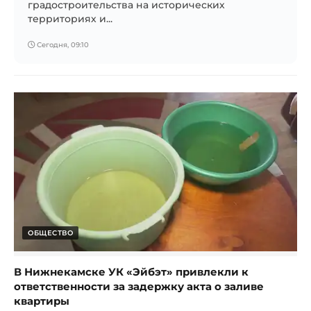
градостроительства на исторических
территориях и...
Сегодня, 09:10
ОБЩЕСТВО
В Нижнекамске УК «Эйбэт» привлекли к
ответственности за задержку акта о заливе
квартиры