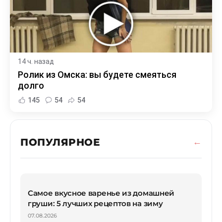
14 ч. назад
Ролик из Омска: вы будете смеяться
долго
145
54
54
ПОПУЛЯРНОЕ
Самое вкусное варенье из домашней
груши: 5 лучших рецептов на зиму
07.08.2026