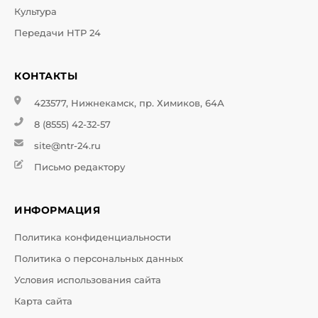
Культура
Передачи НТР 24
КОНТАКТЫ
423577, Нижнекамск, пр. Химиков, 64А
8 (8555) 42-32-57
site@ntr-24.ru
Письмо редактору
ИНФОРМАЦИЯ
Политика конфиденциальности
Политика о персональных данных
Условия использования сайта
Карта сайта