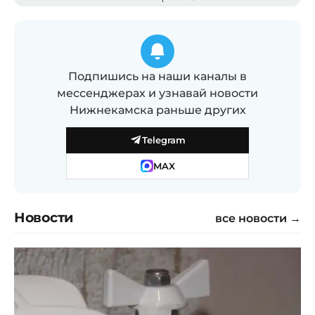
Подпишись на наши каналы в
мессенджерах и узнавай новости
Нижнекамска раньше других
Telegram
MAX
Новости
все новости →