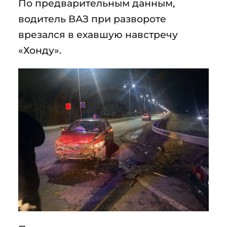
По предварительным данным,
водитель ВАЗ при развороте
врезался в ехавшую навстречу
«Хонду».