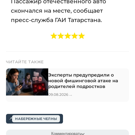
Пассажир отечественного авто
скончался на месте, сообщает
пресс-служба ГАИ Татарстана.
ЧИТАЙТЕ ТАКЖЕ
Эксперты предупредили о
новой фишинговой атаке на
родителей подростков
→
09.08.2026
НАБЕРЕЖНЫЕ ЧЕЛНЫ
Комментировать