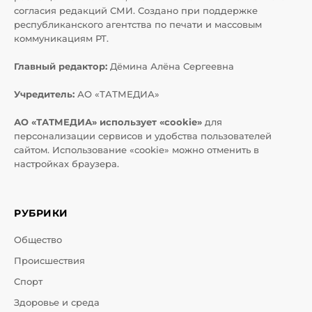
согласия редакций СМИ. Создано при поддержке
республиканского агентства по печати и массовым
коммуникациям РТ.
Главный редактор:
Дёмина Алёна Сергеевна
Учредитель:
АО «ТАТМЕДИА»
АО «ТАТМЕДИА» использует «cookie»
для
персонализации сервисов и удобства пользователей
сайтом. Использование «cookie» можно отменить в
настройках браузера.
РУБРИКИ
Общество
Происшествия
Спорт
Здоровье и среда