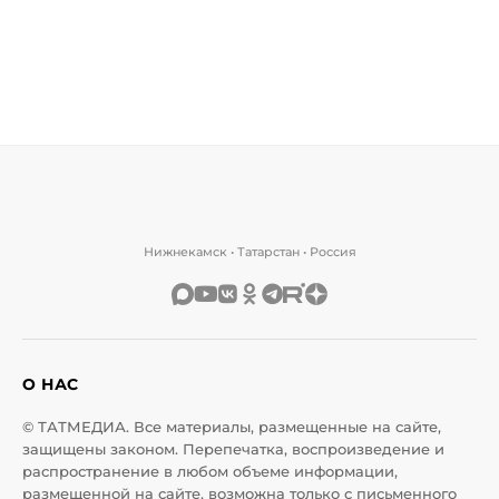
Нижнекамск • Татарстан • Россия
О НАС
© ТАТМЕДИА. Все материалы, размещенные на сайте,
защищены законом. Перепечатка, воспроизведение и
распространение в любом объеме информации,
размещенной на сайте, возможна только с письменного