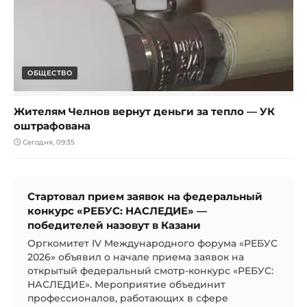
ОБЩЕСТВО
Жителям Челнов вернут деньги за тепло — УК
оштрафована
Сегодня, 09:35
Стартовал прием заявок на федеральный
конкурс «РЕБУС: НАСЛЕДИЕ» —
победителей назовут в Казани
Оргкомитет IV Международного форума «РЕБУС
2026» объявил о начале приема заявок на
открытый федеральный смотр-конкурс «РЕБУС:
НАСЛЕДИЕ». Мероприятие объединит
профессионалов, работающих в сфере