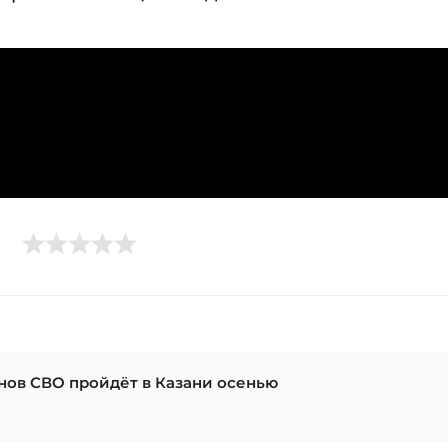
нов СВО пройдёт в Казани осенью