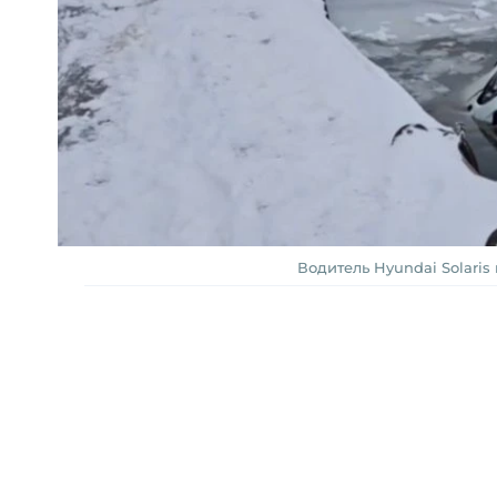
Водитель Hyundai Solaris