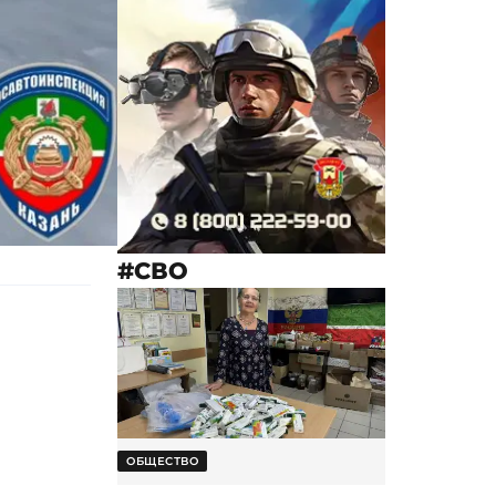
#СВО
ОБЩЕСТВО