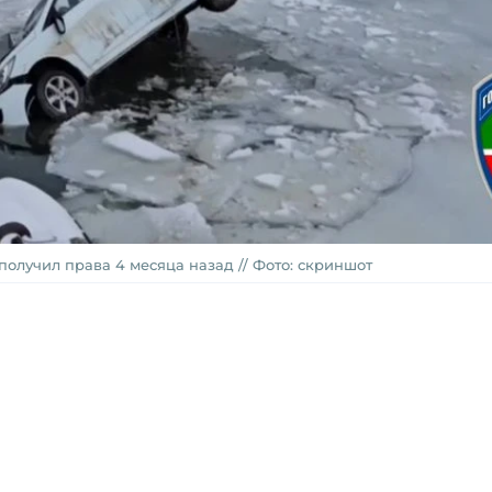
 получил права 4 месяца назад // Фото: скриншот