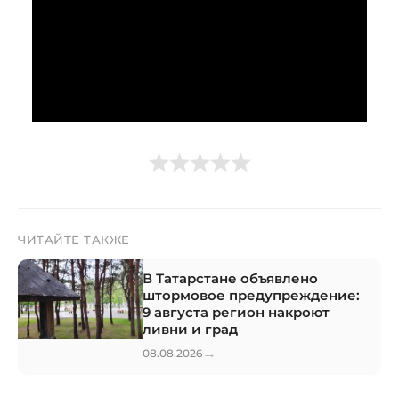
ЧИТАЙТЕ ТАКЖЕ
В Татарстане объявлено
штормовое предупреждение:
9 августа регион накроют
ливни и град
→
08.08.2026