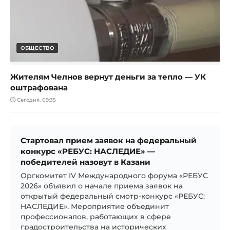
ОБЩЕСТВО
Жителям Челнов вернут деньги за тепло — УК
оштрафована
Сегодня, 09:35
Стартовал прием заявок на федеральный
конкурс «РЕБУС: НАСЛЕДИЕ» —
победителей назовут в Казани
Оргкомитет IV Международного форума «РЕБУС
2026» объявил о начале приема заявок на
открытый федеральный смотр-конкурс «РЕБУС:
НАСЛЕДИЕ». Мероприятие объединит
профессионалов, работающих в сфере
градостроительства на исторических