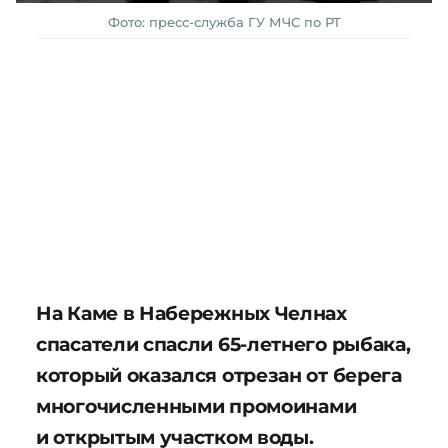
Фото: пресс-служба ГУ МЧС по РТ
На Каме в Набережных Челнах
спасатели спасли 65-летнего рыбака,
который оказался отрезан от берега
многочисленными промоинами
и открытым участком воды.