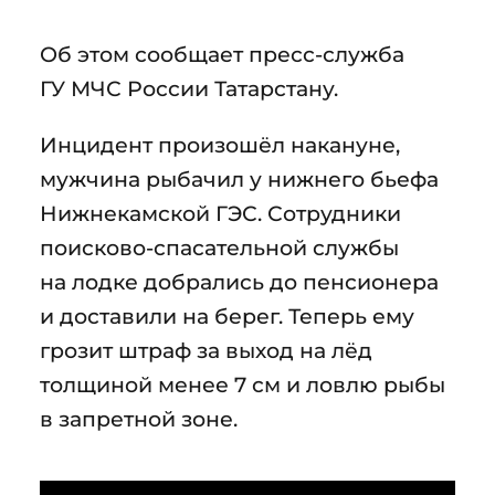
Об этом сообщает пресс-служба
ГУ МЧС России Татарстану.
Инцидент произошёл накануне,
мужчина рыбачил у нижнего бьефа
Нижнекамской ГЭС. Сотрудники
поисково-спасательной службы
на лодке добрались до пенсионера
и доставили на берег. Теперь ему
грозит штраф за выход на лёд
толщиной менее 7 см и ловлю рыбы
в запретной зоне.