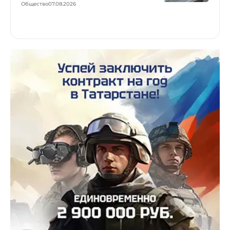
Общество
07.08.2026