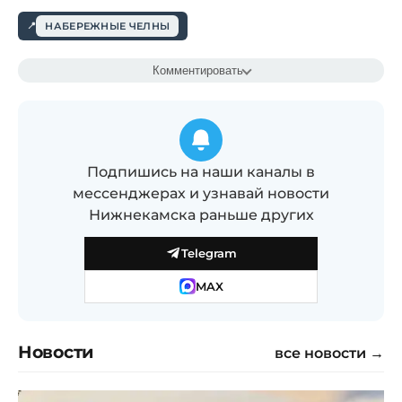
НАБЕРЕЖНЫЕ ЧЕЛНЫ
Комментировать
Подпишись на наши каналы в
мессенджерах и узнавай новости
Нижнекамска раньше других
Telegram
MAX
Новости
все новости →