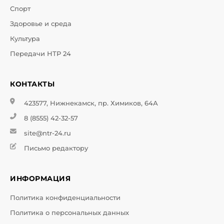
Спорт
Здоровье и среда
Культура
Передачи НТР 24
КОНТАКТЫ
423577, Нижнекамск, пр. Химиков, 64А
8 (8555) 42-32-57
site@ntr-24.ru
Письмо редактору
ИНФОРМАЦИЯ
Политика конфиденциальности
Политика о персональных данных