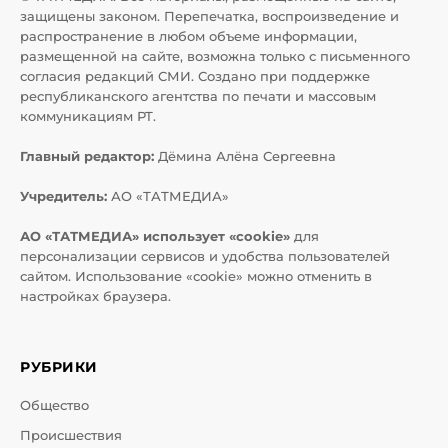
защищены законом. Перепечатка, воспроизведение и
распространение в любом объеме информации,
размещенной на сайте, возможна только с письменного
согласия редакций СМИ. Создано при поддержке
республиканского агентства по печати и массовым
коммуникациям РТ.
Главный редактор:
Дёмина Алёна Сергеевна
Учредитель:
АО «ТАТМЕДИА»
АО «ТАТМЕДИА» использует «cookie»
для
персонализации сервисов и удобства пользователей
сайтом. Использование «cookie» можно отменить в
настройках браузера.
РУБРИКИ
Общество
Происшествия