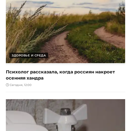
ЗДОРОВЬЕ И СРЕДА
Психолог рассказала, когда россиян накроет
осенняя хандра
Сегодня, 12:00