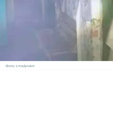
Фото: t.me/prokrt