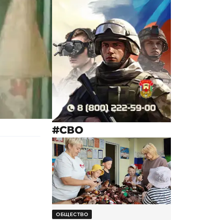
#СВО
ОБЩЕСТВО