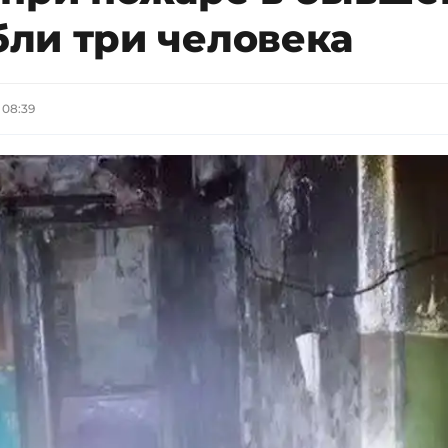
ли три человека
 08:39