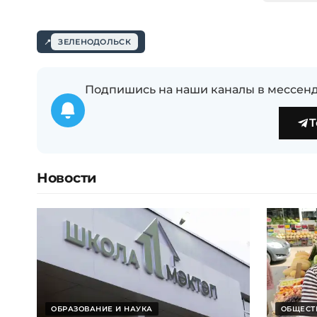
ЗЕЛЕНОДОЛЬСК
Подпишись на наши каналы в мессенд
T
Новости
ОБРАЗОВАНИЕ И НАУКА
ОБЩЕСТ