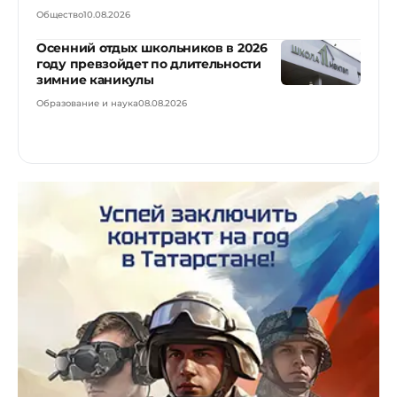
Общество
10.08.2026
Осенний отдых школьников в 2026
году превзойдет по длительности
зимние каникулы
Образование и наука
08.08.2026