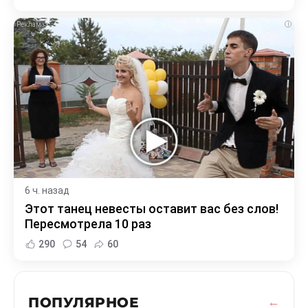
i
6 ч. назад
Этот танец невесты оставит вас без слов!
Пересмотрела 10 раз
290
54
60
ПОПУЛЯРНОЕ