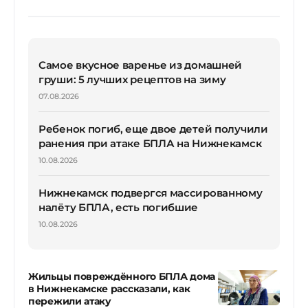
Самое вкусное варенье из домашней
груши: 5 лучших рецептов на зиму
07.08.2026
Ребенок погиб, еще двое детей получили
ранения при атаке БПЛА на Нижнекамск
10.08.2026
Нижнекамск подвергся массированному
налёту БПЛА, есть погибшие
10.08.2026
Жильцы повреждённого БПЛА дома
в Нижнекамске рассказали, как
пережили атаку