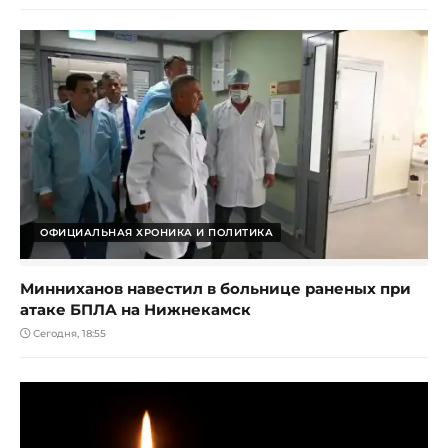
ОФИЦИАЛЬНАЯ ХРОНИКА И ПОЛИТИКА
Минниханов навестил в больнице раненых при
атаке БПЛА на Нижнекамск
Сегодня, 18:55