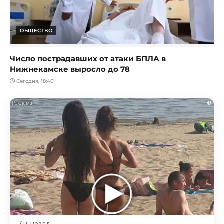
ОБЩЕСТВО
Число пострадавших от атаки БПЛА в
Нижнекамске выросло до 78
Сегодня, 18:40
i
7 ч. назад