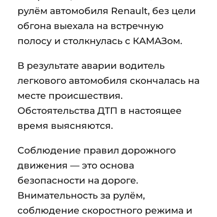
рулём автомобиля Renault, без цели
обгона выехала на встречную
полосу и столкнулась с КАМАЗом.
В результате аварии водитель
легкового автомобиля скончалась на
месте происшествия.
Обстоятельства ДТП в настоящее
время выясняются.
Соблюдение правил дорожного
движения — это основа
безопасности на дороге.
Внимательность за рулём,
соблюдение скоростного режима и