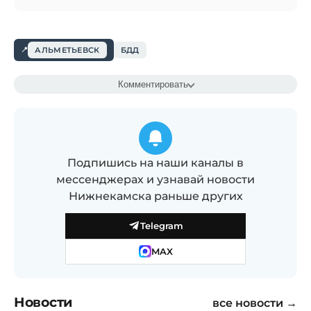
АЛЬМЕТЬЕВСК
БДД
Комментировать
Подпишись на наши каналы в
мессенджерах и узнавай новости
Нижнекамска раньше других
Telegram
MAX
Новости
все новости →