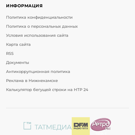
ИНФОРМАЦИЯ
Политика конфиденциальности
Политика о персональных данных
Условия использования сайта
Карта сайта
RSS
Документы
Антикоррупционная политика
Реклама в Нижнекамске
Калькулятор бегущей строки на НТР 24