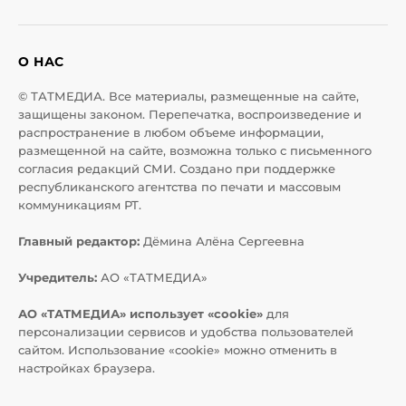
О НАС
© ТАТМЕДИА. Все материалы, размещенные на сайте,
защищены законом. Перепечатка, воспроизведение и
распространение в любом объеме информации,
размещенной на сайте, возможна только с письменного
согласия редакций СМИ. Создано при поддержке
республиканского агентства по печати и массовым
коммуникациям РТ.
Главный редактор:
Дёмина Алёна Сергеевна
Учредитель:
АО «ТАТМЕДИА»
АО «ТАТМЕДИА» использует «cookie»
для
персонализации сервисов и удобства пользователей
сайтом. Использование «cookie» можно отменить в
настройках браузера.