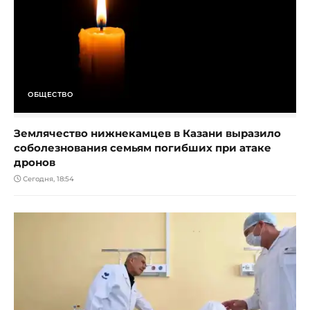
ОБЩЕСТВО
Землячество нижнекамцев в Казани выразило
соболезнования семьям погибших при атаке
дронов
Сегодня, 18:54