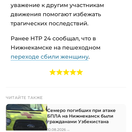
уважение к другим участникам
движения помогают избежать
трагических последствий.
Ранее НТР 24 сообщал, что в
Нижнекамске на пешеходном
переходе сбили женщину
.
ЧИТАЙТЕ ТАКЖЕ
Семеро погибших при атаке
БПЛА на Нижнекамск были
гражданами Узбекистана
→
10.08.2026