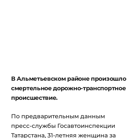
В Альметьевском районе произошло
смертельное дорожно-транспортное
происшествие.
По предварительным данным
пресс-службы Госавтоинспекции
Татарстана, 31-летняя женщина за