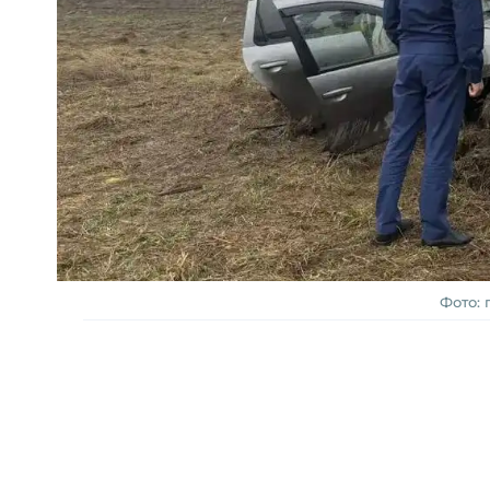
Фото: 