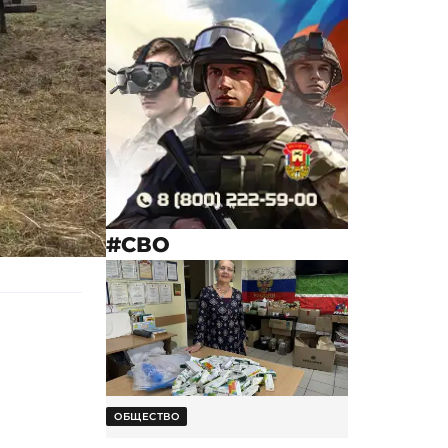
#СВО
ОБЩЕСТВО