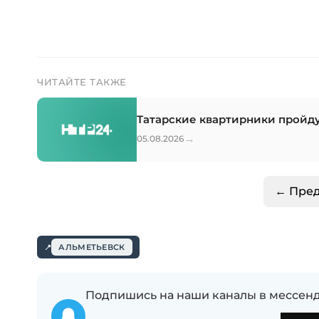
ЧИТАЙТЕ ТАКЖЕ
Татарские квартирники пройдут
→
05.08.2026
← Пре
АЛЬМЕТЬЕВСК
Подпишись на наши каналы в мессенд