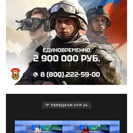
ПЕРЕДАЧИ НТР 24