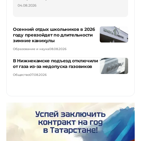
04.08.2026
Осенний отдых школьников в 2026
году превзойдет по длительности
зимние каникулы
Образование и наука
08.08.2026
В Нижнекамске подъезд отключили
от газа из-за недопуска газовиков
Общество
07.08.2026