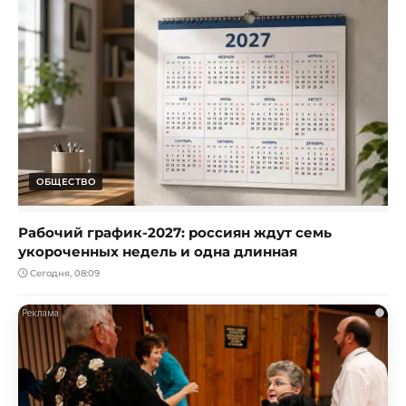
ОБЩЕСТВО
Рабочий график-2027: россиян ждут семь
укороченных недель и одна длинная
Сегодня, 08:09
i