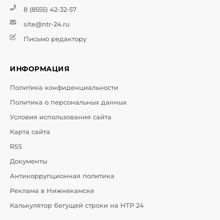
8 (8555) 42-32-57
site@ntr-24.ru
Письмо редактору
ИНФОРМАЦИЯ
Политика конфиденциальности
Политика о персональных данных
Условия использования сайта
Карта сайта
RSS
Документы
Антикоррупционная политика
Реклама в Нижнекамске
Калькулятор бегущей строки на НТР 24