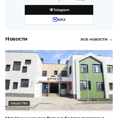
Telegram
MAX
Новости
все новости →
ОБЩЕСТВО