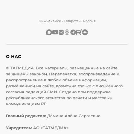
Нижнекамск • Татарстан • Россия
О НАС
© ТАТМЕДИА. Все материалы, размещенные на сайте,
защищены законом. Перепечатка, воспроизведение и
распространение в любом объеме информации,
размещенной на сайте, возможна только с письменного
согласия редакций СМИ. Создано при поддержке
республиканского агентства по печати и массовым
коммуникациям РТ.
Главный редактор:
Дёмина Алёна Сергеевна
Учредитель:
АО «ТАТМЕДИА»