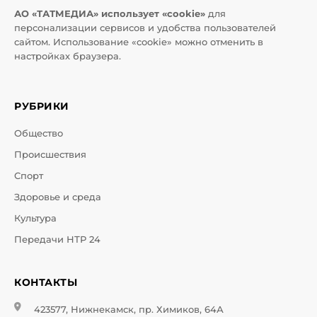
АО «ТАТМЕДИА» использует «cookie»
для
персонализации сервисов и удобства пользователей
сайтом. Использование «cookie» можно отменить в
настройках браузера.
РУБРИКИ
Общество
Происшествия
Спорт
Здоровье и среда
Культура
Передачи НТР 24
КОНТАКТЫ
423577, Нижнекамск, пр. Химиков, 64А