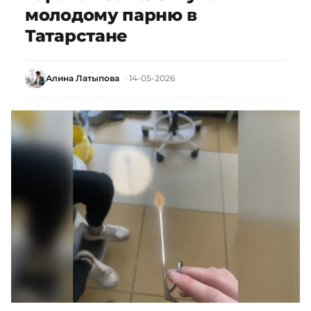
молодому парню в
Татарстане
Алина Латыпова
14-05-2026