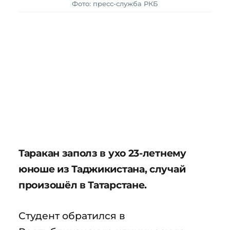
Фото: пресс-служба РКБ
Таракан заполз в ухо 23-летнему
юноше из Таджикистана, случай
произошёл в Татарстане.
Студент обратился в