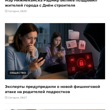
Мэр Нижнекамска Радмир Беляев поздравил
жителей города с Днём строителя
Сегодня, 08:35
ОБЩЕСТВО
Эксперты предупредили о новой фишинговой
атаке на родителей подростков
Сегодня, 08:27