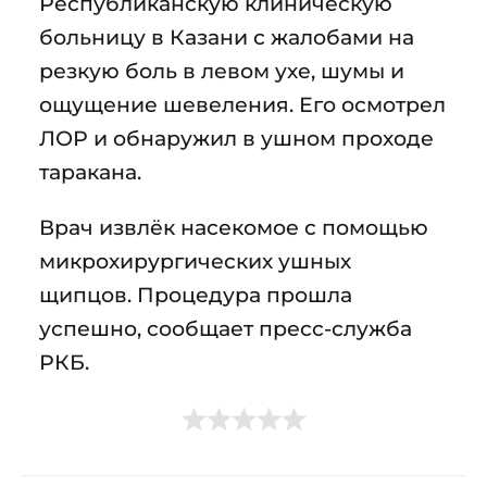
Республиканскую клиническую
больницу в Казани с жалобами на
резкую боль в левом ухе, шумы и
ощущение шевеления. Его осмотрел
ЛОР и обнаружил в ушном проходе
таракана.
Врач извлёк насекомое с помощью
микрохирургических ушных
щипцов. Процедура прошла
успешно, сообщает пресс-служба
РКБ.