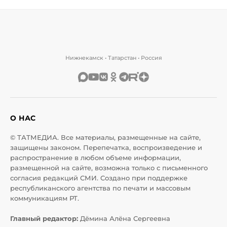
Нижнекамск • Татарстан • Россия
О НАС
© ТАТМЕДИА. Все материалы, размещенные на сайте,
защищены законом. Перепечатка, воспроизведение и
распространение в любом объеме информации,
размещенной на сайте, возможна только с письменного
согласия редакций СМИ. Создано при поддержке
республиканского агентства по печати и массовым
коммуникациям РТ.
Главный редактор:
Дёмина Алёна Сергеевна