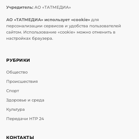
Учредитель:
АО «ТАТМЕДИА»
АО «ТАТМЕДИА» использует «cookie»
для
персонализации сервисов и удобства пользователей
сайтом. Использование «cookie» можно отменить в
настройках браузера.
РУБРИКИ
Общество
Происшествия
Спорт
Здоровье и среда
Культура
Передачи НТР 24
КОНТАКТЫ