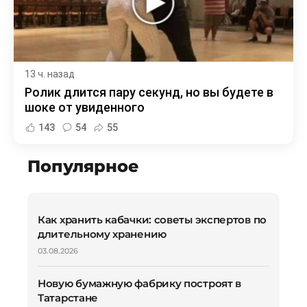
13 ч. назад
Ролик длится пару секунд, но вы будете в
шоке от увиденного
143
54
55
Популярное
Как хранить кабачки: советы экспертов по
длительному хранению
03.08.2026
Новую бумажную фабрику построят в
Татарстане