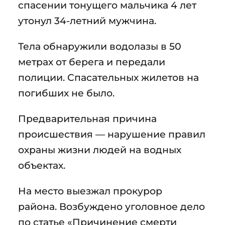
спасении тонущего мальчика 4 лет
утонул 34-летний мужчина.
Тела обнаружили водолазы в 50
метрах от берега и передали
полиции. Спасательных жилетов на
погибших не было.
‎Предварительная причина
происшествия — нарушение правил
охраны жизни людей на водных
объектах.
На место выезжал прокурор
района. Возбуждено уголовное дело
по статье «Причинение смерти