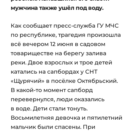
мужчина также ушёл под воду.
Как сообщает пресс-служба ГУ МЧС
по республике, трагедия произошла
всё вечером 12 июня в садовом
товариществе на берегу залива
реки. Двое взрослых и трое детей
катались на сапбордах у СНТ
«Щурячий» в посёлке Октябрьский.
В какой-то момент сапборд
перевернулся, люди оказались
в воде. Дети стали тонуть.
‎Восьмилетняя девочка и пятилетний
мальчик были спасены. ‎При