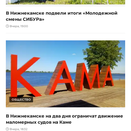
В Нижнекамске подвели итоги «Молодежной
смены СИБУРа»
Вчера, 19:00
ОБЩЕСТВО
В Нижнекамске на два дня ограничат движение
маломерных судов на Каме
Вчера, 18:32