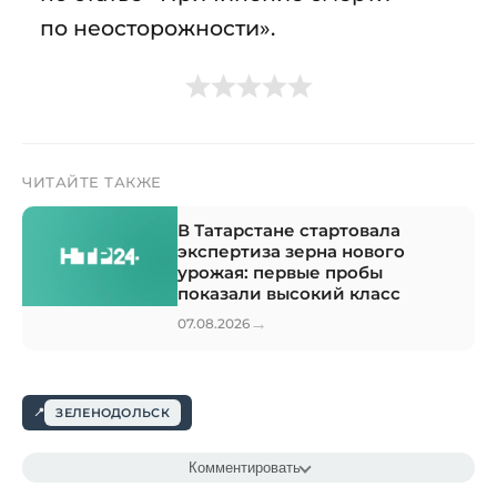
по неосторожности».
ЧИТАЙТЕ ТАКЖЕ
В Татарстане стартовала
экспертиза зерна нового
урожая: первые пробы
показали высокий класс
→
07.08.2026
ЗЕЛЕНОДОЛЬСК
Комментировать