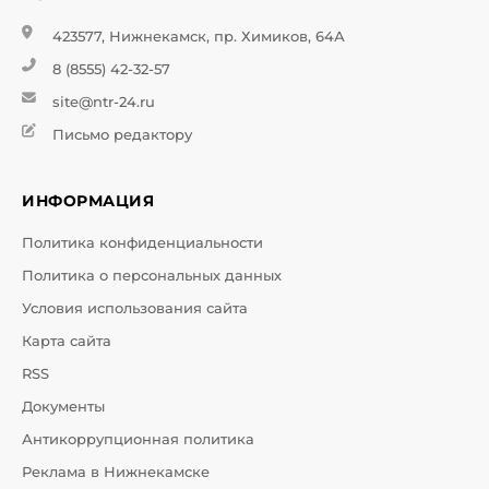
423577, Нижнекамск, пр. Химиков, 64А
8 (8555) 42-32-57
site@ntr-24.ru
Письмо редактору
ИНФОРМАЦИЯ
Политика конфиденциальности
Политика о персональных данных
Условия использования сайта
Карта сайта
RSS
Документы
Антикоррупционная политика
Реклама в Нижнекамске