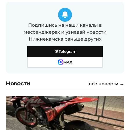
Подпишись на наши каналы в
мессенджерах и узнавай новости
Нижнекамска раньше других
Telegram
MAX
Новости
все новости →