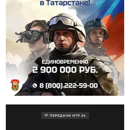
ПЕРЕДАЧИ НТР 24