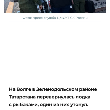
Фото: пресс-служба ЦМСУТ СК России
На Волге в Зеленодольском районе
Татарстана перевернулась лодка
с рыбаками, один из них утонул.