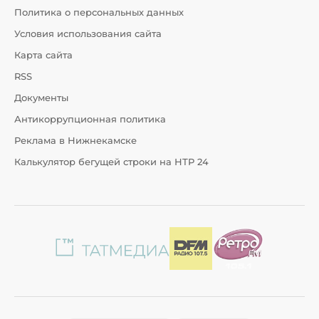
Политика о персональных данных
Условия использования сайта
Карта сайта
RSS
Документы
Антикоррупционная политика
Реклама в Нижнекамске
Калькулятор бегущей строки на НТР 24