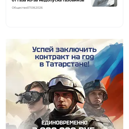
Общество
07.08.2026