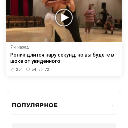
7 ч. назад
Ролик длится пару секунд, но вы будете в
шоке от увиденного
251
54
72
ПОПУЛЯРНОЕ