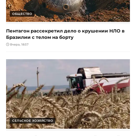
ОБЩЕСТВО
Пентагон рассекретил дело о крушении НЛО в
Бразилии с телом на борту
Вчера, 18:57
СЕЛЬСКОЕ ХОЗЯЙСТВО