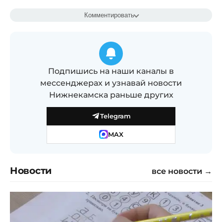
Комментировать
Подпишись на наши каналы в
мессенджерах и узнавай новости
Нижнекамска раньше других
Telegram
MAX
Новости
все новости →