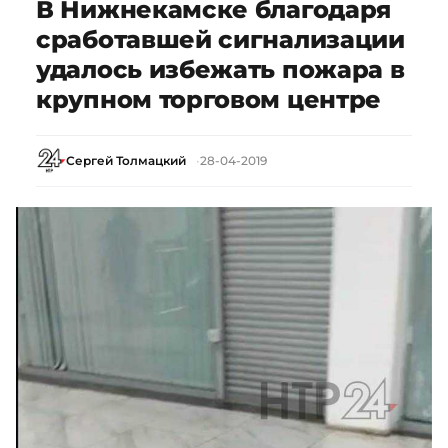
В Нижнекамске благодаря
сработавшей сигнализации
удалось избежать пожара в
крупном торговом центре
Сергей Толмацкий
28-04-2019