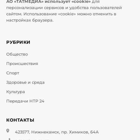
АО «ТАТМЕДИА» использует «cookie»
для
персонализации сервисов и удобства пользователей
сайтом. Использование «cookie» можно отменить в
настройках браузера.
РУБРИКИ
Общество
Происшествия
Спорт
Здоровье и среда
Культура
Передачи НТР 24
КОНТАКТЫ
423577, Нижнекамск, пр. Химиков, 64А