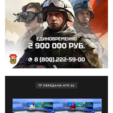
ПЕРЕДАЧИ НТР 24