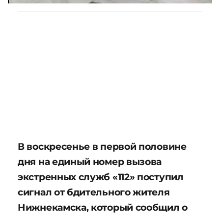
В воскресенье в первой половине
дня на единый номер вызова
экстренных служб «112» поступил
сигнал от бдительного жителя
Нижнекамска, который сообщил о