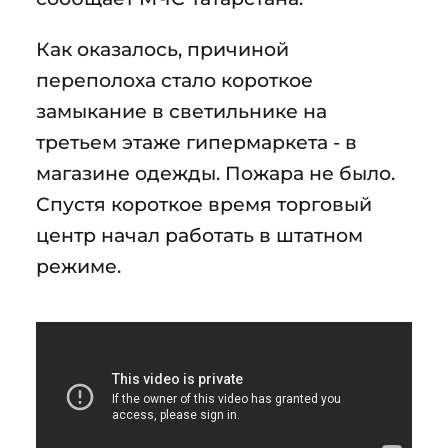
Как оказалось, причиной
переполоха стало короткое
замыкание в светильнике на
третьем этаже гипермаркета - в
магазине одежды. Пожара не было.
Спустя короткое время торговый
центр начал работать в штатном
режиме.