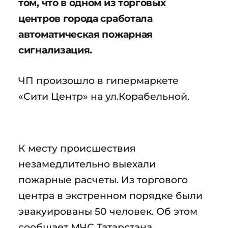
том, что в одном из торговых
центров города сработала
автоматическая пожарная
сигнализация.
ЧП произошло в гипермаркете
«Сити Центр» на ул.Корабельной.
К месту происшествия
незамедлительно выехали
пожарные расчеты. Из торгового
центра в экстренном порядке были
эвакуированы 50 человек. Об этом
сообщает МЧС Татарстана.