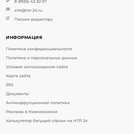
8 (8555) 42-32-57
site@ntr-24.ru
Письмо редактору
ИНФОРМАЦИЯ
Политика конфиденциальности
Политика о персональных данных
Условия использования сайта
Карта сайта
RSS
Документы
Антикоррупционная политика
Реклама в Нижнекамске
Калькулятор бегущей строки на НТР 24