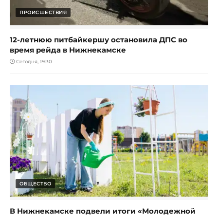
ПРОИСШЕСТВИЯ
12-летнюю питбайкершу остановила ДПС во
время рейда в Нижнекамске
Сегодня, 19:30
ОБЩЕСТВО
В Нижнекамске подвели итоги «Молодежной