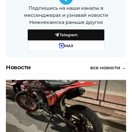
Подпишись на наши каналы в
мессенджерах и узнавай новости
Нижнекамска раньше других
Telegram
MAX
Новости
все новости →