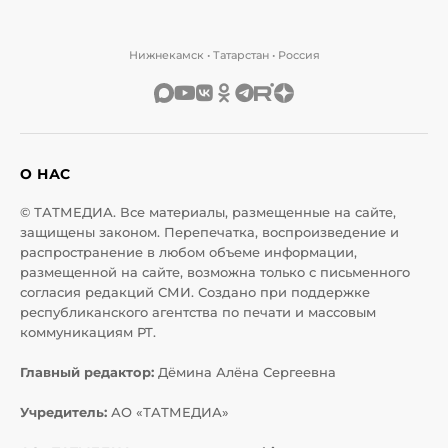
Нижнекамск • Татарстан • Россия
О НАС
© ТАТМЕДИА. Все материалы, размещенные на сайте,
защищены законом. Перепечатка, воспроизведение и
распространение в любом объеме информации,
размещенной на сайте, возможна только с письменного
согласия редакций СМИ. Создано при поддержке
республиканского агентства по печати и массовым
коммуникациям РТ.
Главный редактор:
Дёмина Алёна Сергеевна
Учредитель:
АО «ТАТМЕДИА»