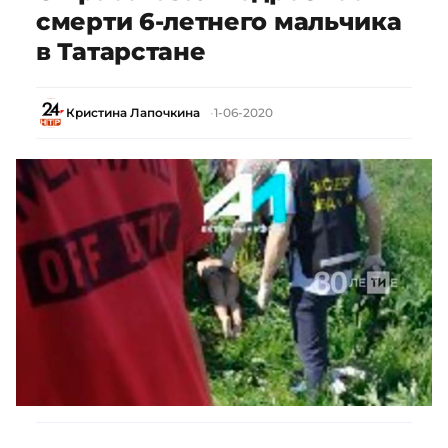
смерти 6-летнего мальчика
в Татарстане
Кристина Лапочкина
1-06-2020