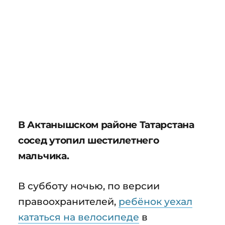
В Актанышском районе Татарстана
сосед утопил шестилетнего
мальчика.
В субботу ночью, по версии
правоохранителей,
ребёнок уехал
кататься на велосипеде
в