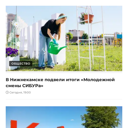
ОБЩЕСТВО
В Нижнекамске подвели итоги «Молодежной
смены СИБУРа»
Сегодня, 19:00