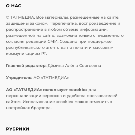
О НАС
© ТАТМЕДИА. Все материалы, размещенные на сайте,
защищены законом. Перепечатка, воспроизведение и
распространение в любом объеме информации,
размещенной на сайте, возможна только с письменного
согласия редакций СМИ. Создано при поддержке
республиканского агентства по печати и массовым
коммуникациям РТ.
Главный редактор:
Дёмина Алёна Сергеевна
Учредитель:
АО «ТАТМЕДИА»
АО «ТАТМЕДИА» использует «cookie»
для
персонализации сервисов и удобства пользователей
сайтом. Использование «cookie» можно отменить в
настройках браузера.
РУБРИКИ