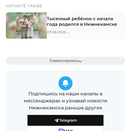
ЧИТАЙТЕ ТАКЖЕ
Тысячный ребёнок с начала
года родился в Нижнекамске
→
07.08.2026
Комментировать
Подпишись на наши каналы в
мессенджерах и узнавай новости
Нижнекамска раньше других
Telegram