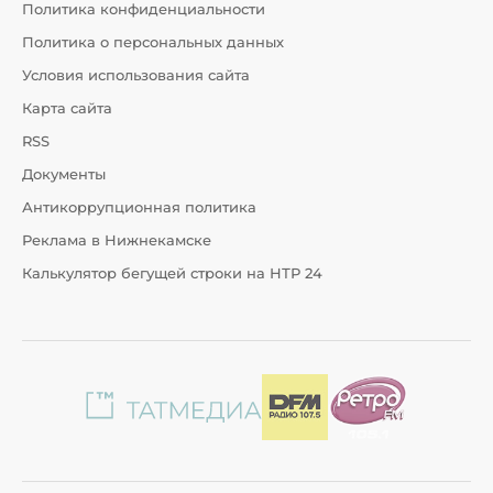
Политика конфиденциальности
Политика о персональных данных
Условия использования сайта
Карта сайта
RSS
Документы
Антикоррупционная политика
Реклама в Нижнекамске
Калькулятор бегущей строки на НТР 24