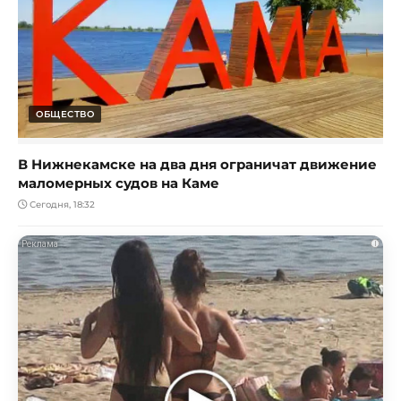
ОБЩЕСТВО
В Нижнекамске на два дня ограничат движение
маломерных судов на Каме
Сегодня, 18:32
i