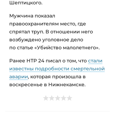
Шептицкого.
Мужчина показал
правоохранителям место, где
спрятал труп. В отношении него
возбуждено уголовное дело
по статье «Убийство малолетнего».
Ранее НТР 24 писал о том, что
стали
известны подробности смертельной
аварии
, которая произошла в
воскресенье в Нижнекамске.