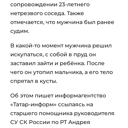
сопровождении 23-летнего
нетрезвого соседа. Также
отмечается, что мужчина был ранее
судим.
В какой-то момент мужчина решил
искупаться, с собой в пруд он
заставил зайти и ребёнка. После
чего он утопил мальчика, а его тело
спрятал в кусты.
Об этом пишет информагентство
«Татар-информ» ссылаясь на
старшего помощника руководителя
СУ СК России по РТ Андрея