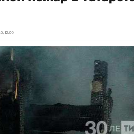
0, 12:00