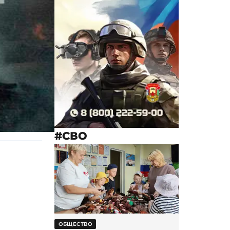
#СВО
ОБЩЕСТВО