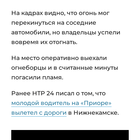
На кадрах видно, что огонь мог
перекинуться на соседние
автомобили, но владельцы успели
вовремя их отогнать.
На место оперативно выехали
огнеборцы и в считанные минуты
погасили пламя.
Ранее НТР 24 писал о том, что
молодой водитель на «Приоре»
вылетел с дороги
в Нижнекамске.