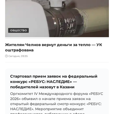
ОБЩЕСТВО
Жителям Челнов вернут деньги за тепло — УК
оштрафована
Сегодня, 09:35
Стартовал прием заявок на федеральный
конкурс «РЕБУС: НАСЛЕДИЕ» —
победителей назовут в Казани
Оргкомитет IV Международного форума «РЕБУС
2026» объявил о начале приема заявок на
открытый федеральный смотр-конкурс «РЕБУС:
НАСЛЕДИЕ». Мероприятие объединит