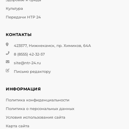
Культура
Передачи НТР 24
КОНТАКТЫ
423577, Нижнекамск, пр. Химиков, 64А
8 (8555) 42-32-57
site@ntr-24.ru
Письмо редактору
ИНФОРМАЦИЯ
Политика конфиденциальности
Политика о персональных данных
Условия использования сайта
Карта сайта