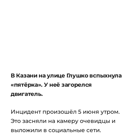
В Казани на улице Глушко вспыхнула
«пятёрка». У неё загорелся
двигатель.
Инцидент произошёл 5 июня утром.
Это засняли на камеру очевидцы и
выложили в социальные сети.