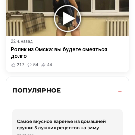
22 ч. назад
Ролик из Омска: вы будете смеяться
долго
217
54
44
ПОПУЛЯРНОЕ
Самое вкусное варенье из домашней
груши: 5 лучших рецептов на зиму