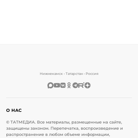
Нижнекамск • Татарстан • Россия
О НАС
© ТАТМЕДИА. Все материалы, размещенные на сайте,
защищены законом. Перепечатка, воспроизведение и
распространение в любом объеме информации,