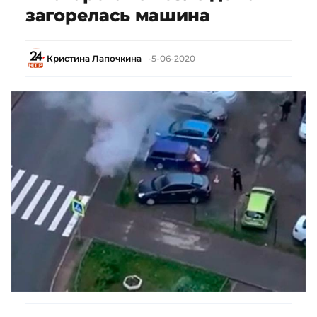
загорелась машина
Кристина Лапочкина
5-06-2020