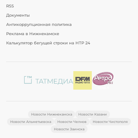
RSS
Документы
Антикоррупционная политика
Реклама в Нижнекамске
Калькулятор бегущей строки на НТР 24
Новости Нижнекамска
Новости Казани
Новости Альметьевска
Новости Челнов
Новости Чистополя
Новости Заинска