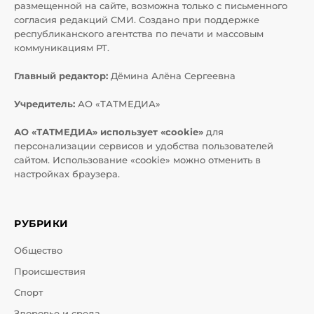
размещенной на сайте, возможна только с письменного
согласия редакций СМИ. Создано при поддержке
республиканского агентства по печати и массовым
коммуникациям РТ.
Главный редактор:
Дёмина Алёна Сергеевна
Учредитель:
АО «ТАТМЕДИА»
АО «ТАТМЕДИА» использует «cookie»
для
персонализации сервисов и удобства пользователей
сайтом. Использование «cookie» можно отменить в
настройках браузера.
РУБРИКИ
Общество
Происшествия
Спорт
Здоровье и среда