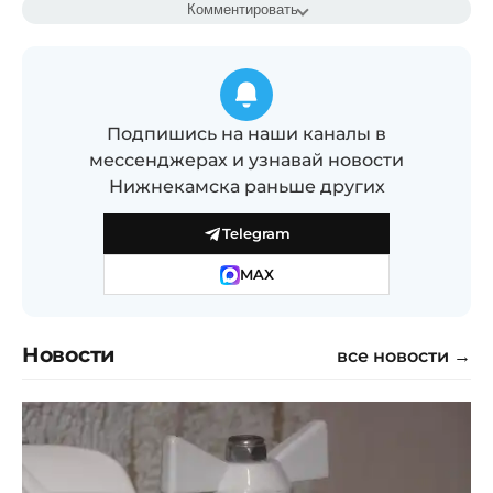
Комментировать
Подпишись на наши каналы в
мессенджерах и узнавай новости
Нижнекамска раньше других
Telegram
MAX
Новости
все новости →