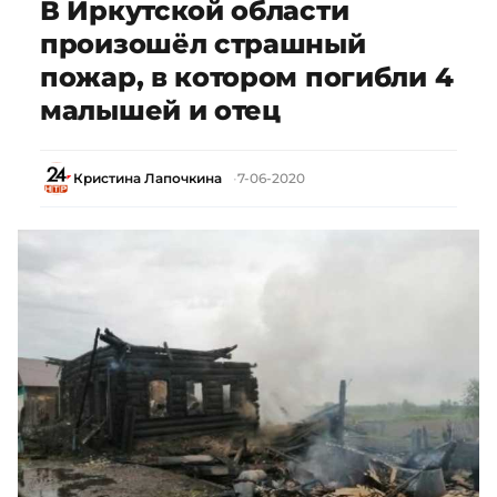
В Иркутской области
произошёл страшный
пожар, в котором погибли 4
малышей и отец
Кристина Лапочкина
7-06-2020