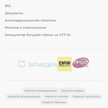
RSS
Документы
Антикоррупционная политика
Реклама в Нижнекамске
Калькулятор бегущей строки на НТР 24
Новости Нижнекамска
Новости Казани
Новости Альметьевска
Новости Челнов
Новости Чистополя
Новости Заинска