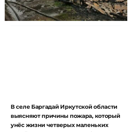
В селе Баргадай Иркутской области
выясняют причины пожара, который
унёс жизни четверых маленьких