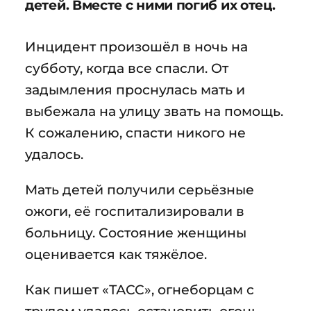
детей. Вместе с ними погиб их отец.
Инцидент произошёл в ночь на
субботу, когда все спасли. От
задымления проснулась мать и
выбежала на улицу звать на помощь.
К сожалению, спасти никого не
удалось.
Мать детей получили серьёзные
ожоги, её госпитализировали в
больницу. Состояние женщины
оценивается как тяжёлое.
Как пишет «ТАСС», огнеборцам с
трудом удалось остановить огонь.