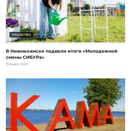
ОБЩЕСТВО
В Нижнекамске подвели итоги «Молодежной
смены СИБУРа»
Вчера, 19:00