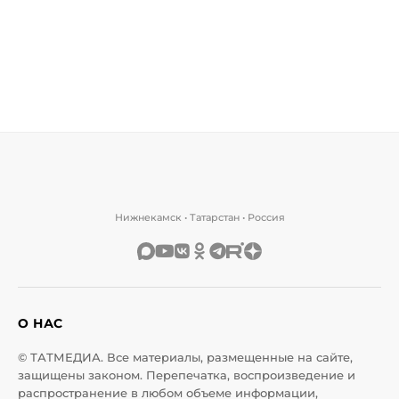
Нижнекамск • Татарстан • Россия
О НАС
© ТАТМЕДИА. Все материалы, размещенные на сайте,
защищены законом. Перепечатка, воспроизведение и
распространение в любом объеме информации,