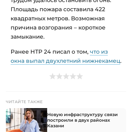
Площадь пожара составила 422
квадратных метров. Возможная
причина возгорания – короткое
замыкание.
Ранее НТР 24 писал о том,
что из
окна выпал двухлетний нижнекамец
.
ЧИТАЙТЕ ТАКЖЕ
Новую инфраструктуру связи
построили в двух районах
Казани