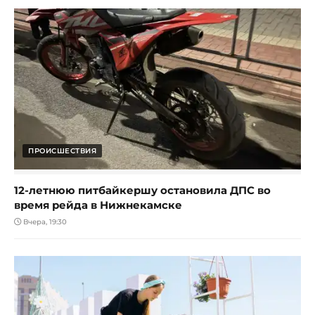
ПРОИСШЕСТВИЯ
12-летнюю питбайкершу остановила ДПС во
время рейда в Нижнекамске
Вчера, 19:30