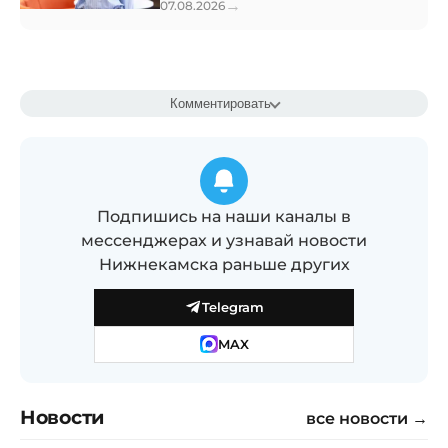
→
07.08.2026
Комментировать
Подпишись на наши каналы в
мессенджерах и узнавай новости
Нижнекамска раньше других
Telegram
MAX
Новости
все новости →