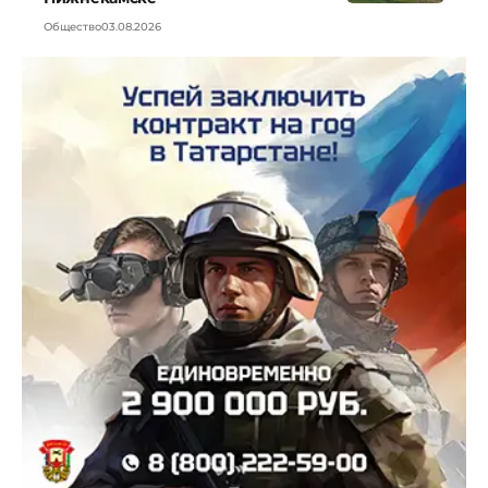
Общество
03.08.2026