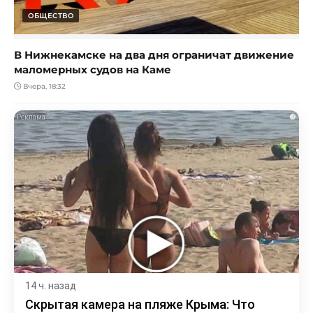
ОБЩЕСТВО
В Нижнекамске на два дня ограничат движение
маломерных судов на Каме
Вчера, 18:32
i
14 ч. назад
Скрытая камера на пляже Крыма: Что