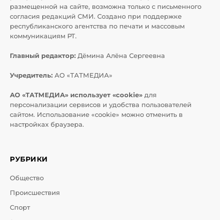
размещенной на сайте, возможна только с письменного
согласия редакций СМИ. Создано при поддержке
республиканского агентства по печати и массовым
коммуникациям РТ.
Главный редактор:
Дёмина Алёна Сергеевна
Учредитель:
АО «ТАТМЕДИА»
АО «ТАТМЕДИА» использует «cookie»
для
персонализации сервисов и удобства пользователей
сайтом. Использование «cookie» можно отменить в
настройках браузера.
РУБРИКИ
Общество
Происшествия
Спорт