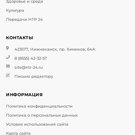
Здоровье и среда
Культура
Передачи НТР 24
КОНТАКТЫ
423577, Нижнекамск, пр. Химиков, 64А
8 (8555) 42-32-57
site@ntr-24.ru
Письмо редактору
ИНФОРМАЦИЯ
Политика конфиденциальности
Политика о персональных данных
Условия использования сайта
Карта сайта