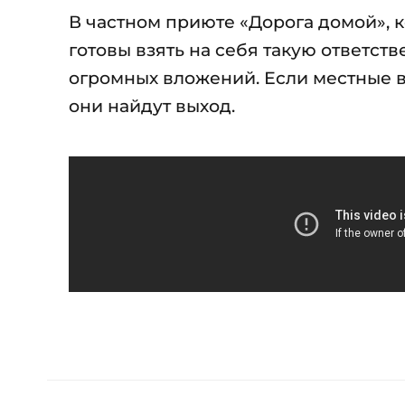
В частном приюте «Дорога домой», 
готовы взять на себя такую ответстве
огромных вложений. Если местные в
они найдут выход.