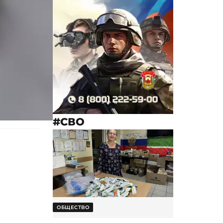
#СВО
ОБЩЕСТВО