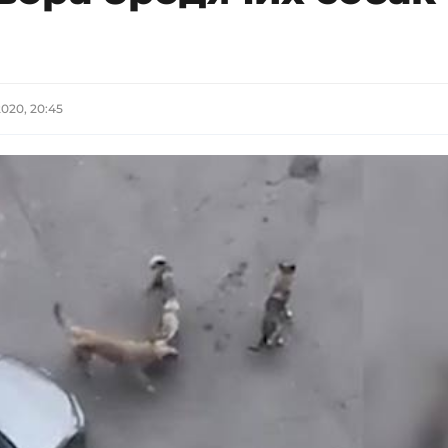
2020, 20:45