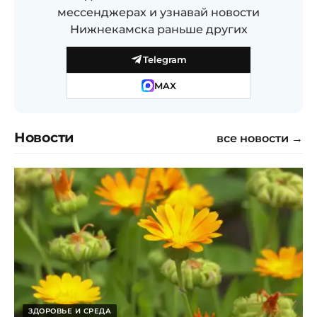
мессенджерах и узнавай новости
Нижнекамска раньше других
Telegram
MAX
Новости
все новости →
ЗДОРОВЬЕ И СРЕДА