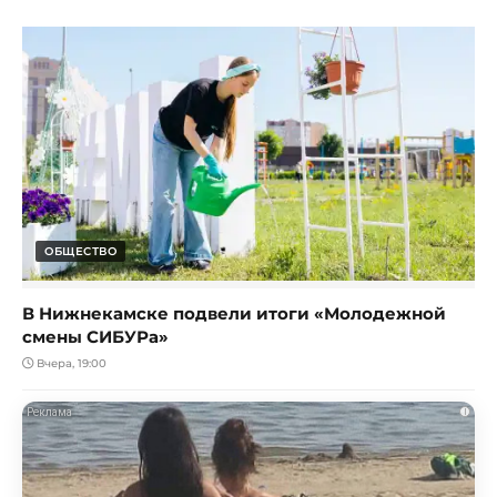
ОБЩЕСТВО
В Нижнекамске подвели итоги «Молодежной
смены СИБУРа»
Вчера, 19:00
i