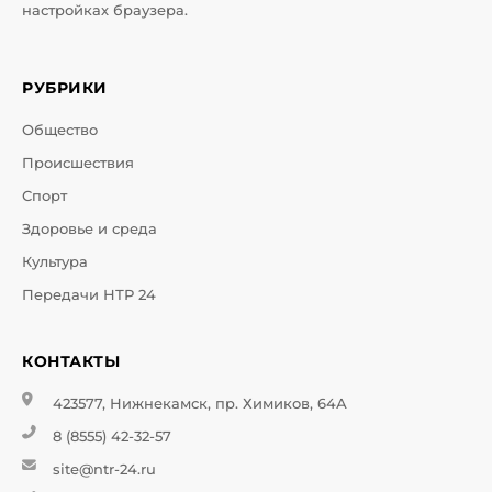
настройках браузера.
РУБРИКИ
Общество
Происшествия
Спорт
Здоровье и среда
Культура
Передачи НТР 24
КОНТАКТЫ
423577, Нижнекамск, пр. Химиков, 64А
8 (8555) 42-32-57
site@ntr-24.ru