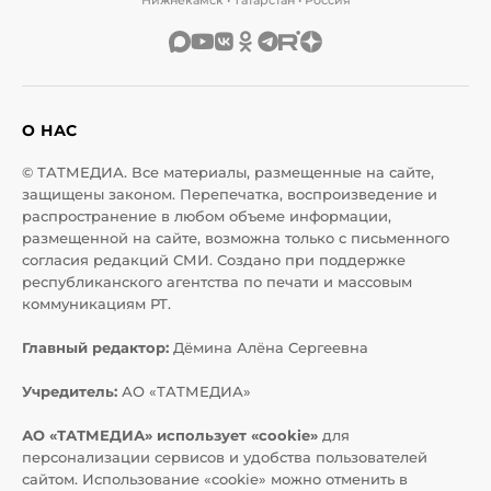
О НАС
© ТАТМЕДИА. Все материалы, размещенные на сайте,
защищены законом. Перепечатка, воспроизведение и
распространение в любом объеме информации,
размещенной на сайте, возможна только с письменного
согласия редакций СМИ. Создано при поддержке
республиканского агентства по печати и массовым
коммуникациям РТ.
Главный редактор:
Дёмина Алёна Сергеевна
Учредитель:
АО «ТАТМЕДИА»
АО «ТАТМЕДИА» использует «cookie»
для
персонализации сервисов и удобства пользователей
сайтом. Использование «cookie» можно отменить в