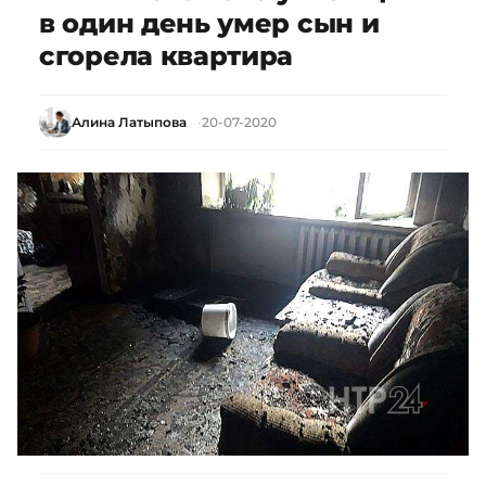
в один день умер сын и
сгорела квартира
Алина Латыпова
20-07-2020