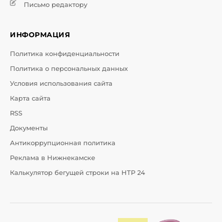
Письмо редактору
ИНФОРМАЦИЯ
Политика конфиденциальности
Политика о персональных данных
Условия использования сайта
Карта сайта
RSS
Документы
Антикоррупционная политика
Реклама в Нижнекамске
Калькулятор бегущей строки на НТР 24