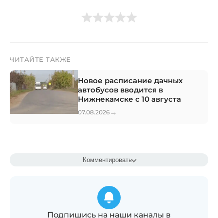
ЧИТАЙТЕ ТАКЖЕ
Новое расписание дачных
автобусов вводится в
Нижнекамске с 10 августа
→
07.08.2026
Комментировать
Подпишись на наши каналы в