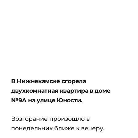
В Нижнекамске сгорела
двухкомнатная квартира в доме
№9А на улице Юности.
Возгорание произошло в
понедельник ближе к вечеру.