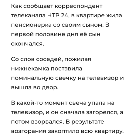
Как сообщает корреспондент
телеканала НТР 24, в квартире жила
пенсионерка со своим сыном. В
первой половине дня её сын
скончался.
Со слов соседей, пожилая
нижнекамка поставила
поминальную свечку на телевизор и
вышла во двор.
В какой-то момент свеча упала на
телевизор, и он сначала загорелся, а
потом взорвался. В результате
возгорания закоптило всю квартиру.