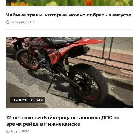
Чайные травы, которые можно собрать в августе
Сегодня, 07:03
ПРОИСШЕСТВИЯ
12-летнюю питбайкершу остановила ДПС во
время рейда в Нижнекамске
Вчера, 19:30