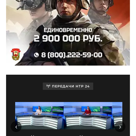
ПЕРЕДАЧИ НТР 24
‹
›