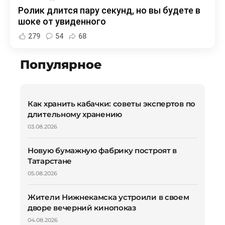
Ролик длится пару секунд, но вы будете в
шоке от увиденного
279
54
68
Популярное
Как хранить кабачки: советы экспертов по
длительному хранению
03.08.2026
Новую бумажную фабрику построят в
Татарстане
05.08.2026
Жители Нижнекамска устроили в своем
дворе вечерний кинопоказ
04.08.2026