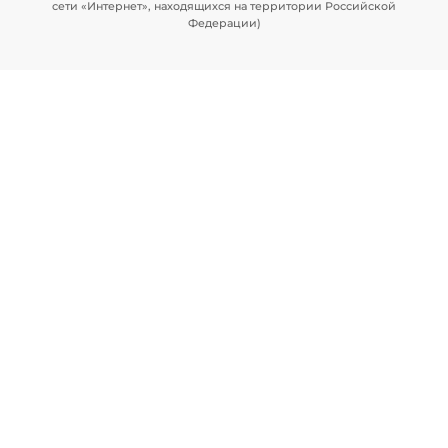
сети «Интернет», находящихся на территории Российской
Федерации)