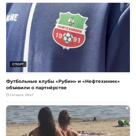
СПОРТ
Футбольные клубы «Рубин» и «Нефтехимик»
объявили о партнёрстве
Сегодня, 08:47
i