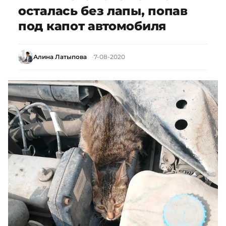
осталась без лапы, попав
под капот автомобиля
Алина Латыпова
7-08-2020