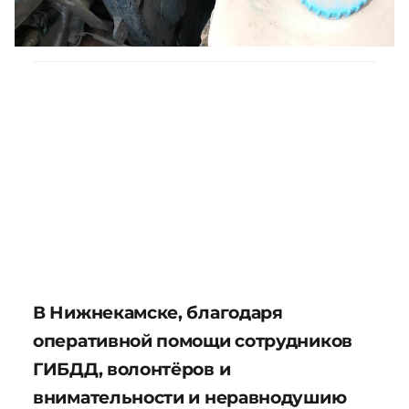
В Нижнекамске, благодаря
оперативной помощи сотрудников
ГИБДД, волонтёров и
внимательности и неравнодушию