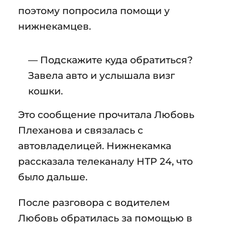
поэтому попросила помощи у
нижнекамцев.
— Подскажите куда обратиться?
Завела авто и услышала визг
кошки.
Это сообщение прочитала Любовь
Плеханова и связалась с
автовладелицей. Нижнекамка
рассказала телеканалу НТР 24, что
было дальше.
После разговора с водителем
Любовь обратилась за помощью в