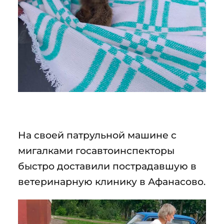
На своей патрульной машине с
мигалками госавтоинспекторы
быстро доставили пострадавшую в
ветеринарную клинику в Афанасово.