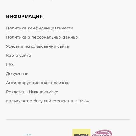
ИНФОРМАЦИЯ
Политика конфиденциальности
Политика о персональных данных
Условия использования сайта
Карта сайта
RSS
Документы
Антикоррупционная политика
Реклама в Нижнекамске
Калькулятор бегущей строки на НТР 24