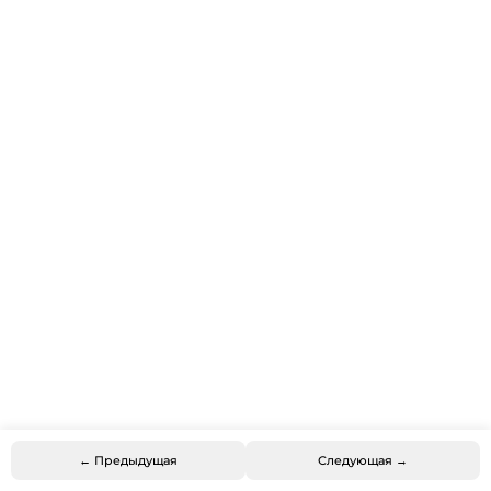
← Предыдущая
Следующая →