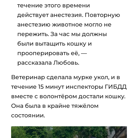
течение этого времени
действует анестезия. Повторную
анестезию животное могло не
пережить. За час мы должны
были вытащить кошку и
прооперировать её, —
рассказала Любовь.
Ветеринар сделала мурке укол, и в
течение 15 минут инспекторы ГИБДД
вместе с волонтёром достали кошку.
Она была в крайне тяжёлом
состоянии.