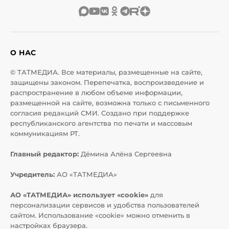
О НАС
© ТАТМЕДИА. Все материалы, размещенные на сайте,
защищены законом. Перепечатка, воспроизведение и
распространение в любом объеме информации,
размещенной на сайте, возможна только с письменного
согласия редакций СМИ. Создано при поддержке
республиканского агентства по печати и массовым
коммуникациям РТ.
Главный редактор:
Дёмина Алёна Сергеевна
Учредитель:
АО «ТАТМЕДИА»
АО «ТАТМЕДИА» использует «cookie»
для
персонализации сервисов и удобства пользователей
сайтом. Использование «cookie» можно отменить в
настройках браузера.