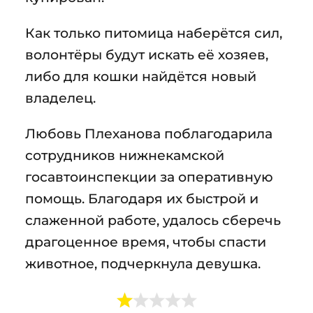
Как только питомица наберётся сил,
волонтёры будут искать её хозяев,
либо для кошки найдётся новый
владелец.
Любовь Плеханова поблагодарила
сотрудников нижнекамской
госавтоинспекции за оперативную
помощь. Благодаря их быстрой и
слаженной работе, удалось сберечь
драгоценное время, чтобы спасти
животное, подчеркнула девушка.