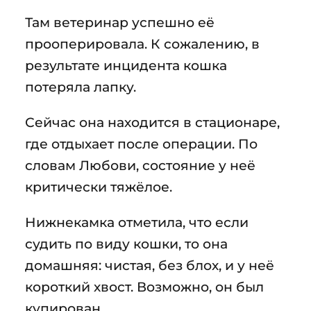
Там ветеринар успешно её
прооперировала. К сожалению, в
результате инцидента кошка
потеряла лапку.
Сейчас она находится в стационаре,
где отдыхает после операции. По
словам Любови, состояние у неё
критически тяжёлое.
Нижнекамка отметила, что если
судить по виду кошки, то она
домашняя: чистая, без блох, и у неё
короткий хвост. Возможно, он был
купирован.