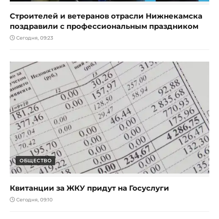
Строителей и ветеранов отрасли Нижнекамска
поздравили с профессиональным праздником
Сегодня, 09:23
ОБЩЕСТВО
Квитанции за ЖКУ придут на Госуслуги
Сегодня, 09:10