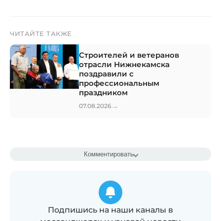
ЧИТАЙТЕ ТАКЖЕ
Строителей и ветеранов
отрасли Нижнекамска
поздравили с
профессиональным
праздником
→
07.08.2026
Комментировать
Подпишись на наши каналы в