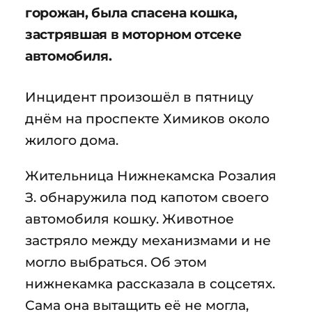
горожан, была спасена кошка,
застрявшая в моторном отсеке
автомобиля.
Инцидент произошёл в пятницу
днём на проспекте Химиков около
жилого дома.
Жительница Нижнекамска Розалия
З. обнаружила под капотом своего
автомобиля кошку. Животное
застряло между механизмами и не
могло выбраться. Об этом
нижнекамка рассказала в соцсетях.
Сама она вытащить её не могла,