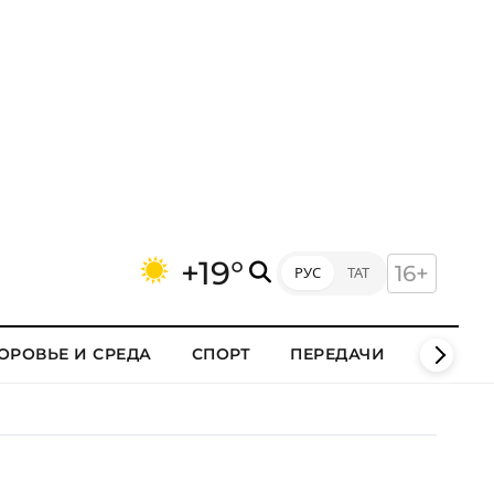
+19°
16+
РУС
ТАТ
ОРОВЬЕ И СРЕДА
СПОРТ
ПЕРЕДАЧИ
КЛИПЫ