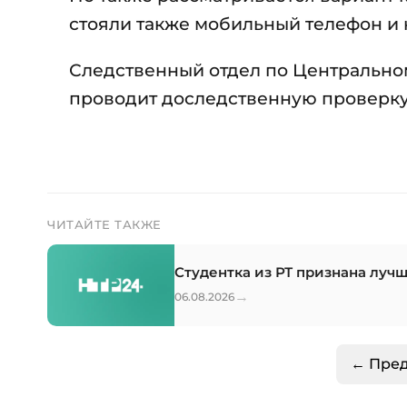
стояли также мобильный телефон и 
Следственный отдел по Центрально
проводит доследственную проверку
ЧИТАЙТЕ ТАКЖЕ
Студентка из РТ признана луч
→
06.08.2026
← Пре