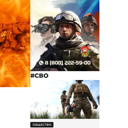
#СВО
ОБЩЕСТВО