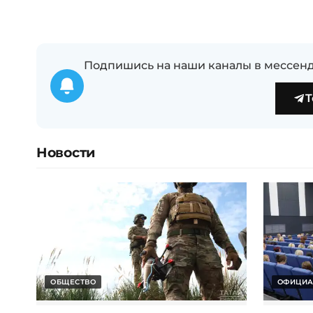
Подпишись на наши каналы в мессенд
T
Новости
ОБЩЕСТВО
ОФИЦИА