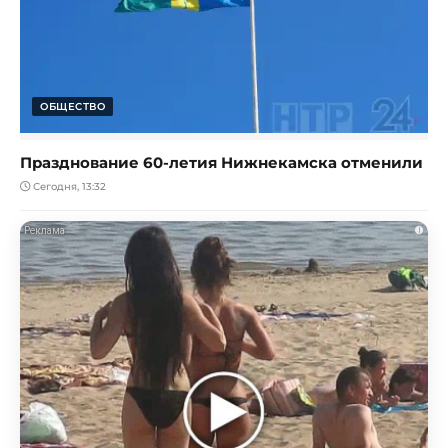
ОБЩЕСТВО
Празднование 60-летия Нижнекамска отменили
Сегодня, 13:32
i