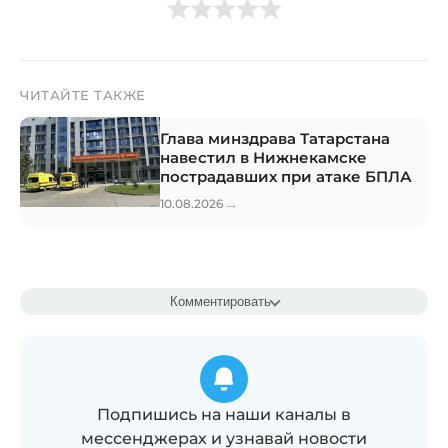
ЧИТАЙТЕ ТАКЖЕ
Глава минздрава Татарстана
навестил в Нижнекамске
пострадавших при атаке БПЛА
→
10.08.2026
Комментировать
Подпишись на наши каналы в
мессенджерах и узнавай новости