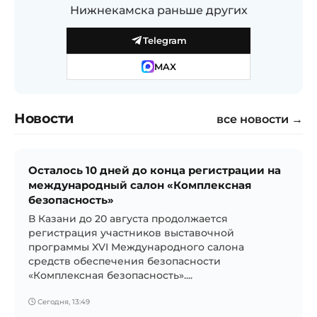
Нижнекамска раньше других
Telegram
MAX
Новости
все новости →
Осталось 10 дней до конца регистрации на
международный салон «Комплексная
безопасность»
В Казани до 20 августа продолжается
регистрация участников выставочной
программы XVI Международного салона
средств обеспечения безопасности
«Комплексная безопасность»....
Сегодня, 13:49