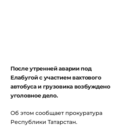
После утренней аварии под
Елабугой с участием вахтового
автобуса и грузовика возбуждено
уголовное дело.
Об этом сообщает прокуратура
Республики Татарстан.