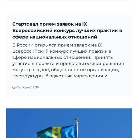
Стартовал прием заявок на IX
Всероссийский конкурс лучших практик в
сфере национальных отношений
В России открылся прием заявок на IX
Всероссийский конкурс лучших практик в
сфере национальных отношений. Принять
участие в проекте и представить свои решения
могут граждане, общественные организации,
госструктуры, бюджетные учреждения и...
Сегодня, 13:39