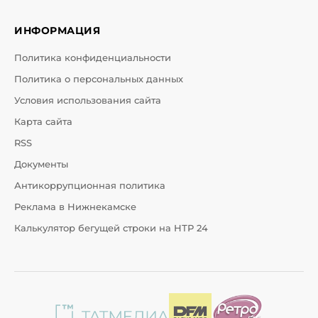
ИНФОРМАЦИЯ
Политика конфиденциальности
Политика о персональных данных
Условия использования сайта
Карта сайта
RSS
Документы
Антикоррупционная политика
Реклама в Нижнекамске
Калькулятор бегущей строки на НТР 24