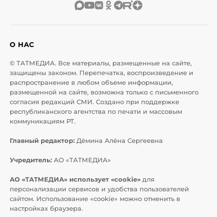
О НАС
© ТАТМЕДИА. Все материалы, размещенные на сайте,
защищены законом. Перепечатка, воспроизведение и
распространение в любом объеме информации,
размещенной на сайте, возможна только с письменного
согласия редакций СМИ. Создано при поддержке
республиканского агентства по печати и массовым
коммуникациям РТ.
Главный редактор:
Дёмина Алёна Сергеевна
Учредитель:
АО «ТАТМЕДИА»
АО «ТАТМЕДИА» использует «cookie»
для
персонализации сервисов и удобства пользователей
сайтом. Использование «cookie» можно отменить в
настройках браузера.