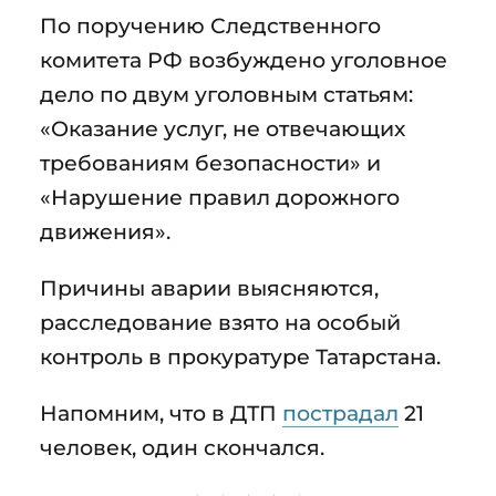
По поручению Следственного
комитета РФ возбуждено уголовное
дело по двум уголовным статьям:
«Оказание услуг, не отвечающих
требованиям безопасности» и
«Нарушение правил дорожного
движения».
Причины аварии выясняются,
расследование взято на особый
контроль в прокуратуре Татарстана.
Напомним, что в ДТП
пострадал
21
человек, один скончался.