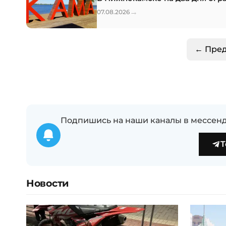
→
07.08.2026
← Пре
Подпишись на наши каналы в мессенд
T
Новости