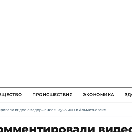
БЩЕСТВО
ПРОИСШЕСТВИЯ
ЭКОНОМИКА
ЗД
ировали видео с задержанием мужчины в Альметьевске
комментировали видео