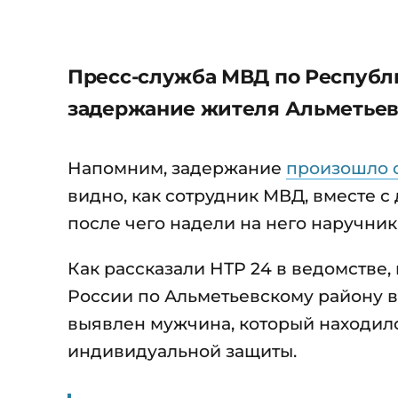
Пресс-служба МВД по Республ
задержание жителя Альметьевс
Напомним, задержание
произошло 
видно, как сотрудник МВД, вместе 
после чего надели на него наручник
Как рассказали НТР 24 в ведомстве
России по Альметьевскому району в
выявлен мужчина, который находилс
индивидуальной защиты.