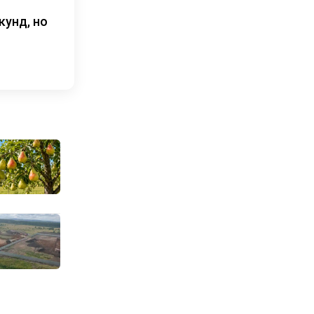
кунд, но