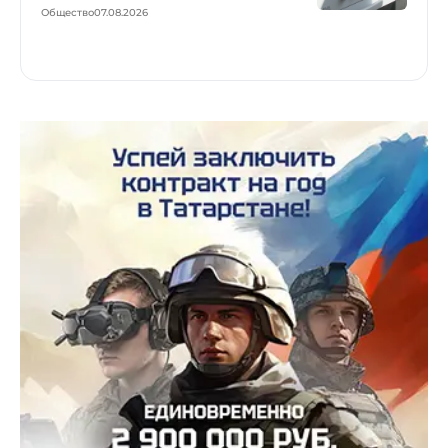
Общество
07.08.2026