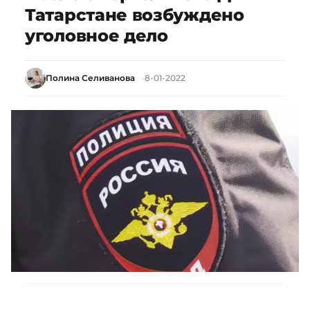
Татарстане возбуждено
уголовное дело
Полина Селиванова
8-01-2022