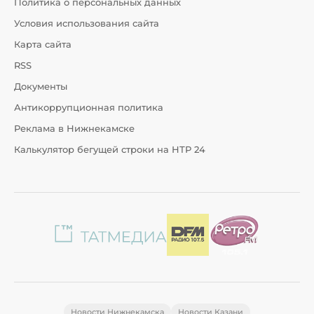
Политика о персональных данных
Условия использования сайта
Карта сайта
RSS
Документы
Антикоррупционная политика
Реклама в Нижнекамске
Калькулятор бегущей строки на НТР 24
Новости Нижнекамска
Новости Казани