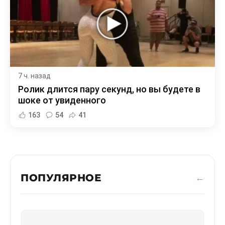
7 ч. назад
Ролик длится пару секунд, но вы будете в
шоке от увиденного
163
54
41
ПОПУЛЯРНОЕ