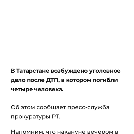
В Татарстане возбуждено уголовное
дело после ДТП, в котором погибли
четыре человека.
Об этом сообщает пресс-служба
прокуратуры РТ.
Напомним, что накануне вечером в