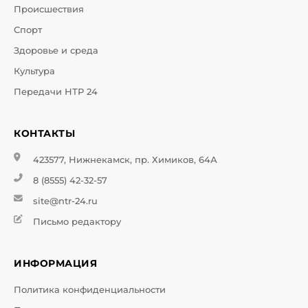
Происшествия
Спорт
Здоровье и среда
Культура
Передачи НТР 24
КОНТАКТЫ
423577, Нижнекамск, пр. Химиков, 64А
8 (8555) 42-32-57
site@ntr-24.ru
Письмо редактору
ИНФОРМАЦИЯ
Политика конфиденциальности