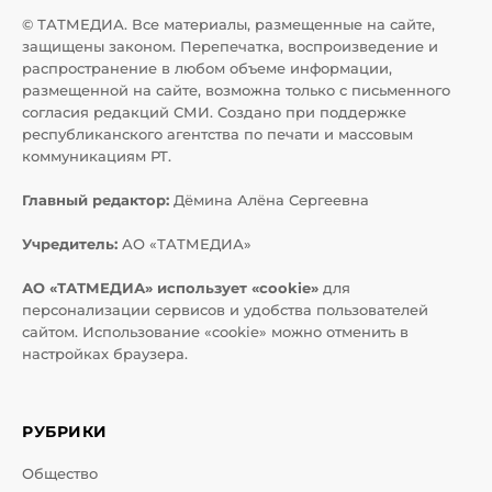
© ТАТМЕДИА. Все материалы, размещенные на сайте,
защищены законом. Перепечатка, воспроизведение и
распространение в любом объеме информации,
размещенной на сайте, возможна только с письменного
согласия редакций СМИ. Создано при поддержке
республиканского агентства по печати и массовым
коммуникациям РТ.
Главный редактор:
Дёмина Алёна Сергеевна
Учредитель:
АО «ТАТМЕДИА»
АО «ТАТМЕДИА» использует «cookie»
для
персонализации сервисов и удобства пользователей
сайтом. Использование «cookie» можно отменить в
настройках браузера.
РУБРИКИ
Общество