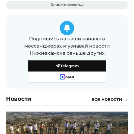
Комментировать
Подпишись на наши каналы в
мессенджерах и узнавай новости
Нижнекамска раньше других
Telegram
MAX
Новости
все новости →