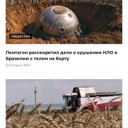
ОБЩЕСТВО
Пентагон рассекретил дело о крушении НЛО в
Бразилии с телом на борту
Сегодня, 18:57