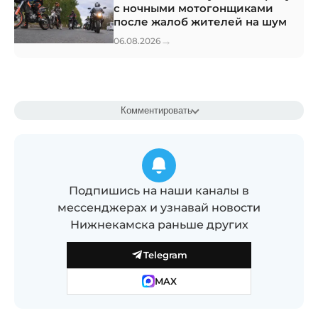
с ночными мотогонщиками
после жалоб жителей на шум
→
06.08.2026
Комментировать
Подпишись на наши каналы в
мессенджерах и узнавай новости
Нижнекамска раньше других
Telegram
MAX