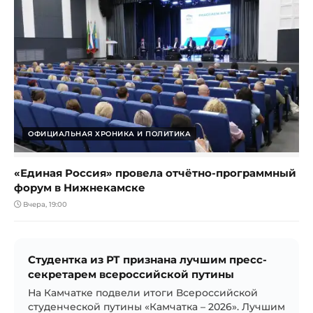
ОФИЦИАЛЬНАЯ ХРОНИКА И ПОЛИТИКА
«Единая Россия» провела отчётно-программный
форум в Нижнекамске
Вчера, 19:00
Студентка из РТ признана лучшим пресс-
секретарем всероссийской путины
На Камчатке подвели итоги Всероссийской
студенческой путины «Камчатка – 2026». Лучшим