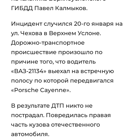
ГИБДД Павел Калмыков.
Инцидент случился 20-го января на
ул. Чехова в Верхнем Услоне.
Дорожно-транспортное
происшествие произошло по
причине того, что водитель
«ВАЗ-21134» выехал на встречную
полосу по которой передвигался
«Porsche Cayenne».
В результате ДТП никто не
пострадал. Повредилась правая
часть кузова отечественного
автомобиля.