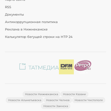
RSS
Документы
Антикоррупционная политика
Реклама в Нижнекамске
Калькулятор бегущей строки на НТР 24
Новости Нижнекамска
Новости Казани
Новости Альметьевска
Новости Челнов
Новости Чистополя
Новости Заинска