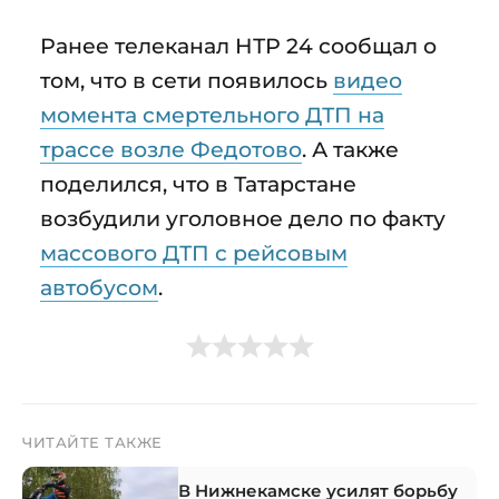
Ранее телеканал НТР 24 сообщал о
том, что в сети появилось
видео
момента смертельного ДТП на
трассе возле Федотово
. А также
поделился, что в Татарстане
возбудили уголовное дело по факту
массового ДТП с рейсовым
автобусом
.
ЧИТАЙТЕ ТАКЖЕ
В Нижнекамске усилят борьбу