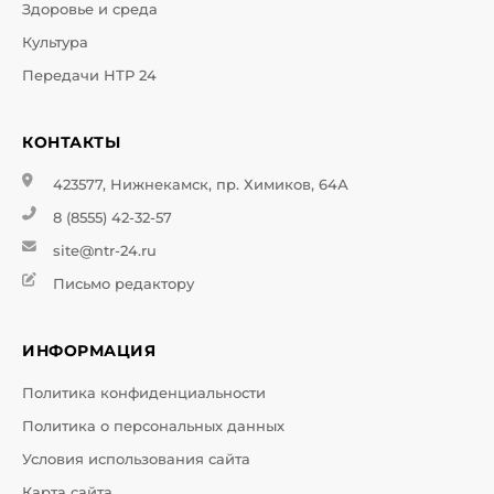
Здоровье и среда
Культура
Передачи НТР 24
КОНТАКТЫ
423577, Нижнекамск, пр. Химиков, 64А
8 (8555) 42-32-57
site@ntr-24.ru
Письмо редактору
ИНФОРМАЦИЯ
Политика конфиденциальности
Политика о персональных данных
Условия использования сайта
Карта сайта