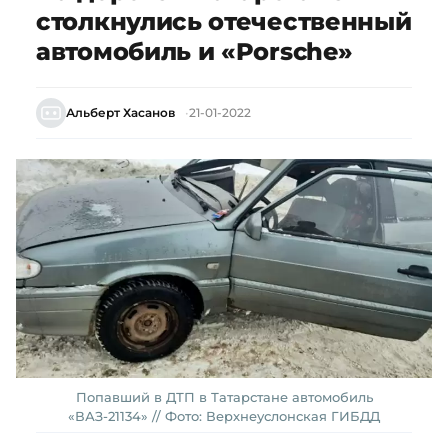
столкнулись отечественный
автомобиль и «Porsche»
Альберт Хасанов
21-01-2022
Попавший в ДТП в Татарстане автомобиль
«ВАЗ-21134» // Фото: Верхнеуслонская ГИБДД