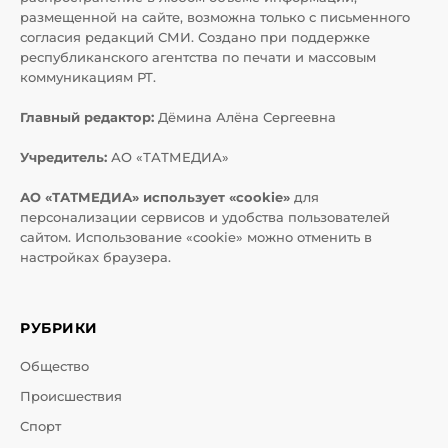
размещенной на сайте, возможна только с письменного
согласия редакций СМИ. Создано при поддержке
республиканского агентства по печати и массовым
коммуникациям РТ.
Главный редактор:
Дёмина Алёна Сергеевна
Учредитель:
АО «ТАТМЕДИА»
АО «ТАТМЕДИА» использует «cookie»
для
персонализации сервисов и удобства пользователей
сайтом. Использование «cookie» можно отменить в
настройках браузера.
РУБРИКИ
Общество
Происшествия
Спорт