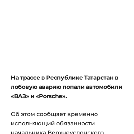
На трассе в Республике Татарстан в
лобовую аварию попали автомобили
«ВАЗ» и «Porsche».
Об этом сообщает временно
исполняющий обязанности
начальника Верхнеуслонского