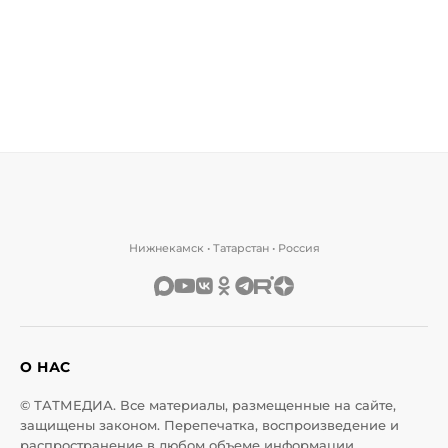
Нижнекамск • Татарстан • Россия
О НАС
© ТАТМЕДИА. Все материалы, размещенные на сайте,
защищены законом. Перепечатка, воспроизведение и
распространение в любом объеме информации,