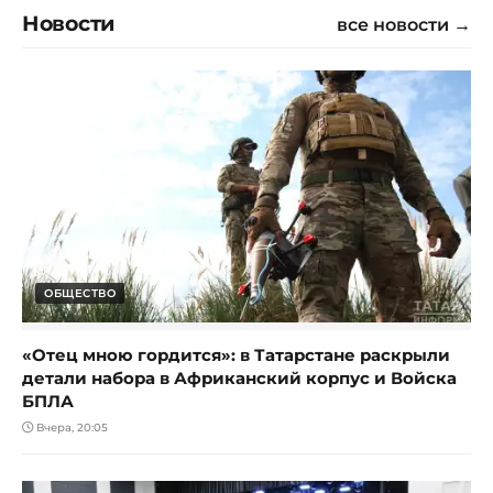
Новости
все новости →
ОБЩЕСТВО
«Отец мною гордится»: в Татарстане раскрыли
детали набора в Африканский корпус и Войска
БПЛА
Вчера, 20:05