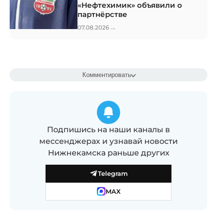
«Нефтехимик» объявили о
партнёрстве
→
07.08.2026
Комментировать
Подпишись на наши каналы в
мессенджерах и узнавай новости
Нижнекамска раньше других
Telegram
MAX