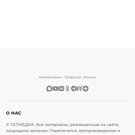
Нижнекамск • Татарстан • Россия
О НАС
© ТАТМЕДИА. Все материалы, размещенные на сайте,
защищены законом. Перепечатка, воспроизведение и