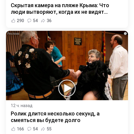
Скрытая камера на пляже Крыма: Что
люди вытворяют, когда их не видят...
290
54
36
i
12 ч. назад
Ролик длится несколько секунд, а
смеяться вы будете долго
166
54
55