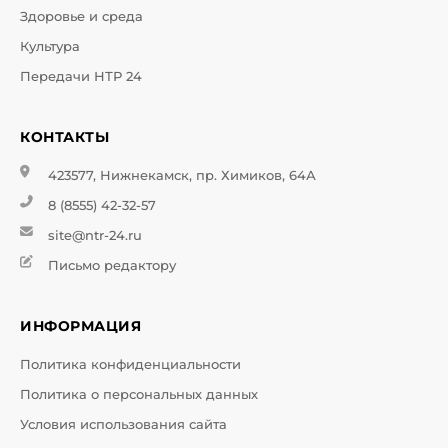
Здоровье и среда
Культура
Передачи НТР 24
КОНТАКТЫ
423577, Нижнекамск, пр. Химиков, 64А
8 (8555) 42-32-57
site@ntr-24.ru
Письмо редактору
ИНФОРМАЦИЯ
Политика конфиденциальности
Политика о персональных данных
Условия использования сайта