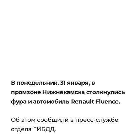
В понедельник, 31 января, в
промзоне Нижнекамска столкнулись
фура и автомобиль Renault Fluence.
Об этом сообщили в пресс-службе
отдела ГИБДД.