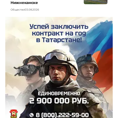
Нижнекамске
Общество
03.08.2026