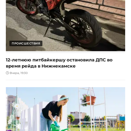
ПРОИСШЕСТВИЯ
12-летнюю питбайкершу остановила ДПС во
время рейда в Нижнекамске
Вчера, 19:30