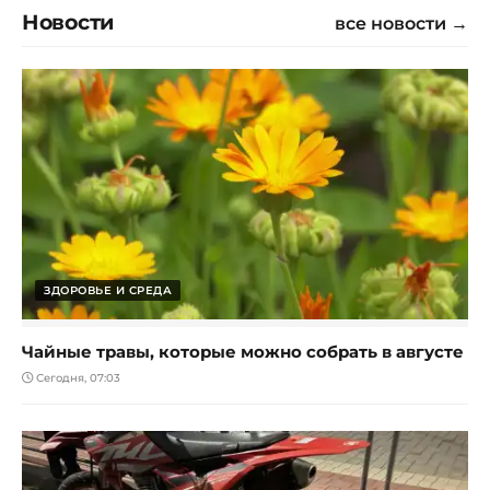
Новости
все новости →
ЗДОРОВЬЕ И СРЕДА
Чайные травы, которые можно собрать в августе
Сегодня, 07:03