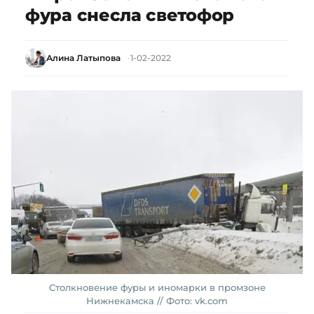
фура снесла светофор
Алина Латыпова
1-02-2022
Столкновение фуры и иномарки в промзоне
Нижнекамска // Фото: vk.com