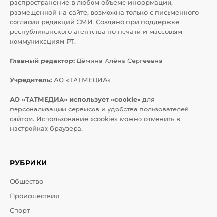
распространение в любом объеме информации,
размещенной на сайте, возможна только с письменного
согласия редакций СМИ. Создано при поддержке
республиканского агентства по печати и массовым
коммуникациям РТ.
Главный редактор:
Дёмина Алёна Сергеевна
Учредитель:
АО «ТАТМЕДИА»
АО «ТАТМЕДИА» использует «cookie»
для
персонализации сервисов и удобства пользователей
сайтом. Использование «cookie» можно отменить в
настройках браузера.
РУБРИКИ
Общество
Происшествия
Спорт