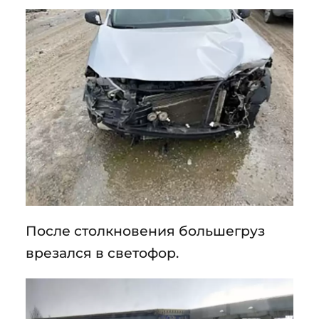
После столкновения большегруз
врезался в светофор.