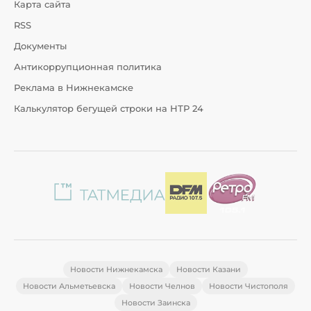
Карта сайта
RSS
Документы
Антикоррупционная политика
Реклама в Нижнекамске
Калькулятор бегущей строки на НТР 24
Новости Нижнекамска
Новости Казани
Новости Альметьевска
Новости Челнов
Новости Чистополя
Новости Заинска