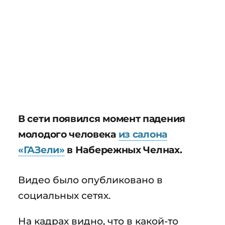
В сети появился момент падения
молодого человека
из салона
«ГАЗели»
в Набережных Челнах.
Видео было опубликовано в
социальных сетях.
На кадрах видно, что в какой-то