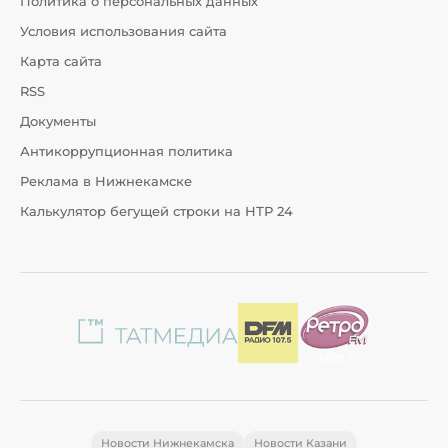
Политика о персональных данных
Условия использования сайта
Карта сайта
RSS
Документы
Антикоррупционная политика
Реклама в Нижнекамске
Калькулятор бегущей строки на НТР 24
Новости Нижнекамска
Новости Казани