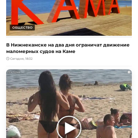
ОБЩЕСТВО
В Нижнекамске на два дня ограничат движение
маломерных судов на Каме
Сегодня, 18:32
i