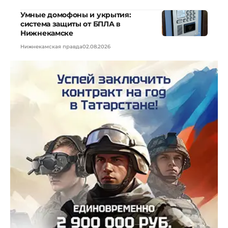
Умные домофоны и укрытия:
система защиты от БПЛА в
Нижнекамске
Нижнекамская правда
02.08.2026