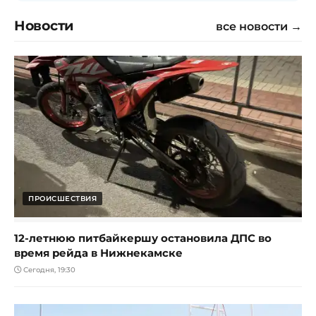
Новости
все новости →
ПРОИСШЕСТВИЯ
12-летнюю питбайкершу остановила ДПС во
время рейда в Нижнекамске
Сегодня, 19:30