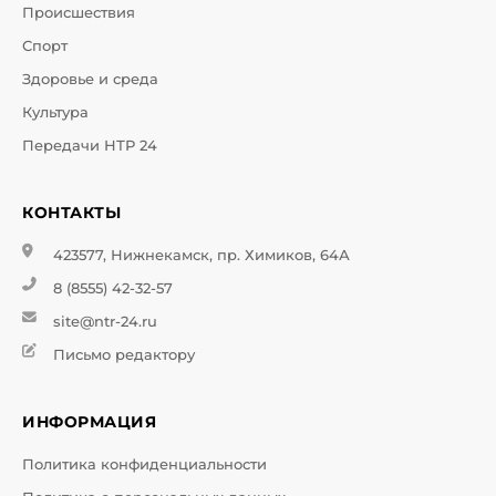
Происшествия
Спорт
Здоровье и среда
Культура
Передачи НТР 24
КОНТАКТЫ
423577, Нижнекамск, пр. Химиков, 64А
8 (8555) 42-32-57
site@ntr-24.ru
Письмо редактору
ИНФОРМАЦИЯ
Политика конфиденциальности