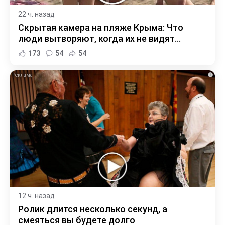
22 ч. назад
Скрытая камера на пляже Крыма: Что
люди вытворяют, когда их не видят...
173
54
54
i
12 ч. назад
Ролик длится несколько секунд, а
смеяться вы будете долго