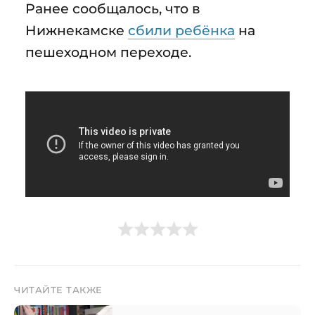
Ранее сообщалось, что в
Нижнекамске
сбили ребёнка
на
пешеходном переходе.
ЧИТАЙТЕ ТАКЖЕ