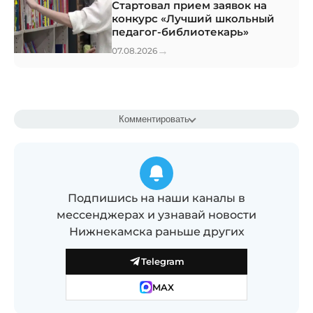
Стартовал прием заявок на
конкурс «Лучший школьный
педагог-библиотекарь»
→
07.08.2026
Комментировать
Подпишись на наши каналы в
мессенджерах и узнавай новости
Нижнекамска раньше других
Telegram
MAX