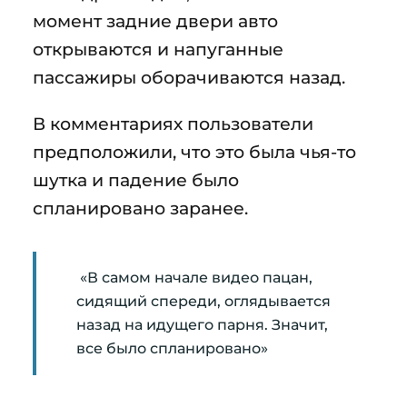
момент задние двери авто
открываются и напуганные
пассажиры оборачиваются назад.
В комментариях пользователи
предположили, что это была чья-то
шутка и падение было
спланировано заранее.
«В самом начале видео пацан,
сидящий спереди, оглядывается
назад на идущего парня. Значит,
все было спланировано»