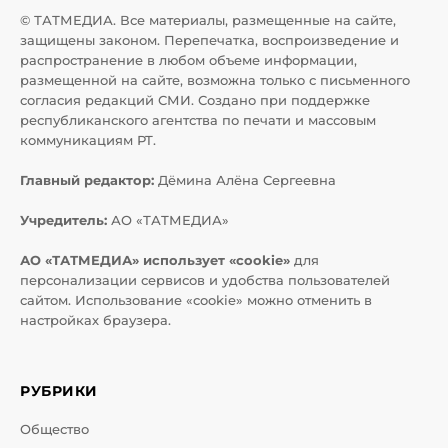
© ТАТМЕДИА. Все материалы, размещенные на сайте,
защищены законом. Перепечатка, воспроизведение и
распространение в любом объеме информации,
размещенной на сайте, возможна только с письменного
согласия редакций СМИ. Создано при поддержке
республиканского агентства по печати и массовым
коммуникациям РТ.
Главный редактор:
Дёмина Алёна Сергеевна
Учредитель:
АО «ТАТМЕДИА»
АО «ТАТМЕДИА» использует «cookie»
для
персонализации сервисов и удобства пользователей
сайтом. Использование «cookie» можно отменить в
настройках браузера.
РУБРИКИ
Общество