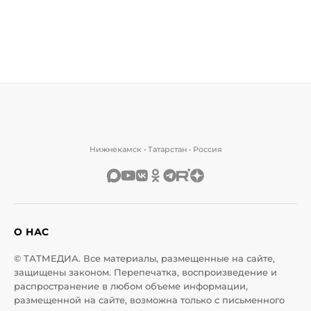
Нижнекамск • Татарстан • Россия
О НАС
© ТАТМЕДИА. Все материалы, размещенные на сайте,
защищены законом. Перепечатка, воспроизведение и
распространение в любом объеме информации,
размещенной на сайте, возможна только с письменного