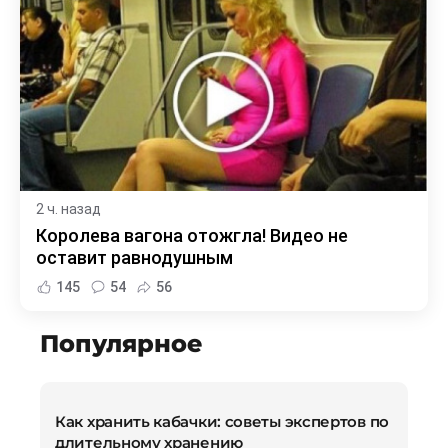
2 ч. назад
Королева вагона отожгла! Видео не
оставит равнодушным
145
54
56
Популярное
Как хранить кабачки: советы экспертов по
длительному хранению