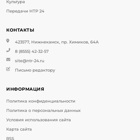
Культура
Передачи НТР 24
КОНТАКТЫ
423577, Нижнекамск, пр. Химиков, 64А
8 (8555) 42-32-57
site@ntr-24.ru
Письмо редактору
ИНФОРМАЦИЯ
Политика конфиденциальности
Политика о персональных данных
Условия использования сайта
Карта сайта
RSS