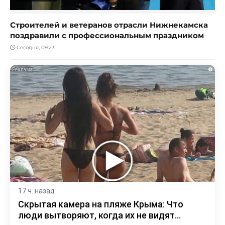
Строителей и ветеранов отрасли Нижнекамска
поздравили с профессиональным праздником
Сегодня, 09:23
i
17 ч. назад
Скрытая камера на пляже Крыма: Что
люди вытворяют, когда их не видят...