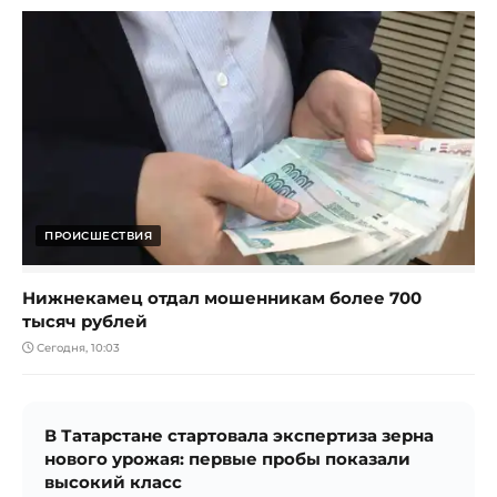
ПРОИСШЕСТВИЯ
Нижнекамец отдал мошенникам более 700
тысяч рублей
Сегодня, 10:03
В Татарстане стартовала экспертиза зерна
нового урожая: первые пробы показали
высокий класс