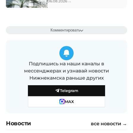
→
06.08.2026
Комментировать
Подпишись на наши каналы в
мессенджерах и узнавай новости
Нижнекамска раньше других
Telegram
MAX
Новости
все новости →