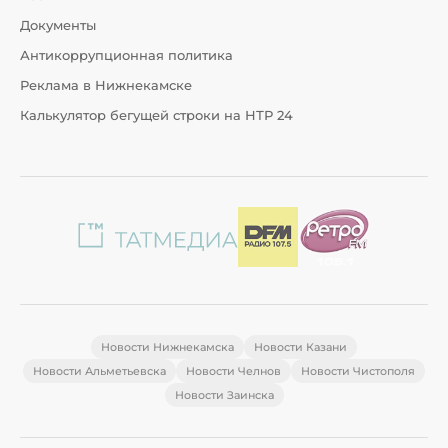
Документы
Антикоррупционная политика
Реклама в Нижнекамске
Калькулятор бегущей строки на НТР 24
Новости Нижнекамска
Новости Казани
Новости Альметьевска
Новости Челнов
Новости Чистополя
Новости Заинска