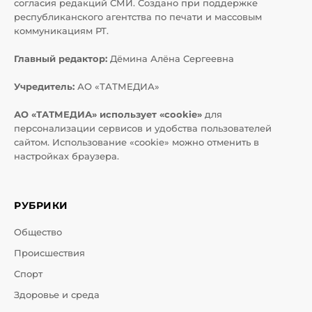
согласия редакций СМИ. Создано при поддержке
республиканского агентства по печати и массовым
коммуникациям РТ.
Главный редактор:
Дёмина Алёна Сергеевна
Учредитель:
АО «ТАТМЕДИА»
АО «ТАТМЕДИА» использует «cookie»
для
персонализации сервисов и удобства пользователей
сайтом. Использование «cookie» можно отменить в
настройках браузера.
РУБРИКИ
Общество
Происшествия
Спорт
Здоровье и среда