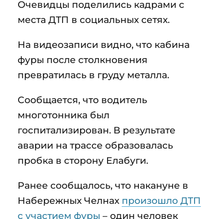
Очевидцы поделились кадрами с
места ДТП в социальных сетях.
На видеозаписи видно, что кабина
фуры после столкновения
превратилась в груду металла.
Сообщается, что водитель
многотонника был
госпитализирован. В результате
аварии на трассе образовалась
пробка в сторону Елабуги.
Ранее сообщалось, что накануне в
Набережных Челнах
произошло ДТП
с участием фуры
– один человек