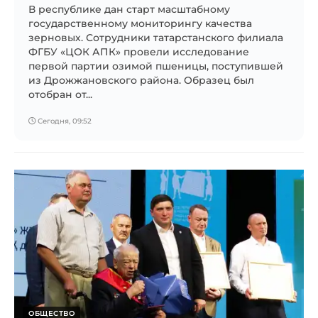
В республике дан старт масштабному
государственному мониторингу качества
зерновых. Сотрудники татарстанского филиала
ФГБУ «ЦОК АПК» провели исследование
первой партии озимой пшеницы, поступившей
из Дрожжановского района. Образец был
отобран от...
Сегодня, 09:52
ОБЩЕСТВО