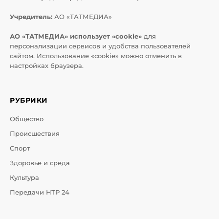
Учредитель:
АО «ТАТМЕДИА»
АО «ТАТМЕДИА» использует «cookie»
для
персонализации сервисов и удобства пользователей
сайтом. Использование «cookie» можно отменить в
настройках браузера.
РУБРИКИ
Общество
Происшествия
Спорт
Здоровье и среда
Культура
Передачи НТР 24