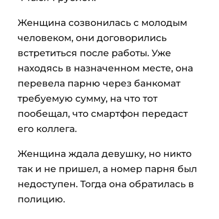
Женщина созвонилась с молодым
человеком, они договорились
встретиться после работы. Уже
находясь в назначенном месте, она
перевела парню через банкомат
требуемую сумму, на что тот
пообещал, что смартфон передаст
его коллега.
Женщина ждала девушку, но никто
так и не пришел, а номер парня был
недоступен. Тогда она обратилась в
полицию.