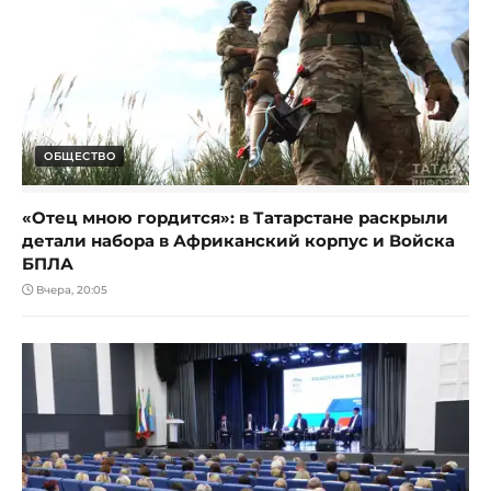
ОБЩЕСТВО
«Отец мною гордится»: в Татарстане раскрыли
детали набора в Африканский корпус и Войска
БПЛА
Вчера, 20:05