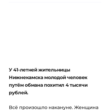
У 41-летней жительницы
Нижнекамска молодой человек
путём обмана похитил 4 тысячи
рублей.
Всё произошло накануне. Женщина