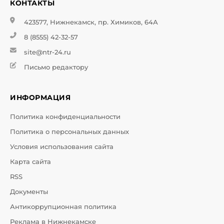
КОНТАКТЫ
423577, Нижнекамск, пр. Химиков, 64А
8 (8555) 42-32-57
site@ntr-24.ru
Письмо редактору
ИНФОРМАЦИЯ
Политика конфиденциальности
Политика о персональных данных
Условия использования сайта
Карта сайта
RSS
Документы
Антикоррупционная политика
Реклама в Нижнекамске