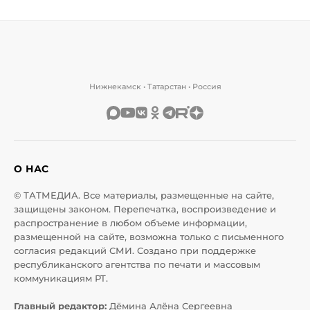
Нижнекамск • Татарстан • Россия
О НАС
© ТАТМЕДИА. Все материалы, размещенные на сайте,
защищены законом. Перепечатка, воспроизведение и
распространение в любом объеме информации,
размещенной на сайте, возможна только с письменного
согласия редакций СМИ. Создано при поддержке
республиканского агентства по печати и массовым
коммуникациям РТ.
Главный редактор:
Дёмина Алёна Сергеевна