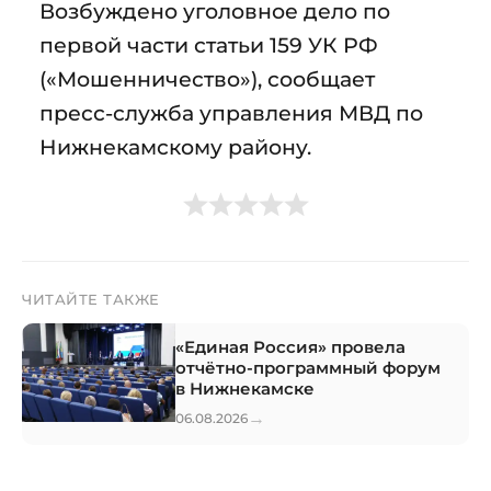
Возбуждено уголовное дело по
первой части статьи 159 УК РФ
(«Мошенничество»), сообщает
пресс-служба управления МВД по
Нижнекамскому району.
ЧИТАЙТЕ ТАКЖЕ
«Единая Россия» провела
отчётно-программный форум
в Нижнекамске
→
06.08.2026