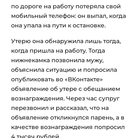
по дороге на работу потеряла свой
мобильный телефон: он выпал, когда
она упала на пути к остановке.
Утерю она обнаружила лишь тогда,
когда пришла на работу. Тогда
нижнекамка позвонила мужу,
объяснила ситуацию и попросила
опубликовать во «ВКонтакте»
объявление об утере с обещанием
вознаграждения. Через час супруг
перезвонил и рассказал, что на
объявление откликнулся парень, а в
качестве вознаграждения попросил
4 тысяч рублей.