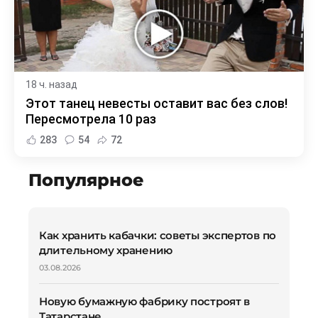
18 ч. назад
Этот танец невесты оставит вас без слов!
Пересмотрела 10 раз
283
54
72
Популярное
Как хранить кабачки: советы экспертов по
длительному хранению
03.08.2026
Новую бумажную фабрику построят в
Татарстане