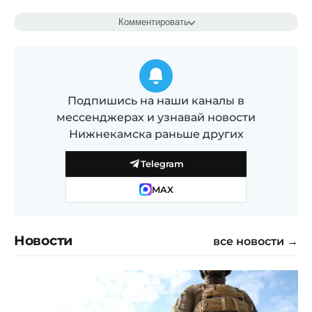
Комментировать
Подпишись на наши каналы в
мессенджерах и узнавай новости
Нижнекамска раньше других
Telegram
MAX
Новости
все новости →