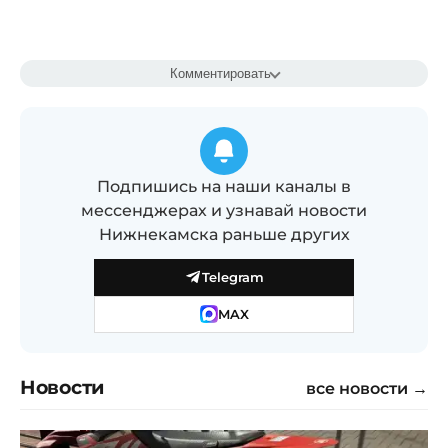
Комментировать
Подпишись на наши каналы в
мессенджерах и узнавай новости
Нижнекамска раньше других
Telegram
MAX
Новости
все новости →