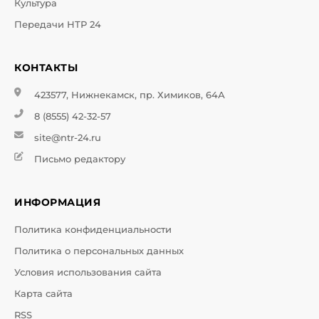
Культура
Передачи НТР 24
КОНТАКТЫ
423577, Нижнекамск, пр. Химиков, 64А
8 (8555) 42-32-57
site@ntr-24.ru
Письмо редактору
ИНФОРМАЦИЯ
Политика конфиденциальности
Политика о персональных данных
Условия использования сайта
Карта сайта
RSS