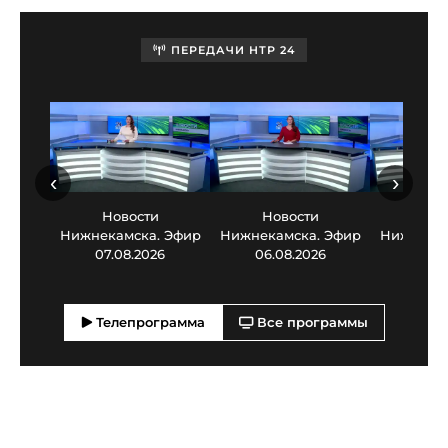
ПЕРЕДАЧИ НТР 24
‹
›
Новости
Новости
Нов
Нижнекамска. Эфир
Нижнекамска. Эфир
Нижнекам
07.08.2026
06.08.2026
05.0
Телепрограмма
Все программы