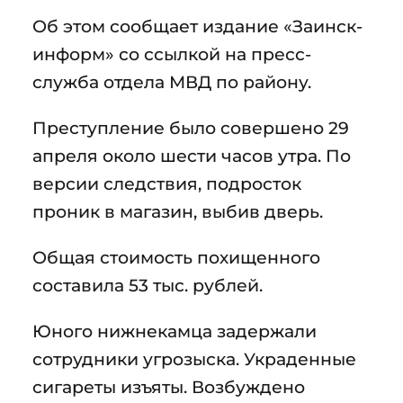
Об этом сообщает издание «Заинск-
информ» со ссылкой на пресс-
служба отдела МВД по району.
Преступление было совершено 29
апреля около шести часов утра. По
версии следствия, подросток
проник в магазин, выбив дверь.
Общая стоимость похищенного
составила 53 тыс. рублей.
Юного нижнекамца задержали
сотрудники угрозыска. Украденные
сигареты изъяты. Возбуждено