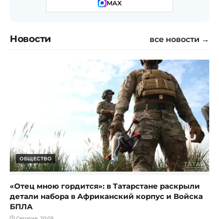
MAX
Новости
все новости →
ОБЩЕСТВО
«Отец мною гордится»: в Татарстане раскрыли
детали набора в Африканский корпус и Войска
БПЛА
Сегодня, 20:05