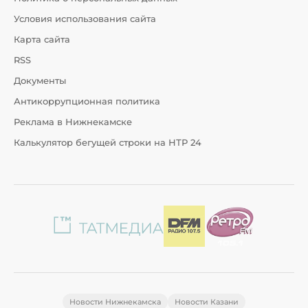
Условия использования сайта
Карта сайта
RSS
Документы
Антикоррупционная политика
Реклама в Нижнекамске
Калькулятор бегущей строки на НТР 24
Новости Нижнекамска
Новости Казани