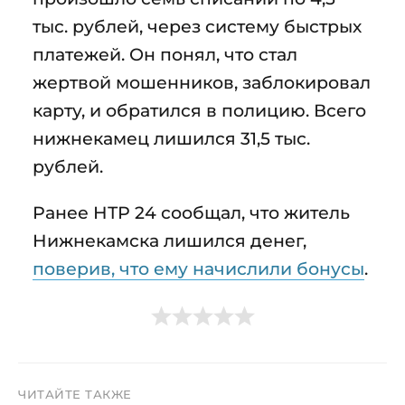
тыс. рублей, через систему быстрых
платежей. Он понял, что стал
жертвой мошенников, заблокировал
карту, и обратился в полицию. Всего
нижнекамец лишился 31,5 тыс.
рублей.
Ранее НТР 24 сообщал, что житель
Нижнекамска лишился денег,
поверив, что ему начислили бонусы
.
ЧИТАЙТЕ ТАКЖЕ