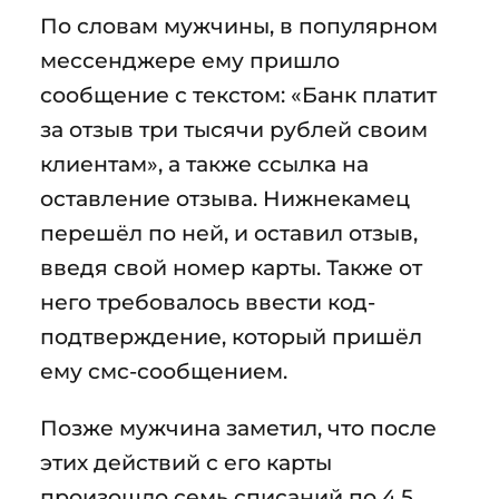
По словам мужчины, в популярном
мессенджере ему пришло
сообщение с текстом: «Банк платит
за отзыв три тысячи рублей своим
клиентам», а также ссылка на
оставление отзыва. Нижнекамец
перешёл по ней, и оставил отзыв,
введя свой номер карты. Также от
него требовалось ввести код-
подтверждение, который пришёл
ему смс-сообщением.
Позже мужчина заметил, что после
этих действий с его карты
произошло семь списаний по 4,5