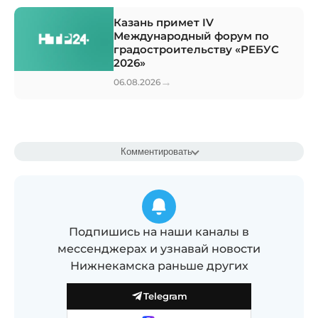
Казань примет IV
Международный форум по
градостроительству «РЕБУС
2026»
→
06.08.2026
Комментировать
Подпишись на наши каналы в
мессенджерах и узнавай новости
Нижнекамска раньше других
Telegram