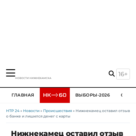
16+
НОВОСТИ НИЖНЕКАМСКА
ГЛАВНАЯ
ВЫБОРЫ-2026
ОБЩЕ
НТР 24
»
Новости
»
Происшествия
» Нижнекамец оставил отзыв
о банке и лишился денег с карты
Нижнекамец оставил отзыв