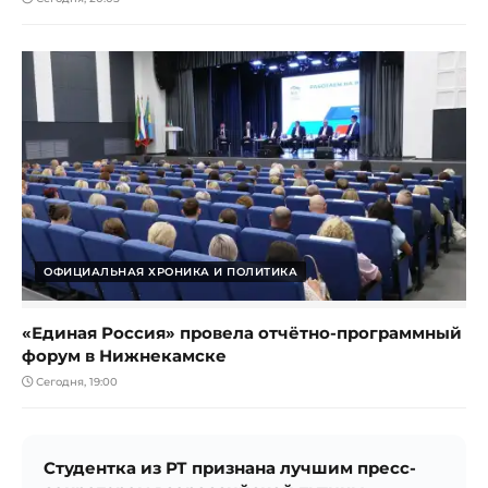
ОФИЦИАЛЬНАЯ ХРОНИКА И ПОЛИТИКА
«Единая Россия» провела отчётно-программный
форум в Нижнекамске
Сегодня, 19:00
Студентка из РТ признана лучшим пресс-