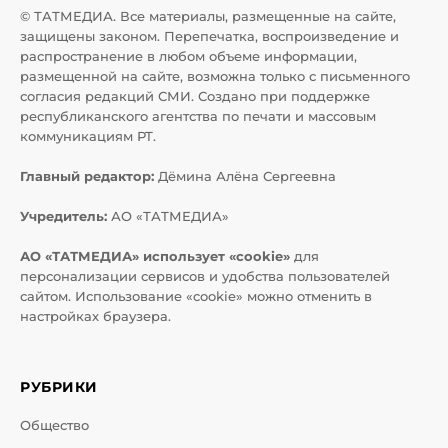
© ТАТМЕДИА. Все материалы, размещенные на сайте,
защищены законом. Перепечатка, воспроизведение и
распространение в любом объеме информации,
размещенной на сайте, возможна только с письменного
согласия редакций СМИ. Создано при поддержке
республиканского агентства по печати и массовым
коммуникациям РТ.
Главный редактор:
Дёмина Алёна Сергеевна
Учредитель:
АО «ТАТМЕДИА»
АО «ТАТМЕДИА» использует «cookie»
для
персонализации сервисов и удобства пользователей
сайтом. Использование «cookie» можно отменить в
настройках браузера.
РУБРИКИ
Общество