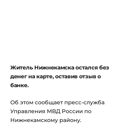
Житель Нижнекамска остался без
денег на карте, оставив отзыв о
банке.
Об этом сообщает пресс-служба
Управления МВД России по
Нижнекамскому району.