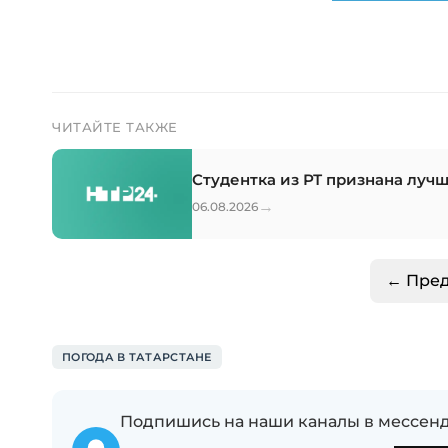
ЧИТАЙТЕ ТАКЖЕ
Студентка из РТ признана луч
→
06.08.2026
← Пре
ПОГОДА В ТАТАРСТАНЕ
Подпишись на наши каналы в мессенд