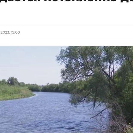
-2023, 15:00