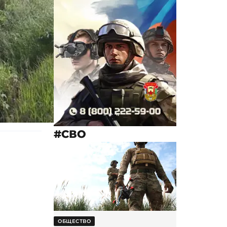
#СВО
ОБЩЕСТВО