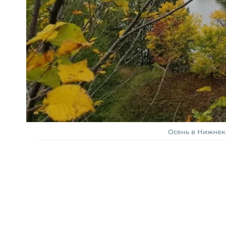
Осень в Нижнека