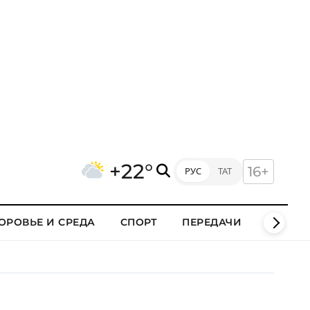
+22°
16+
РУС
ТАТ
ОРОВЬЕ И СРЕДА
СПОРТ
ПЕРЕДАЧИ
КЛИПЫ