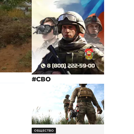
#СВО
ОБЩЕСТВО