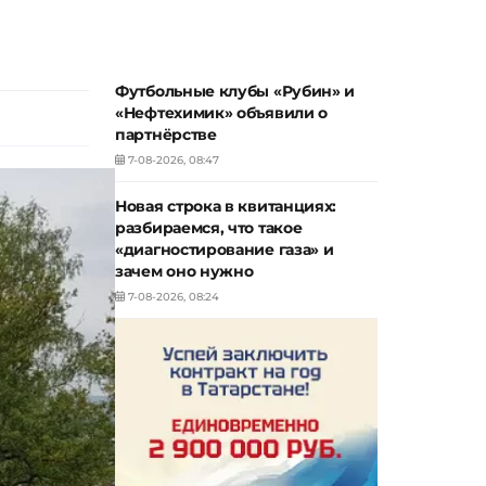
Футбольные клубы «Рубин» и
«Нефтехимик» объявили о
партнёрстве
7-08-2026, 08:47
Новая строка в квитанциях:
разбираемся, что такое
«диагностирование газа» и
зачем оно нужно
7-08-2026, 08:24