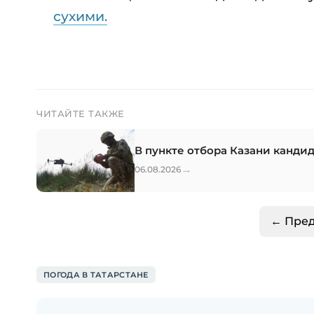
сухими.
ЧИТАЙТЕ ТАКЖЕ
В пункте отбора Казани канди
→
06.08.2026
← Пре
ПОГОДА В ТАТАРСТАНЕ