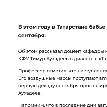
В этом году в Татарстане бабь
сентября.
Об этом рассказал доцент кафедры 
КФУ Тимур Аухадеев в диалоге с «Т
Профессор отметил, что наступлени
Его воздушные массы поступают вглу
первую декаду сентября прогнозир
Аухадеев.
Напомним, что в последние дни авг