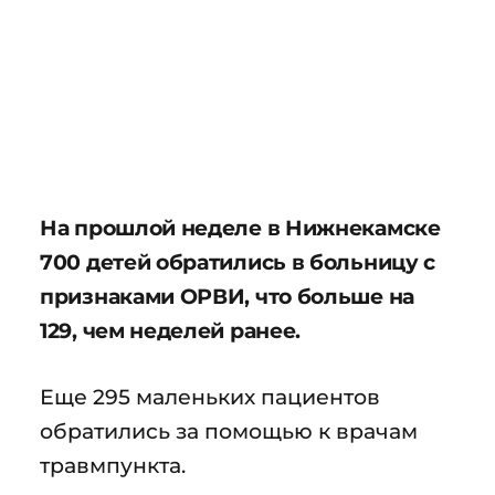
На прошлой неделе в Нижнекамске
700 детей обратились в больницу с
признаками ОРВИ, что больше на
129, чем неделей ранее.
Еще 295 маленьких пациентов
обратились за помощью к врачам
травмпункта.