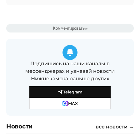
Комментировать
Подпишись на наши каналы в
мессенджерах и узнавай новости
Нижнекамска раньше других
Telegram
MAX
Новости
все новости →