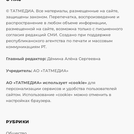
© ТАТМЕДИА. Все материалы, размещенные на сайте,
защищены законом. Перепечатка, воспроизведение и
распространение в любом объеме информации,
размещенной на сайте, возможна только с письменного
согласия редакций СМИ. Создано при поддержке
республиканского агентства по печати и массовым
коммуникациям РТ.
Главный редактор:
Дёмина Алёна Сергеевна
Учредитель:
АО «ТАТМЕДИА»
АО «ТАТМЕДИА» использует «cookie»
для
персонализации сервисов и удобства пользователей
сайтом. Использование «cookie» можно отменить в
настройках браузера.
РУБРИКИ
Общество