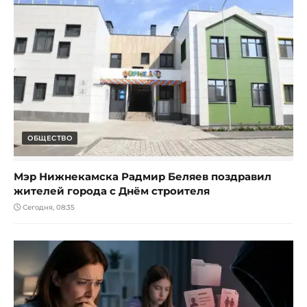
ОБЩЕСТВО
Мэр Нижнекамска Радмир Беляев поздравил
жителей города с Днём строителя
Сегодня, 08:35