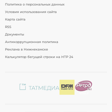
Политика о персональных данных
Условия использования сайта
Карта сайта
RSS
Документы
Антикоррупционная политика
Реклама в Нижнекамске
Калькулятор бегущей строки на НТР 24