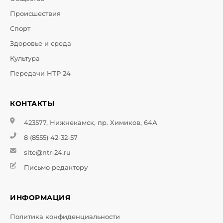
Происшествия
Спорт
Здоровье и среда
Культура
Передачи НТР 24
КОНТАКТЫ
423577, Нижнекамск, пр. Химиков, 64А
8 (8555) 42-32-57
site@ntr-24.ru
Письмо редактору
ИНФОРМАЦИЯ
Политика конфиденциальности