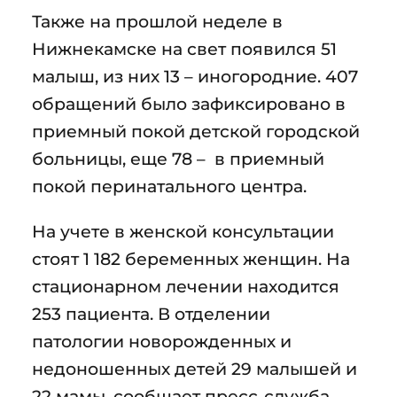
Также на прошлой неделе в
Нижнекамске на свет появился 51
малыш, из них 13 – иногородние. 407
обращений было зафиксировано в
приемный покой детской городской
больницы, еще 78 – в приемный
покой перинатального центра.
На учете в женской консультации
стоят 1 182 беременных женщин. На
стационарном лечении находится
253 пациента. В отделении
патологии новорожденных и
недоношенных детей 29 малышей и
22 мамы, сообщает пресс-служба