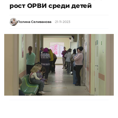
рост ОРВИ среди детей
Полина Селиванова
21-11-2023