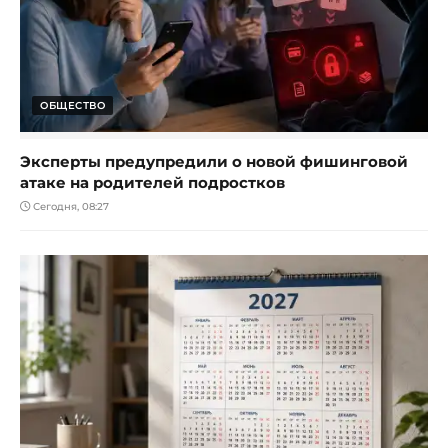
ОБЩЕСТВО
Эксперты предупредили о новой фишинговой
атаке на родителей подростков
Сегодня, 08:27