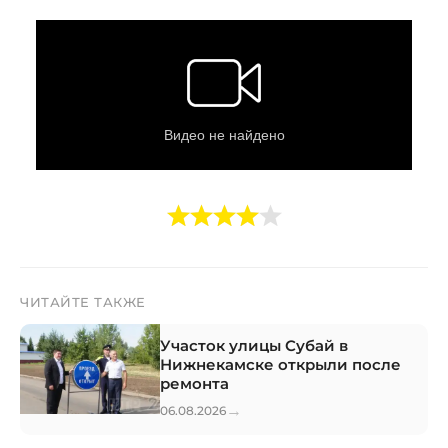
ЧИТАЙТЕ ТАКЖЕ
Участок улицы Субай в
Нижнекамске открыли после
ремонта
→
06.08.2026