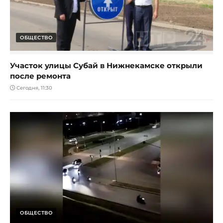
ОБЩЕСТВО
Участок улицы Субай в Нижнекамске открыли
после ремонта
Сегодня, 11:30
ОБЩЕСТВО