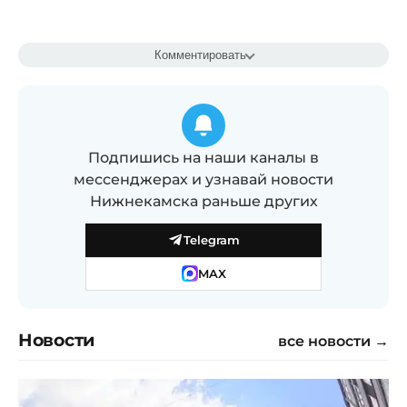
Комментировать
Подпишись на наши каналы в
мессенджерах и узнавай новости
Нижнекамска раньше других
Telegram
MAX
Новости
все новости →