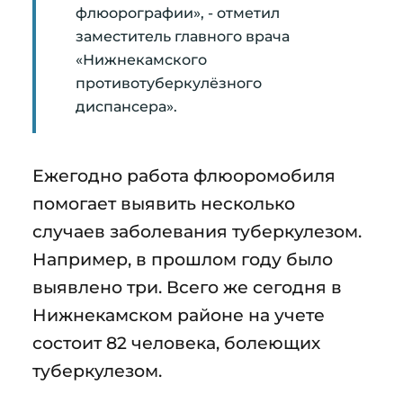
флюорографии», - отметил
заместитель главного врача
«Нижнекамского
противотуберкулёзного
диспансера».
Ежегодно работа флюоромобиля
помогает выявить несколько
случаев заболевания туберкулезом.
Например, в прошлом году было
выявлено три. Всего же сегодня в
Нижнекамском районе на учете
состоит 82 человека, болеющих
туберкулезом.