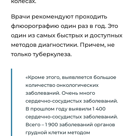
колесах.
Врачи рекомендуют проходить
флюорографию один раз в год. Это
один из самых быстрых и доступных
методов диагностики. Причем, не
только туберкулеза.
«Кроме этого, выявляется большое
количество онкологических
заболеваний. Очень много
сердечно-сосудистых заболеваний.
В прошлом году выявили 1 400
сердечно-сосудистых заболеваний.
Всего – 1 900 заболеваний органов
грудной клетки методом