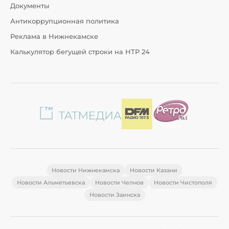
Документы
Антикоррупционная политика
Реклама в Нижнекамске
Калькулятор бегущей строки на НТР 24
Новости Нижнекамска
Новости Казани
Новости Альметьевска
Новости Челнов
Новости Чистополя
Новости Заинска