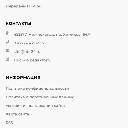
Передачи НТР 24
КОНТАКТЫ
423577, Нижнекамск, пр. Химиков, 64А
8 (8555) 42-32-57
site@ntr-24.ru
Письмо редактору
ИНФОРМАЦИЯ
Политика конфиденциальности
Политика о персональных данных
Условия использования сайта
Карта сайта
RSS