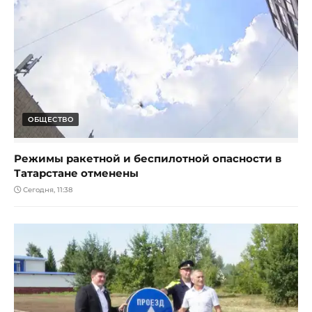
ОБЩЕСТВО
Режимы ракетной и беспилотной опасности в
Татарстане отменены
Сегодня, 11:38