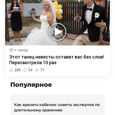
20 ч. назад
Этот танец невесты оставит вас без слов!
Пересмотрела 10 раз
289
54
71
Популярное
Как хранить кабачки: советы экспертов по
длительному хранению