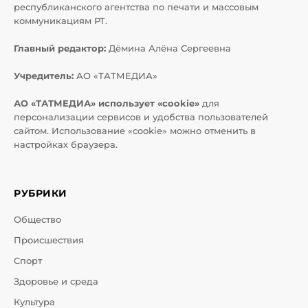
республиканского агентства по печати и массовым
коммуникациям РТ.
Главный редактор:
Дёмина Алёна Сергеевна
Учредитель:
АО «ТАТМЕДИА»
АО «ТАТМЕДИА» использует «cookie»
для
персонализации сервисов и удобства пользователей
сайтом. Использование «cookie» можно отменить в
настройках браузера.
РУБРИКИ
Общество
Происшествия
Спорт
Здоровье и среда
Культура