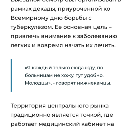
рамках декады, приуроченной ко
Всемирному дню борьбы с
туберкулёзом. Ее основная цель –
привлечь внимание к заболеванию
легких и вовремя начать их лечить.
«Я каждый только сюда жду, по
больницам не хожу, тут удобно.
Молодцы», - говорят нижнекамцы.
Территория центрального рынка
традиционно является точкой, где
работает медицинский кабинет на