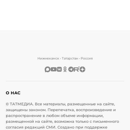
Нижнекамск • Татарстан • Россия
О НАС
© ТАТМЕДИА. Все материалы, размещенные на сайте,
защищены законом. Перепечатка, воспроизведение и
распространение в любом объеме информации,
размещенной на сайте, возможна только с письменного
согласия редакций СМИ. Создано при поддержке