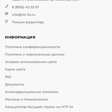
8 (8555) 42-32-57
site@ntr-24.ru
Письмо редактору
ИНФОРМАЦИЯ
Политика конфиденциальности
Политика о персональных данных
Условия использования сайта
Карта сайта
RSS
Документы
Антикоррупционная политика
Реклама в Нижнекамске
Калькулятор бегущей строки на НТР 24