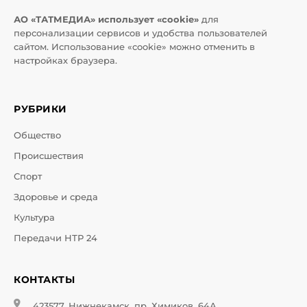
АО «ТАТМЕДИА» использует «cookie»
для
персонализации сервисов и удобства пользователей
сайтом. Использование «cookie» можно отменить в
настройках браузера.
РУБРИКИ
Общество
Происшествия
Спорт
Здоровье и среда
Культура
Передачи НТР 24
КОНТАКТЫ
423577, Нижнекамск, пр. Химиков, 64А