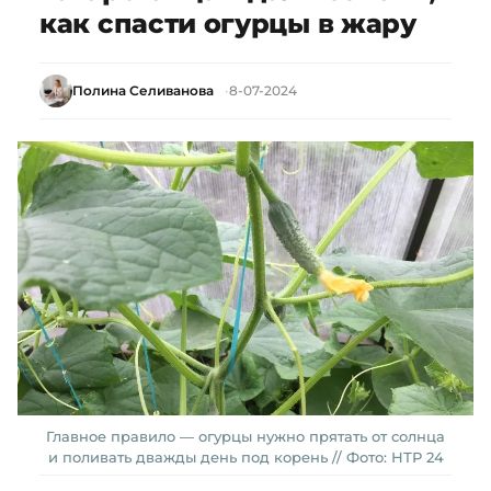
как спасти огурцы в жару
Полина Селиванова
8-07-2024
Главное правило — огурцы нужно прятать от солнца
и поливать дважды день под корень // Фото: НТР 24