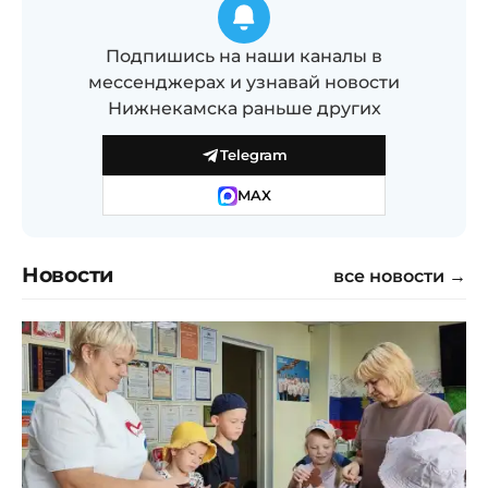
Подпишись на наши каналы в
мессенджерах и узнавай новости
Нижнекамска раньше других
Telegram
MAX
Новости
все новости →