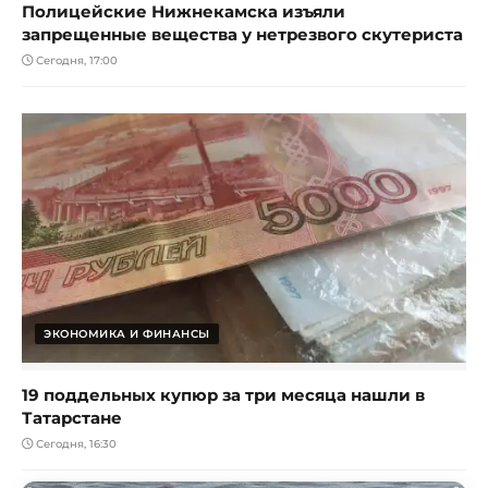
Полицейские Нижнекамска изъяли
запрещенные вещества у нетрезвого скутериста
Сегодня, 17:00
ЭКОНОМИКА И ФИНАНСЫ
19 поддельных купюр за три месяца нашли в
Татарстане
Сегодня, 16:30