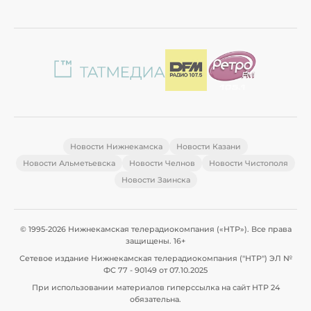
Новости Нижнекамска
Новости Казани
Новости Альметьевска
Новости Челнов
Новости Чистополя
Новости Заинска
© 1995-2026 Нижнекамская телерадиокомпания («НТР»). Все права
защищены. 16+
Сетевое издание Нижнекамская телерадиокомпания ("НТР") ЭЛ №
ФС 77 - 90149 от 07.10.2025
При использовании материалов гиперссылка на сайт НТР 24
обязательна.