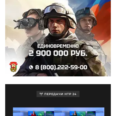
ПЕРЕДАЧИ НТР 24