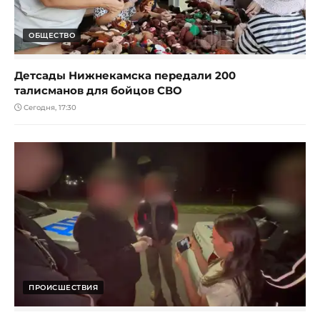
ОБЩЕСТВО
Детсады Нижнекамска передали 200
талисманов для бойцов СВО
Сегодня, 17:30
ПРОИСШЕСТВИЯ