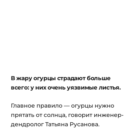
В жару огурцы страдают больше
всего: у них очень уязвимые листья.
Главное правило — огурцы нужно
прятать от солнца, говорит инженер-
дендролог Татьяна Русанова.