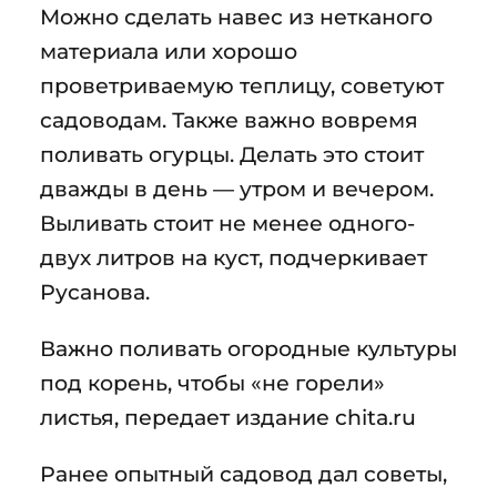
Можно сделать навес из нетканого
материала или хорошо
проветриваемую теплицу, советуют
садоводам. Также важно вовремя
поливать огурцы. Делать это стоит
дважды в день — утром и вечером.
Выливать стоит не менее одного-
двух литров на куст, подчеркивает
Русанова.
Важно поливать огородные культуры
под корень, чтобы «не горели»
листья, передает издание chita.ru
Ранее опытный садовод дал советы,