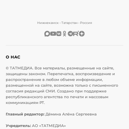
Нижнекамск • Татарстан • Россия
О НАС
© ТАТМЕДИА. Все материалы, размещенные на сайте,
защищены законом. Перепечатка, воспроизведение и
распространение в любом объеме информации,
размещенной на сайте, возможна только с письменного
согласия редакций СМИ. Создано при поддержке
республиканского агентства по печати и массовым
коммуникациям РТ.
Главный редактор:
Дёмина Алёна Сергеевна
Учредитель:
АО «ТАТМЕДИА»