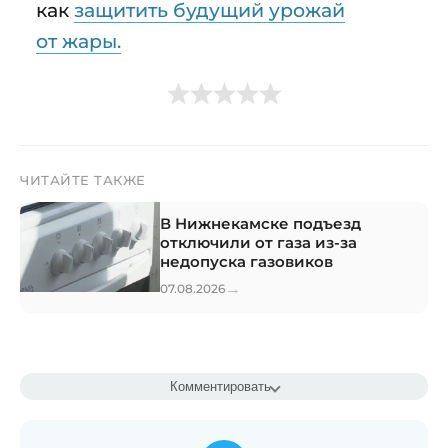
как
защитить будущий урожай
от жары.
ЧИТАЙТЕ ТАКЖЕ
В Нижнекамске подъезд
отключили от газа из-за
недопуска газовиков
→
07.08.2026
Комментировать