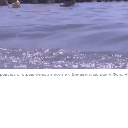
дства от отравления, антисептик, бинты и пластыри // Фото: Н