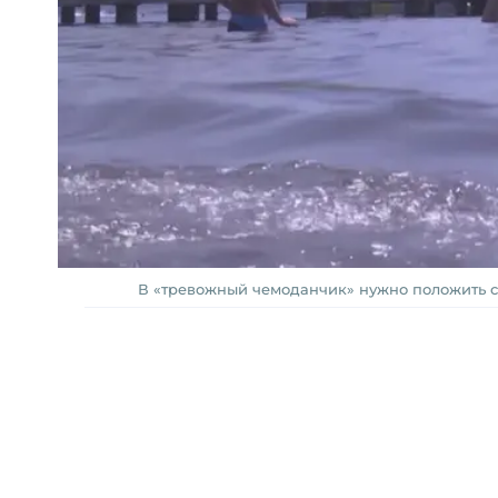
В «тревожный чемоданчик» нужно положить сре