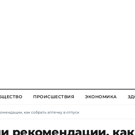
БЩЕСТВО
ПРОИСШЕСТВИЯ
ЭКОНОМИКА
ЗД
омендации, как собрать аптечку в отпуск
ли рекомендации, как