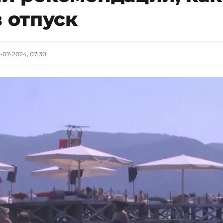
в отпуск
6-07-2024, 07:30