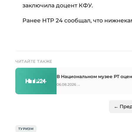
заключила доцент КФУ.
Ранее НТР 24 сообщал, что нижнек
ЧИТАЙТЕ ТАКЖЕ
В Национальном музее РТ оцен
→
06.08.2026
← Пре
ТУРИЗМ