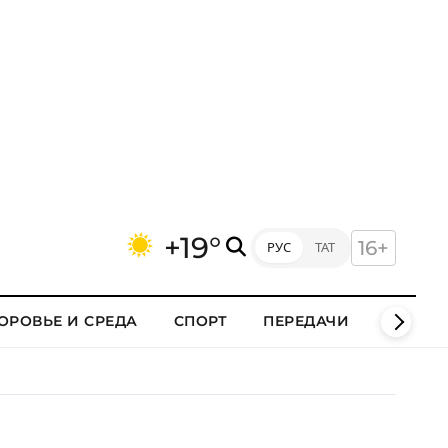
+19°
16+
РУС
ТАТ
ОРОВЬЕ И СРЕДА
СПОРТ
ПЕРЕДАЧИ
КЛИПЫ