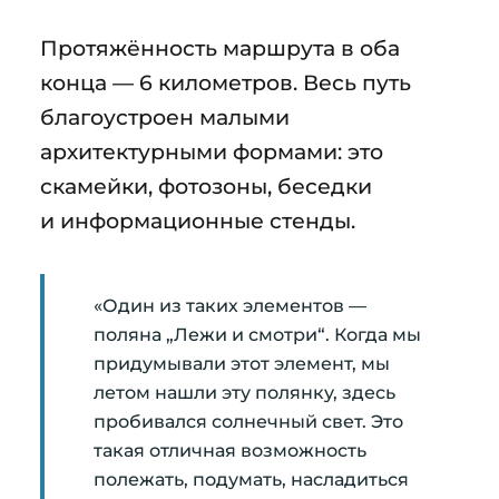
Протяжённость маршрута в оба
конца — 6 километров. Весь путь
благоустроен малыми
архитектурными формами: это
скамейки, фотозоны, беседки
и информационные стенды.
«Один из таких элементов —
поляна „Лежи и смотри“. Когда мы
придумывали этот элемент, мы
летом нашли эту полянку, здесь
пробивался солнечный свет. Это
такая отличная возможность
полежать, подумать, насладиться