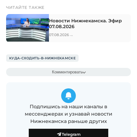
ЧИТАЙТЕ ТАКЖЕ
Новости Нижнекамска. Эфир
07.08.2026
→
07.08.2026
КУДА-СХОДИТЬ-В-НИЖНЕКАМСКЕ
Комментировать
Подпишись на наши каналы в
мессенджерах и узнавай новости
Нижнекамска раньше других
Telegram