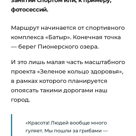
фотосессий.
Маршрут начинается от спортивного
комплекса «Батыр». Конечная точка
— берег Пионерского озера.
И это лишь малая часть масштабного
проекта «Зеленое кольцо здоровья»,
в рамках которого планируется
опоясать такими дорогами наш
город.
«Красота! Людей вообще много
гуляет. Мы пошли за грибами —