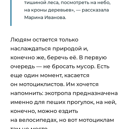
тишиной леса, посмотреть на небо,
на кроны деревьев», — рассказала
Марина Иванова.
Людям остается только
наслаждаться природой и,
конечно же, беречь её. В первую
очередь — не бросать мусор. Есть
еще один момент, касается
он мотоциклистов. Им хочется
напомнить: экотропа предназначена
именно для пеших прогулок, на ней,
конечно, можно ездить
на велосипедах, но вот мотоциклам
там не место.