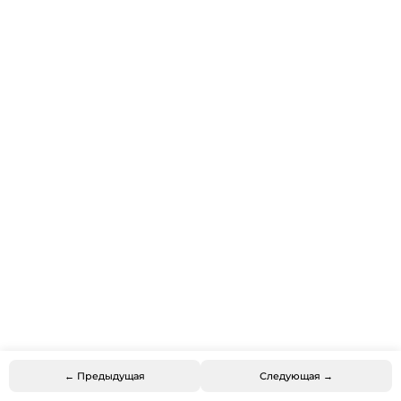
← Предыдущая
Следующая →