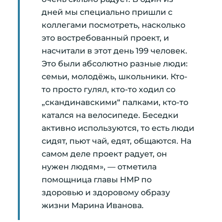
дней мы специально пришли с
коллегами посмотреть, насколько
это востребованный проект, и
насчитали в этот день 199 человек.
Это были абсолютно разные люди:
семьи, молодёжь, школьники. Кто-
то просто гулял, кто-то ходил со
„скандинавскими“ палками, кто-то
катался на велосипеде. Беседки
активно используются, то есть люди
сидят, пьют чай, едят, общаются. На
самом деле проект радует, он
нужен людям», — отметила
помощница главы НМР по
здоровью и здоровому образу
жизни Марина Иванова.