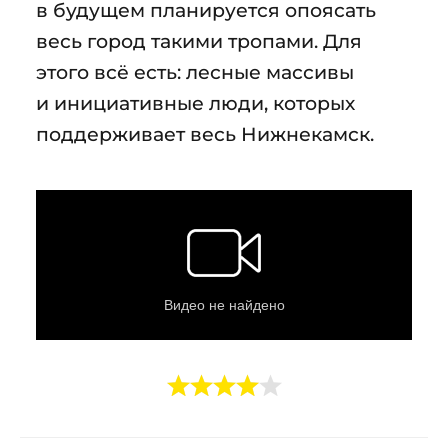
в будущем планируется опоясать
весь город такими тропами. Для
этого всё есть: лесные массивы
и инициативные люди, которых
поддерживает весь Нижнекамск.