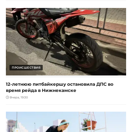
ПРОИСШЕСТВИЯ
12-летнюю питбайкершу остановила ДПС во
время рейда в Нижнекамске
Вчера, 19:30