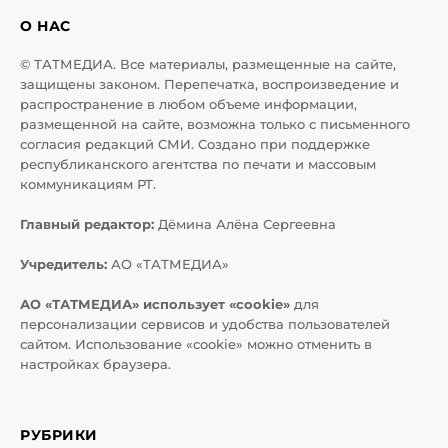
О НАС
© ТАТМЕДИА. Все материалы, размещенные на сайте,
защищены законом. Перепечатка, воспроизведение и
распространение в любом объеме информации,
размещенной на сайте, возможна только с письменного
согласия редакций СМИ. Создано при поддержке
республиканского агентства по печати и массовым
коммуникациям РТ.
Главный редактор:
Дёмина Алёна Сергеевна
Учредитель:
АО «ТАТМЕДИА»
АО «ТАТМЕДИА» использует «cookie»
для
персонализации сервисов и удобства пользователей
сайтом. Использование «cookie» можно отменить в
настройках браузера.
РУБРИКИ