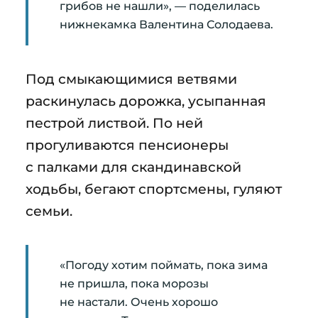
грибов не нашли», — поделилась
нижнекамка Валентина Солодаева.
Под смыкающимися ветвями
раскинулась дорожка, усыпанная
пестрой листвой. По ней
прогуливаются пенсионеры
с палками для скандинавской
ходьбы, бегают спортсмены, гуляют
семьи.
«Погоду хотим поймать, пока зима
не пришла, пока морозы
не настали. Очень хорошо