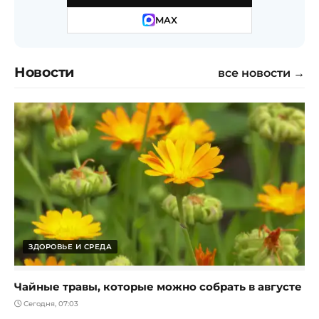
MAX
Новости
все новости →
ЗДОРОВЬЕ И СРЕДА
Чайные травы, которые можно собрать в августе
Сегодня, 07:03