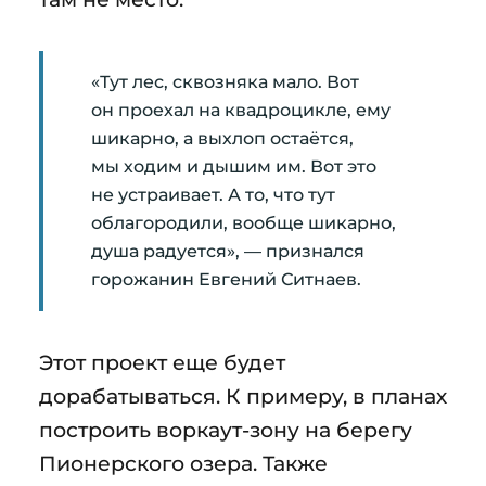
«Тут лес, сквозняка мало. Вот
он проехал на квадроцикле, ему
шикарно, а выхлоп остаётся,
мы ходим и дышим им. Вот это
не устраивает. А то, что тут
облагородили, вообще шикарно,
душа радуется», — признался
горожанин Евгений Ситнаев.
Этот проект еще будет
дорабатываться. К примеру, в планах
построить воркаут-зону на берегу
Пионерского озера. Также