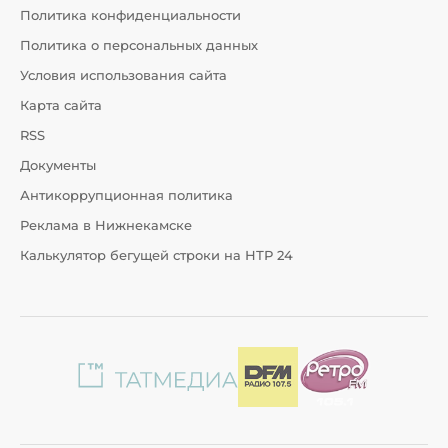
Политика конфиденциальности
Политика о персональных данных
Условия использования сайта
Карта сайта
RSS
Документы
Антикоррупционная политика
Реклама в Нижнекамске
Калькулятор бегущей строки на НТР 24