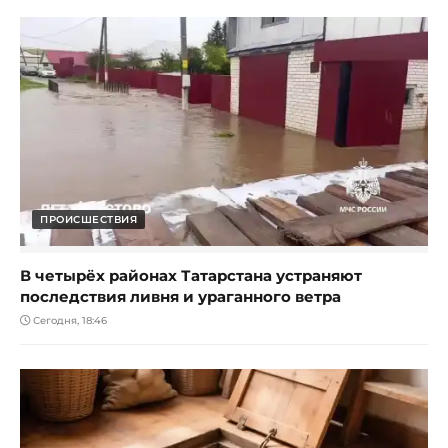
ПРОИСШЕСТВИЯ
В четырёх районах Татарстана устраняют
последствия ливня и ураганного ветра
Сегодня, 18:46