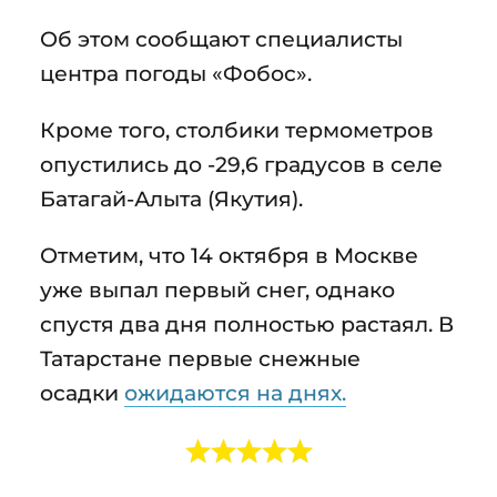
Об этом сообщают специалисты
центра погоды «Фобос».
Кроме того, столбики термометров
опустились до -29,6 градусов в селе
Батагай-Алыта (Якутия).
Отметим, что 14 октября в Москве
уже выпал первый снег, однако
спустя два дня полностью растаял. В
Татарстане первые снежные
осадки
ожидаются на днях.