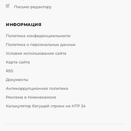
Письмо редактору
ИНФОРМАЦИЯ
Политика конфиденциальности
Политика о персональных данных
Условия использования сайта
Карта сайта
RSS
Документы
Антикоррупционная политика
Реклама в Нижнекамске
Калькулятор бегущей строки на НТР 24