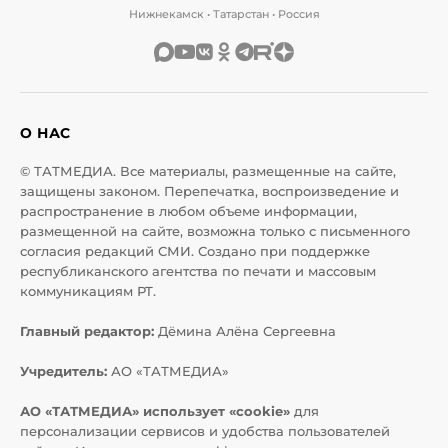
Нижнекамск • Татарстан • Россия
О НАС
© ТАТМЕДИА. Все материалы, размещенные на сайте,
защищены законом. Перепечатка, воспроизведение и
распространение в любом объеме информации,
размещенной на сайте, возможна только с письменного
согласия редакций СМИ. Создано при поддержке
республиканского агентства по печати и массовым
коммуникациям РТ.
Главный редактор:
Дёмина Алёна Сергеевна
Учредитель:
АО «ТАТМЕДИА»
АО «ТАТМЕДИА» использует «cookie»
для
персонализации сервисов и удобства пользователей