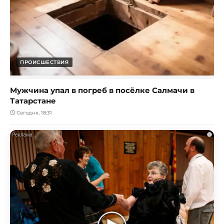
ПРОИСШЕСТВИЯ
Мужчина упал в погреб в посёлке Салмачи в
Татарстане
Сегодня, 18:31
i