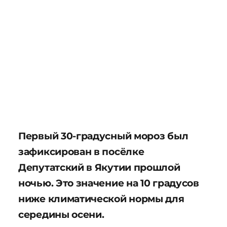
Первый 30-градусный мороз был
зафиксирован в посёлке
Депутатский в Якутии прошлой
ночью. Это значение на 10 градусов
ниже климатической нормы для
середины осени.