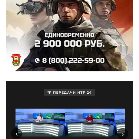
ПЕРЕДАЧИ НТР 24
‹
›