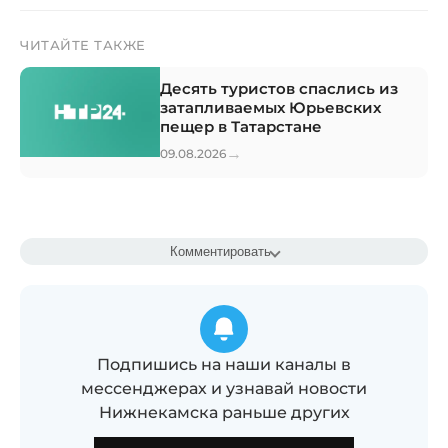
ЧИТАЙТЕ ТАКЖЕ
Десять туристов спаслись из
затапливаемых Юрьевских
пещер в Татарстане
→
09.08.2026
Комментировать
Подпишись на наши каналы в
мессенджерах и узнавай новости
Нижнекамска раньше других