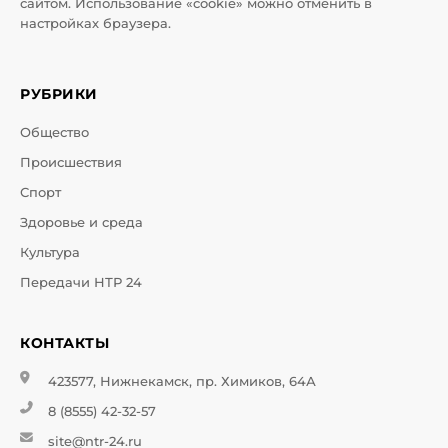
сайтом. Использование «cookie» можно отменить в
настройках браузера.
РУБРИКИ
Общество
Происшествия
Спорт
Здоровье и среда
Культура
Передачи НТР 24
КОНТАКТЫ
423577, Нижнекамск, пр. Химиков, 64А
8 (8555) 42-32-57
site@ntr-24.ru