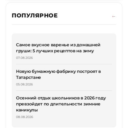
ПОПУЛЯРНОЕ
Самое вкусное варенье из домашней
груши: 5 лучших рецептов на зиму
07.08.2026
Новую бумажную фабрику построят в
Татарстане
05.08.2026
Осенний отдых школьников в 2026 году
превзойдет по длительности зимние
каникулы
08.08.2026