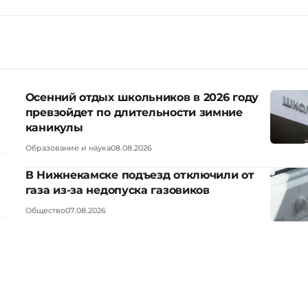
Осенний отдых школьников в 2026 году
превзойдет по длительности зимние
каникулы
Образование и наука
08.08.2026
В Нижнекамске подъезд отключили от
газа из-за недопуска газовиков
Общество
07.08.2026