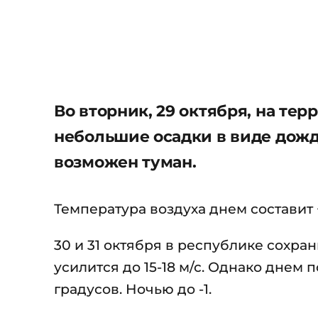
Во вторник, 29 октября, на те
небольшие осадки в виде дождя
возможен туман.
Температура воздуха днем составит +
30 и 31 октября в республике сохра
усилится до 15-18 м/с. Однако днем
градусов. Ночью до -1.