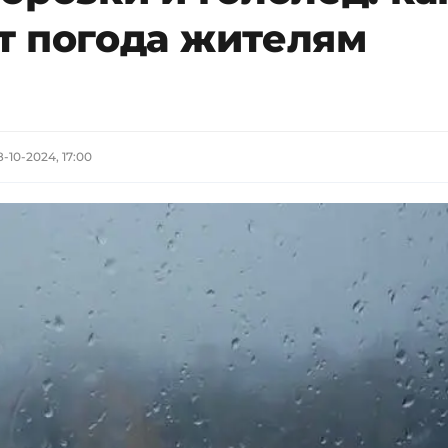
т погода жителям
8-10-2024, 17:00