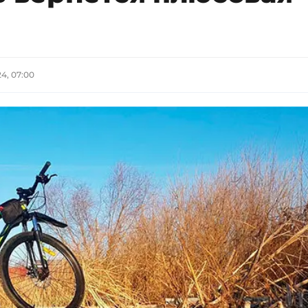
24, 07:00