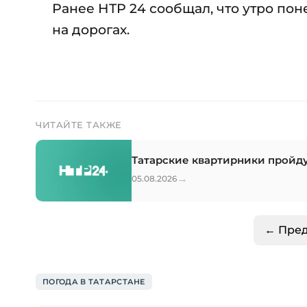
Ранее НТР 24 сообщал, что утро по
на дорогах.
ЧИТАЙТЕ ТАКЖЕ
Татарские квартирники пройдут
→
05.08.2026
← Пре
ПОГОДА В ТАТАРСТАНЕ