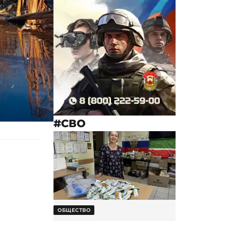
#СВО
ОБЩЕСТВО