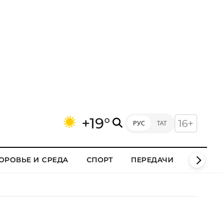
+19°
16+
РУС
ТАТ
ОРОВЬЕ И СРЕДА
СПОРТ
ПЕРЕДАЧИ
КЛИПЫ