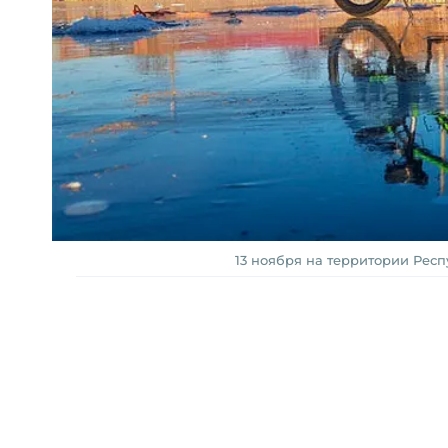
13 ноября на территории Респ