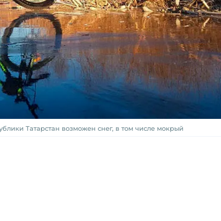
ублики Татарстан возможен снег, в том числе мокрый