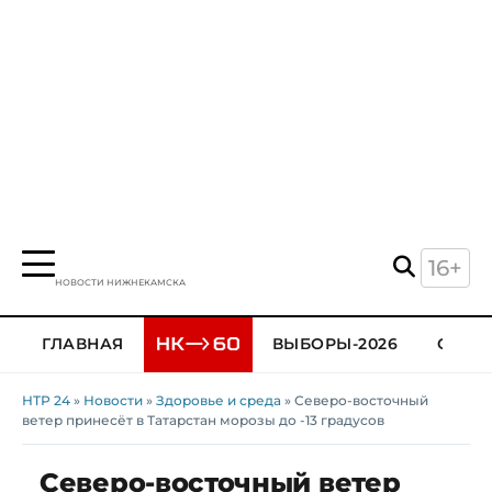
16+
НОВОСТИ НИЖНЕКАМСКА
ГЛАВНАЯ
ВЫБОРЫ-2026
ОБЩЕ
НТР 24
»
Новости
»
Здоровье и среда
» Северо-восточный
ветер принесёт в Татарстан морозы до -13 градусов
Северо-восточный ветер