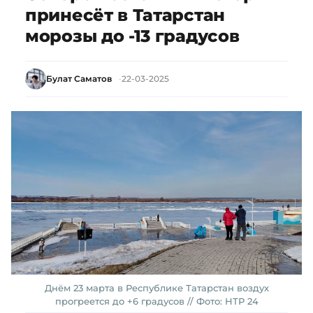
принесёт в Татарстан
морозы до -13 градусов
Булат Саматов
22-03-2025
Днём 23 марта в Республике Татарстан воздух
прогреется до +6 градусов // Фото: НТР 24