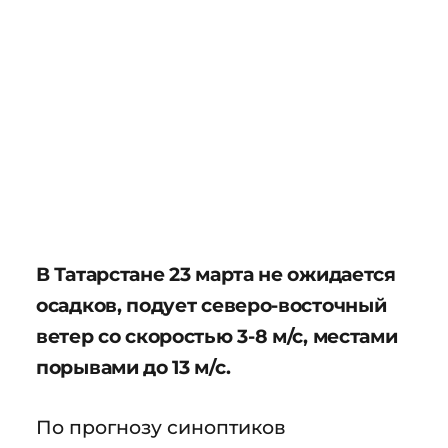
В Татарстане 23 марта не ожидается
осадков, подует северо-восточный
ветер со скоростью 3-8 м/с, местами
порывами до 13 м/с.
По прогнозу синоптиков