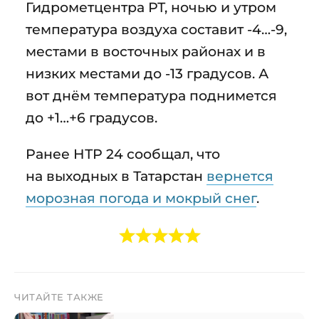
Гидрометцентра РТ, ночью и утром
температура воздуха составит -4…-9,
местами в восточных районах и в
низких местами до -13 градусов. А
вот днём температура поднимется
до +1…+6 градусов.
Ранее НТР 24 сообщал, что
на выходных в Татарстан
вернется
морозная погода и мокрый снег
.
ЧИТАЙТЕ ТАКЖЕ