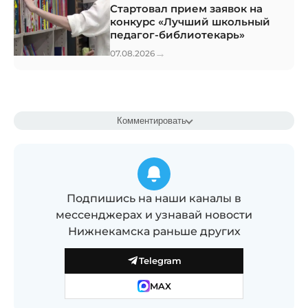
Стартовал прием заявок на
конкурс «Лучший школьный
педагог-библиотекарь»
→
07.08.2026
Комментировать
Подпишись на наши каналы в
мессенджерах и узнавай новости
Нижнекамска раньше других
Telegram
MAX