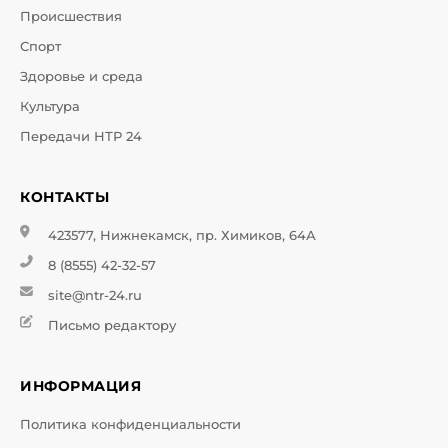
Происшествия
Спорт
Здоровье и среда
Культура
Передачи НТР 24
КОНТАКТЫ
423577, Нижнекамск, пр. Химиков, 64А
8 (8555) 42-32-57
site@ntr-24.ru
Письмо редактору
ИНФОРМАЦИЯ
Политика конфиденциальности