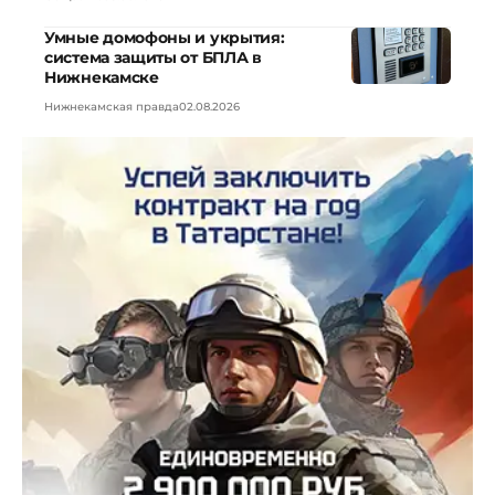
Умные домофоны и укрытия:
система защиты от БПЛА в
Нижнекамске
Нижнекамская правда
02.08.2026