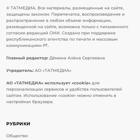
© ТАТМЕДИА. Все материалы, размещенные на сайте,
защищены законом. Перепечатка, воспроизведение и
распространение в любом объеме информации,
размещенной на сайте, возможна только с письменного
согласия редакций СМИ. Создано при поддержке
республиканского агентства по печати и массовым
коммуникациям РТ.
Главный редактор:
Дёмина Алёна Сергеевна
Учредитель:
АО «ТАТМЕДИА»
АО «ТАТМЕДИА» использует «cookie»
для
персонализации сервисов и удобства пользователей
сайтом. Использование «cookie» можно отменить в
настройках браузера.
РУБРИКИ
Общество