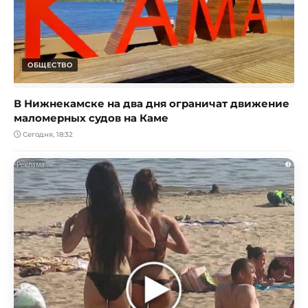
ОБЩЕСТВО
В Нижнекамске на два дня ограничат движение
маломерных судов на Каме
Сегодня, 18:32
i