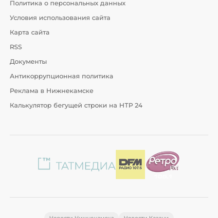
Политика о персональных данных
Условия использования сайта
Карта сайта
RSS
Документы
Антикоррупционная политика
Реклама в Нижнекамске
Калькулятор бегущей строки на НТР 24
Новости Нижнекамска
Новости Казани