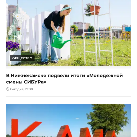
ОБЩЕСТВО
В Нижнекамске подвели итоги «Молодежной
смены СИБУРа»
Сегодня, 19:00