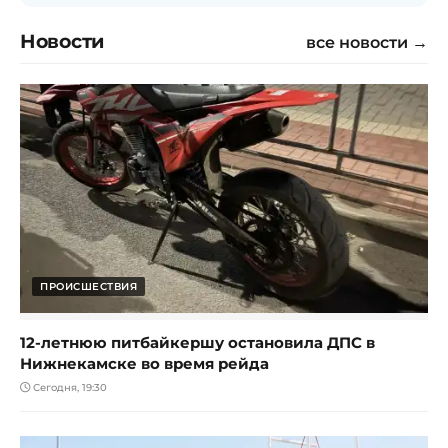
Новости
все новости →
ПРОИСШЕСТВИЯ
12-летнюю питбайкершу остановила ДПС в
Нижнекамске во время рейда
Сегодня, 19:30