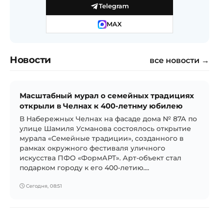
Telegram
MAX
Новости
все новости →
Масштабный мурал о семейных традициях
открыли в Челнах к 400-летнму юбилею
В Набережных Челнах на фасаде дома № 87А по
улице Шамиля Усманова состоялось открытие
мурала «Семейные традиции», созданного в
рамках окружного фестиваля уличного
искусства ПФО «ФормАРТ». Арт-объект стал
подарком городу к его 400-летию....
Сегодня, 08:51