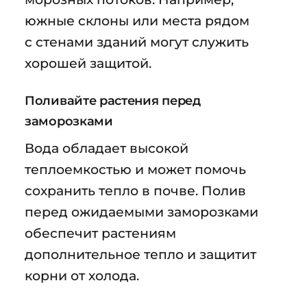
южные склоны или места рядом
с стенами зданий могут служить
хорошей защитой.
Поливайте растения перед
заморозками
Вода обладает высокой
теплоемкостью и может помочь
сохранить тепло в почве. Полив
перед ожидаемыми заморозками
обеспечит растениям
дополнительное тепло и защитит
корни от холода.