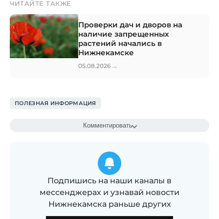
ЧИТАЙТЕ ТАКЖЕ
Проверки дач и дворов на
наличие запрещенных
растений начались в
Нижнекамске
→
05.08.2026
ПОЛЕЗНАЯ ИНФОРМАЦИЯ
Комментировать
Подпишись на наши каналы в
мессенджерах и узнавай новости
Нижнекамска раньше других