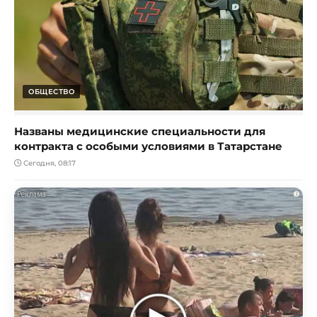
ОБЩЕСТВО
Названы медицинские специальности для
контракта с особыми условиями в Татарстане
Сегодня, 08:17
i