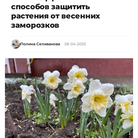
способов защитить
растения от весенних
заморозков
Полина Селиванова
28-04-2025