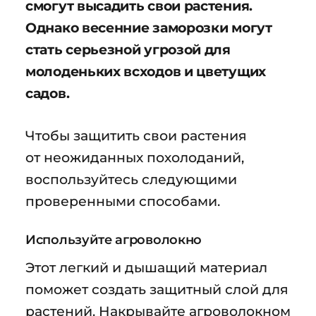
смогут высадить свои растения.
Однако весенние заморозки могут
стать серьезной угрозой для
молоденьких всходов и цветущих
садов.
Чтобы защитить свои растения
от неожиданных похолоданий,
воспользуйтесь следующими
проверенными способами.
Используйте агроволокно
Этот легкий и дышащий материал
поможет создать защитный слой для
растений. Накрывайте агроволокном