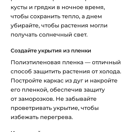
кусты и грядки в ночное время,
чтобы сохранить тепло, а днем
убирайте, чтобы растения могли
получать солнечный свет.
Создайте укрытия из пленки
Полиэтиленовая пленка — отличный
способ защитить растения от холода.
Постройте каркас из дуг и накройте
его пленкой, обеспечив защиту
от заморозков. Не забывайте
проветривать укрытие, чтобы
избежать перегрева.