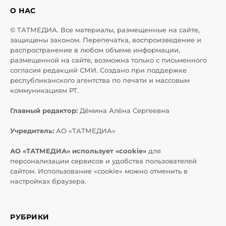
О НАС
© ТАТМЕДИА. Все материалы, размещенные на сайте,
защищены законом. Перепечатка, воспроизведение и
распространение в любом объеме информации,
размещенной на сайте, возможна только с письменного
согласия редакций СМИ. Создано при поддержке
республиканского агентства по печати и массовым
коммуникациям РТ.
Главный редактор:
Дёмина Алёна Сергеевна
Учредитель:
АО «ТАТМЕДИА»
АО «ТАТМЕДИА» использует «cookie»
для
персонализации сервисов и удобства пользователей
сайтом. Использование «cookie» можно отменить в
настройках браузера.
РУБРИКИ