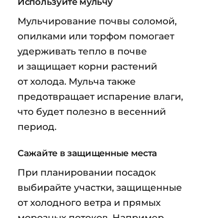
Используйте мульчу
Мульчирование почвы соломой,
опилками или торфом помогает
удерживать тепло в почве
и защищает корни растений
от холода. Мульча также
предотвращает испарение влаги,
что будет полезно в весенний
период.
Сажайте в защищенные места
При планировании посадок
выбирайте участки, защищенные
от холодного ветра и прямых
морозных потоков. Например,