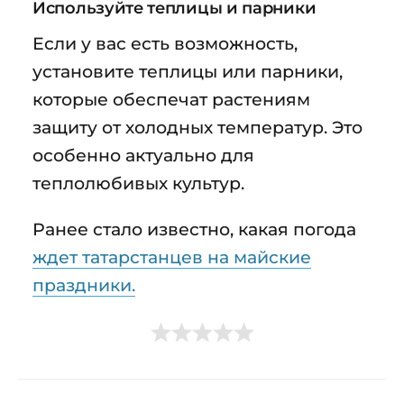
Используйте теплицы и парники
Если у вас есть возможность,
установите теплицы или парники,
которые обеспечат растениям
защиту от холодных температур. Это
особенно актуально для
теплолюбивых культур.
Ранее стало известно, какая погода
ждет татарстанцев на майские
праздники.