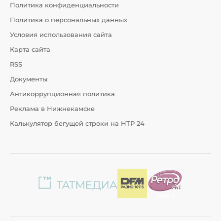
Политика конфиденциальности
Политика о персональных данных
Условия использования сайта
Карта сайта
RSS
Документы
Антикоррупционная политика
Реклама в Нижнекамске
Калькулятор бегущей строки на НТР 24