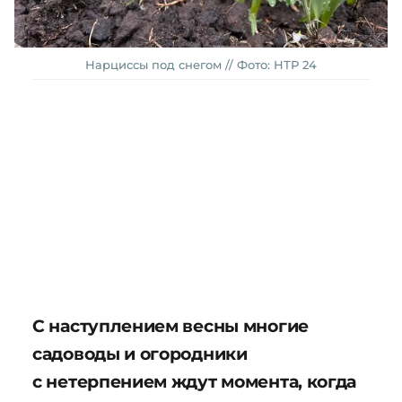
Нарциссы под снегом // Фото: НТР 24
С наступлением весны многие
садоводы и огородники
с нетерпением ждут момента, когда