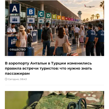
ОБЩЕСТВО
В аэропорту Антальи в Турции изменились
правила встречи туристов: что нужно знать
пассажирам
Сегодня, 08:43