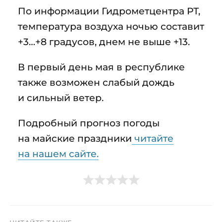
По информации Гидрометцентра РТ,
температура воздуха ночью составит
+3…+8 градусов, днем не выше +13.
В первый день мая в республике
также возможен слабый дождь
и сильный ветер.
Подробный прогноз погоды
на майские праздники
читайте
на нашем сайте.