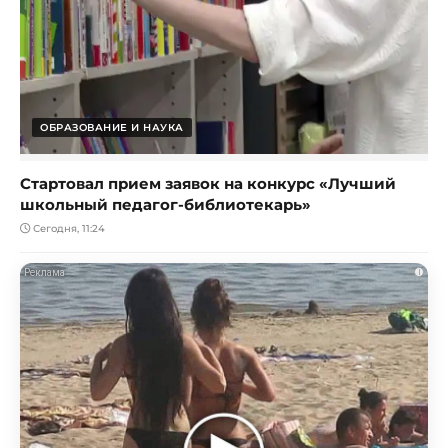
ОБРАЗОВАНИЕ И НАУКА
Стартовал прием заявок на конкурс «Лучший
школьный педагог-библиотекарь»
Сегодня, 11:24
i