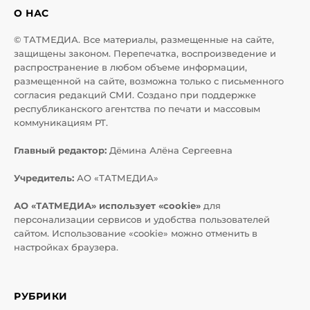
О НАС
© ТАТМЕДИА. Все материалы, размещенные на сайте,
защищены законом. Перепечатка, воспроизведение и
распространение в любом объеме информации,
размещенной на сайте, возможна только с письменного
согласия редакций СМИ. Создано при поддержке
республиканского агентства по печати и массовым
коммуникациям РТ.
Главный редактор:
Дёмина Алёна Сергеевна
Учредитель:
АО «ТАТМЕДИА»
АО «ТАТМЕДИА» использует «cookie»
для
персонализации сервисов и удобства пользователей
сайтом. Использование «cookie» можно отменить в
настройках браузера.
РУБРИКИ