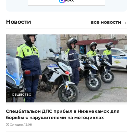
MAX
Новости
все новости →
ОБЩЕСТВО
Спецбатальон ДПС прибыл в Нижнекамск для
борьбы с нарушителями на мотоциклах
Сегодня, 12:08