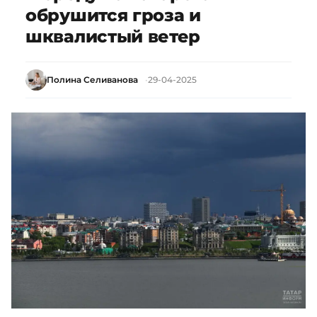
обрушится гроза и
шквалистый ветер
Полина Селиванова
29-04-2025