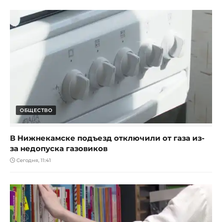
ОБЩЕСТВО
В Нижнекамске подъезд отключили от газа из-
за недопуска газовиков
Сегодня, 11:41