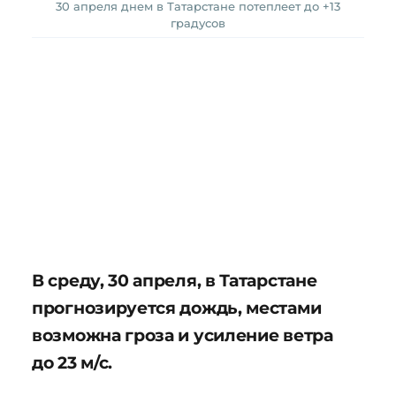
30 апреля днем в Татарстане потеплеет до +13
градусов
В среду, 30 апреля, в Татарстане
прогнозируется дождь, местами
возможна гроза и усиление ветра
до 23 м/с.