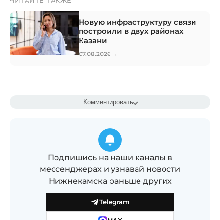
ЧИТАЙТЕ ТАКЖЕ
Новую инфраструктуру связи
построили в двух районах
Казани
→
07.08.2026
Комментировать
Подпишись на наши каналы в
мессенджерах и узнавай новости
Нижнекамска раньше других
Telegram