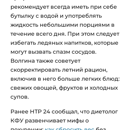
рекомендует всегда иметь при себе
бутылку с водой и употреблять
жидкость небольшими порциями в
течение всего дня. При этом следует
избегать ледяных напитков, которые
могут вызвать спазм сосудов.
Волгина также советует
скорректировать летний рацион,
включив в него больше легких блюд:
свежих овощей, фруктов и холодных
супов.
Ранее НТР 24 сообщал, что диетолог
КФУ развенчивает мифы о
похудении:
как сбросить вес
без