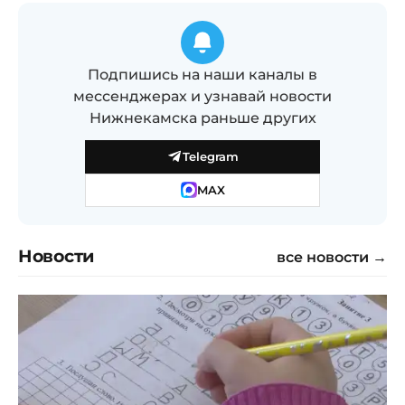
Подпишись на наши каналы в
мессенджерах и узнавай новости
Нижнекамска раньше других
Telegram
MAX
Новости
все новости →