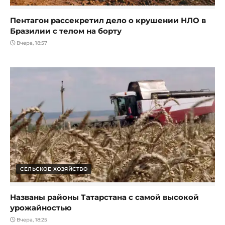
Пентагон рассекретил дело о крушении НЛО в
Бразилии с телом на борту
Вчера, 18:57
СЕЛЬСКОЕ ХОЗЯЙСТВО
Названы районы Татарстана с самой высокой
урожайностью
Вчера, 18:25