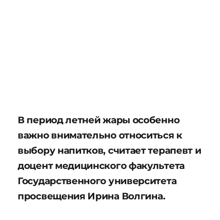
В период летней жары особенно
важно внимательно относиться к
выбору напитков, считает терапевт и
доцент медицинского факультета
Государственного университета
просвещения Ирина Волгина.