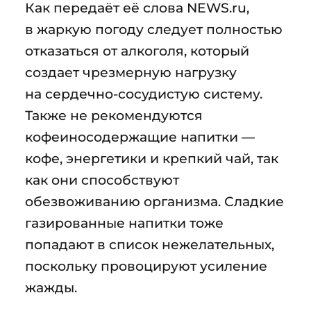
Как передаёт её слова NEWS.ru,
в жаркую погоду следует полностью
отказаться от алкоголя, который
создает чрезмерную нагрузку
на сердечно-сосудистую систему.
Также не рекомендуются
кофеиносодержащие напитки —
кофе, энергетики и крепкий чай, так
как они способствуют
обезвоживанию организма. Сладкие
газированные напитки тоже
попадают в список нежелательных,
поскольку провоцируют усиление
жажды.