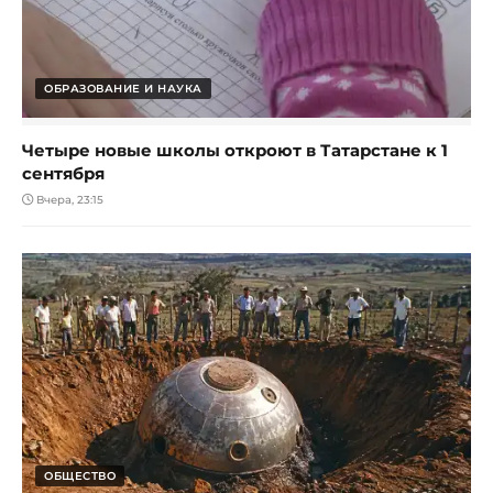
ОБРАЗОВАНИЕ И НАУКА
Четыре новые школы откроют в Татарстане к 1
сентября
Вчера, 23:15
ОБЩЕСТВО