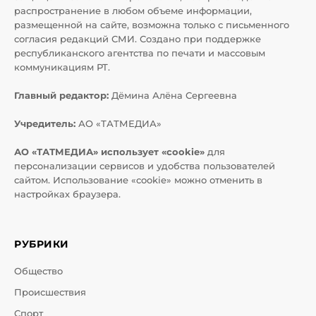
распространение в любом объеме информации,
размещенной на сайте, возможна только с письменного
согласия редакций СМИ. Создано при поддержке
республиканского агентства по печати и массовым
коммуникациям РТ.
Главный редактор:
Дёмина Алёна Сергеевна
Учредитель:
АО «ТАТМЕДИА»
АО «ТАТМЕДИА» использует «cookie»
для
персонализации сервисов и удобства пользователей
сайтом. Использование «cookie» можно отменить в
настройках браузера.
РУБРИКИ
Общество
Происшествия
Спорт