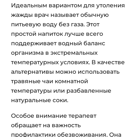
Идеальным вариантом для утоления
жажды врач называет обычную
питьевую воду без газа. Этот
простой напиток лучше всего
поддерживает водный баланс
организма в экстремальных
температурных условиях. В качестве
альтернативы можно использовать
травяные чаи комнатной
температуры или разбавленные
натуральные соки.
Особое внимание терапевт
обращает на важность
профилактики обезвоживания. Она