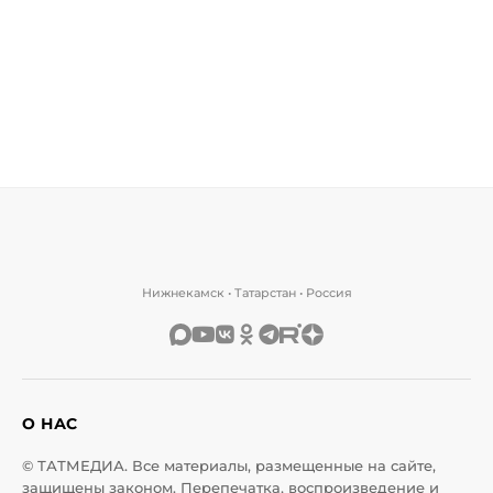
Нижнекамск • Татарстан • Россия
О НАС
© ТАТМЕДИА. Все материалы, размещенные на сайте,
защищены законом. Перепечатка, воспроизведение и