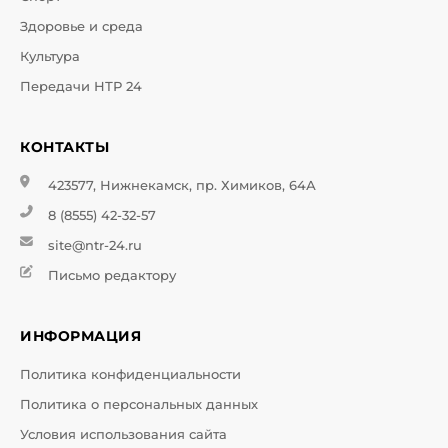
Здоровье и среда
Культура
Передачи НТР 24
КОНТАКТЫ
423577, Нижнекамск, пр. Химиков, 64А
8 (8555) 42-32-57
site@ntr-24.ru
Письмо редактору
ИНФОРМАЦИЯ
Политика конфиденциальности
Политика о персональных данных
Условия использования сайта