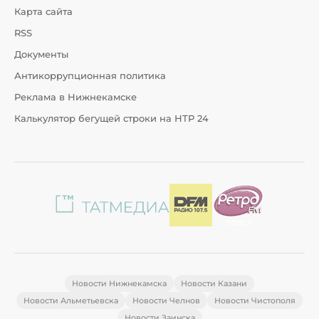
Карта сайта
RSS
Документы
Антикоррупционная политика
Реклама в Нижнекамске
Калькулятор бегущей строки на НТР 24
Новости Нижнекамска
Новости Казани
Новости Альметьевска
Новости Челнов
Новости Чистополя
Новости Заинска