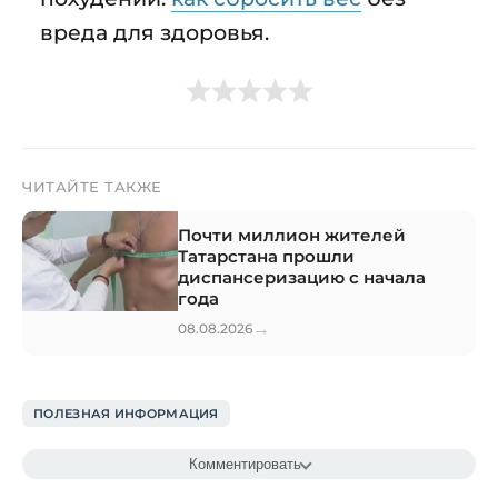
вреда для здоровья.
ЧИТАЙТЕ ТАКЖЕ
Почти миллион жителей
Татарстана прошли
диспансеризацию с начала
года
→
08.08.2026
ПОЛЕЗНАЯ ИНФОРМАЦИЯ
Комментировать