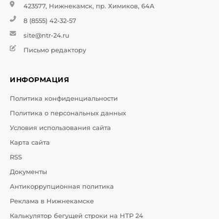
423577, Нижнекамск, пр. Химиков, 64А
8 (8555) 42-32-57
site@ntr-24.ru
Письмо редактору
ИНФОРМАЦИЯ
Политика конфиденциальности
Политика о персональных данных
Условия использования сайта
Карта сайта
RSS
Документы
Антикоррупционная политика
Реклама в Нижнекамске
Калькулятор бегущей строки на НТР 24