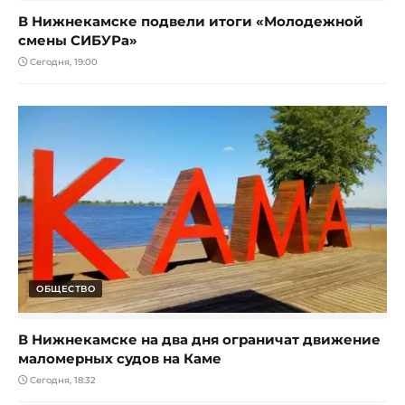
В Нижнекамске подвели итоги «Молодежной
смены СИБУРа»
Сегодня, 19:00
ОБЩЕСТВО
В Нижнекамске на два дня ограничат движение
маломерных судов на Каме
Сегодня, 18:32