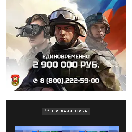
ПЕРЕДАЧИ НТР 24