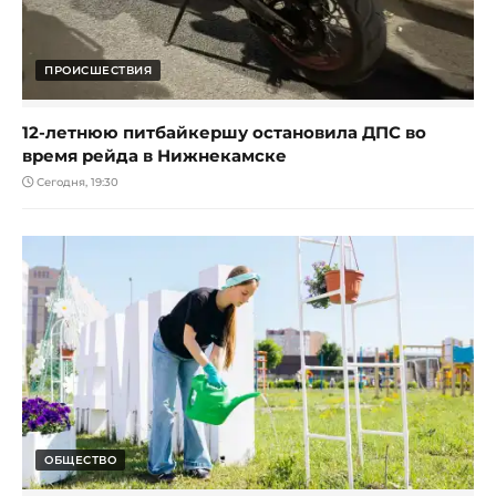
ПРОИСШЕСТВИЯ
12-летнюю питбайкершу остановила ДПС во
время рейда в Нижнекамске
Сегодня, 19:30
ОБЩЕСТВО