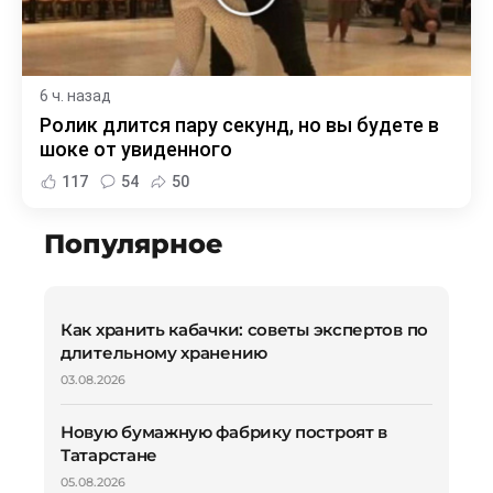
6 ч. назад
Ролик длится пару секунд, но вы будете в
шоке от увиденного
117
54
50
Популярное
Как хранить кабачки: советы экспертов по
длительному хранению
03.08.2026
Новую бумажную фабрику построят в
Татарстане
05.08.2026