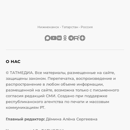
Нижнекамск • Татарстан • Россия
О НАС
© ТАТМЕДИА. Все материалы, размещенные на сайте,
защищены законом. Перепечатка, воспроизведение и
распространение в любом объеме информации,
размещенной на сайте, возможна только с письменного
согласия редакций СМИ. Создано при поддержке
республиканского агентства по печати и массовым
коммуникациям РТ.
Главный редактор:
Дёмина Алёна Сергеевна