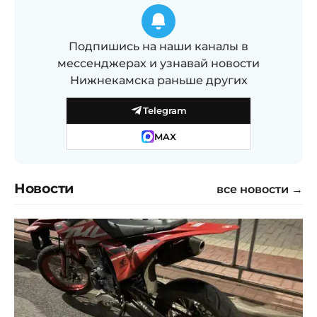
Подпишись на наши каналы в
мессенджерах и узнавай новости
Нижнекамска раньше других
Telegram
MAX
Новости
все новости →