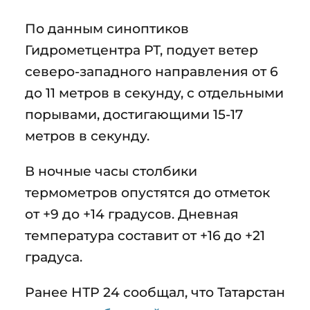
По данным синоптиков
Гидрометцентра РТ, подует ветер
северо-западного направления от 6
до 11 метров в секунду, с отдельными
порывами, достигающими 15-17
метров в секунду.
В ночные часы столбики
термометров опустятся до отметок
от +9 до +14 градусов. Дневная
температура составит от +16 до +21
градуса.
Ранее НТР 24 сообщал, что Татарстан