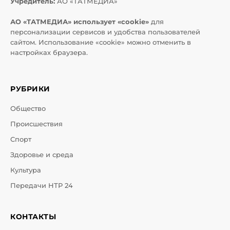
Учредитель:
АО «ТАТМЕДИА»
АО «ТАТМЕДИА» использует «cookie»
для
персонализации сервисов и удобства пользователей
сайтом. Использование «cookie» можно отменить в
настройках браузера.
РУБРИКИ
Общество
Происшествия
Спорт
Здоровье и среда
Культура
Передачи НТР 24
КОНТАКТЫ