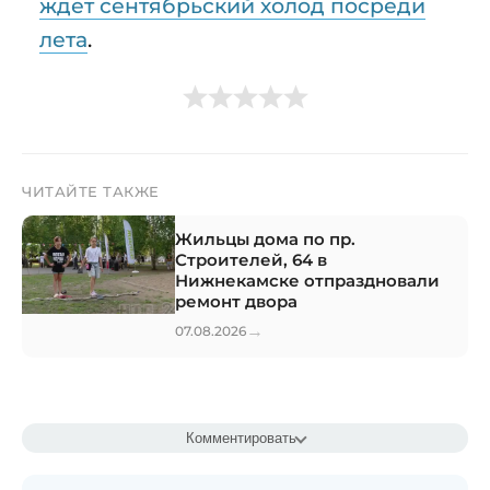
ждет сентябрьский холод посреди
лета
.
ЧИТАЙТЕ ТАКЖЕ
Жильцы дома по пр.
Строителей, 64 в
Нижнекамске отпраздновали
ремонт двора
→
07.08.2026
Комментировать