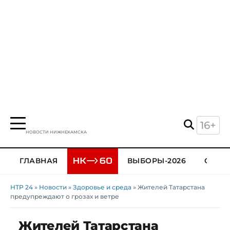
16+
НОВОСТИ НИЖНЕКАМСКА
ГЛАВНАЯ
ВЫБОРЫ-2026
ОБЩЕ
НТР 24
»
Новости
»
Здоровье и среда
» Жителей Татарстана
предупреждают о грозах и ветре
Жителей Татарстана