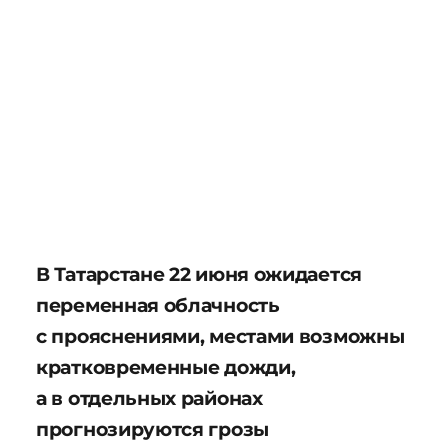
В Татарстане 22 июня ожидается
переменная облачность
с прояснениями, местами возможны
кратковременные дожди,
а в отдельных районах
прогнозируются грозы