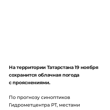
На территории Татарстана 19 ноября
сохранится облачная погода
с прояснениями.
По прогнозу синоптиков
Гидрометцентра РТ, местами