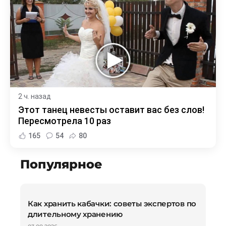
2 ч. назад
Этот танец невесты оставит вас без слов!
Пересмотрела 10 раз
165
54
80
Популярное
Как хранить кабачки: советы экспертов по
длительному хранению