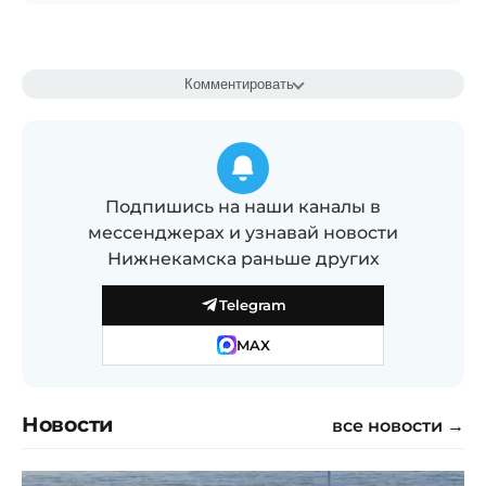
Комментировать
Подпишись на наши каналы в
мессенджерах и узнавай новости
Нижнекамска раньше других
Telegram
MAX
Новости
все новости →