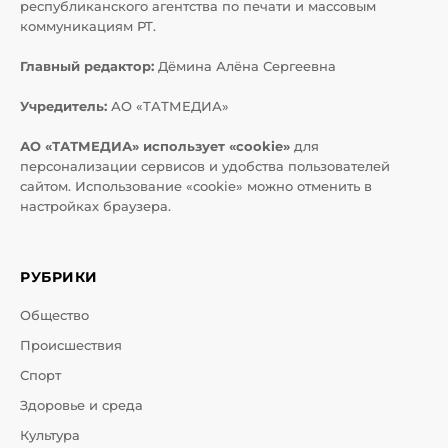
республиканского агентства по печати и массовым
коммуникациям РТ.
Главный редактор:
Дёмина Алёна Сергеевна
Учредитель:
АО «ТАТМЕДИА»
АО «ТАТМЕДИА» использует «cookie»
для
персонализации сервисов и удобства пользователей
сайтом. Использование «cookie» можно отменить в
настройках браузера.
РУБРИКИ
Общество
Происшествия
Спорт
Здоровье и среда
Культура