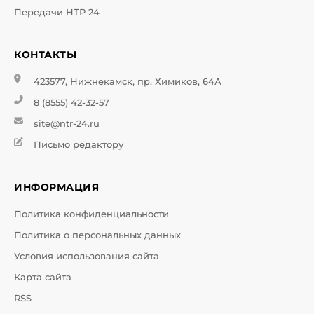
Передачи НТР 24
КОНТАКТЫ
423577, Нижнекамск, пр. Химиков, 64А
8 (8555) 42-32-57
site@ntr-24.ru
Письмо редактору
ИНФОРМАЦИЯ
Политика конфиденциальности
Политика о персональных данных
Условия использования сайта
Карта сайта
RSS