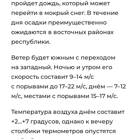
пройдет дождь, который может
перейти в мокрый снег. В течение
дня осадки преимущественно
ожидаются в восточных районах
республики.
Ветер будет южным с переходом
на западный. Ночью и утром его
скорость составит 9–14 м/с
с порывами до 17–22 м/с, днём — 7–12
м/с, местами с порывами 15–17 м/с.
Температура воздуха днём составит
+2…+7 градусов, однако к вечеру
столбики термометров опустятся