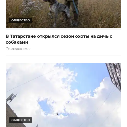
ОБЩЕСТВО
В Татарстане открылся сезон охоты на дичь с
собаками
Сегодня, 12:00
ОБЩЕСТВО