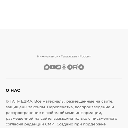
Нижнекамск • Татарстан • Россия
О НАС
© ТАТМЕДИА. Все материалы, размещенные на сайте,
защищены законом. Перепечатка, воспроизведение и
распространение в любом объеме информации,
размещенной на сайте, возможна только с письменного
согласия редакций СМИ. Создано при поддержке