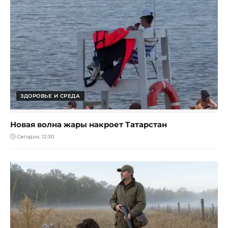
ЗДОРОВЬЕ И СРЕДА
Новая волна жары накроет Татарстан
Сегодня, 12:30