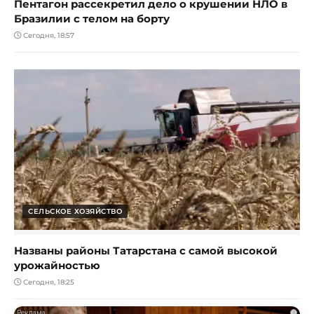
Пентагон рассекретил дело о крушении НЛО в
Бразилии с телом на борту
Сегодня, 18:57
СЕЛЬСКОЕ ХОЗЯЙСТВО
Названы районы Татарстана с самой высокой
урожайностью
Сегодня, 18:25
i