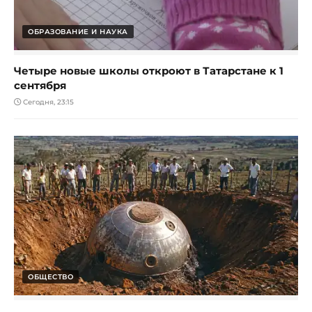
ОБРАЗОВАНИЕ И НАУКА
Четыре новые школы откроют в Татарстане к 1
сентября
Сегодня, 23:15
ОБЩЕСТВО