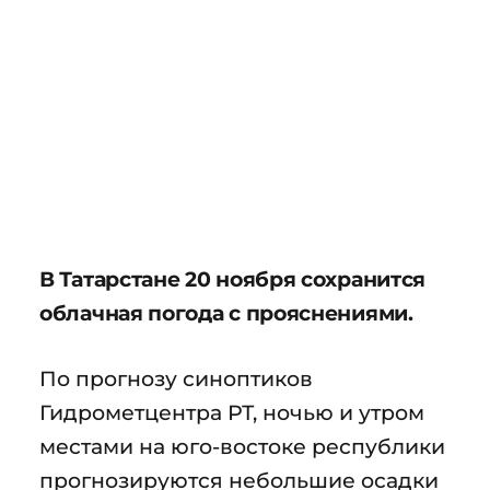
В Татарстане 20 ноября сохранится
облачная погода с прояснениями.
По прогнозу синоптиков
Гидрометцентра РТ, ночью и утром
местами на юго-востоке республики
прогнозируются небольшие осадки