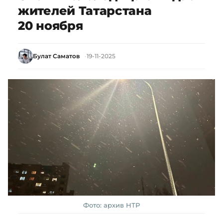
жителей Татарстана
20 ноября
Булат Саматов
19-11-2025
Фото: архив НТР