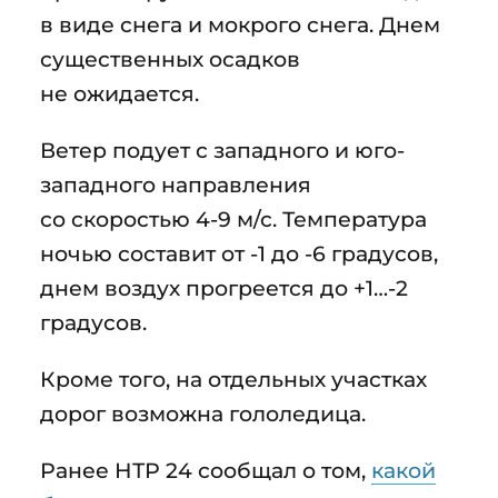
в виде снега и мокрого снега. Днем
существенных осадков
не ожидается.
Ветер подует с западного и юго-
западного направления
со скоростью 4-9 м/с. Температура
ночью составит от -1 до -6 градусов,
днем воздух прогреется до +1…-2
градусов.
Кроме того, на отдельных участках
дорог возможна гололедица.
Ранее НТР 24 сообщал о том,
какой