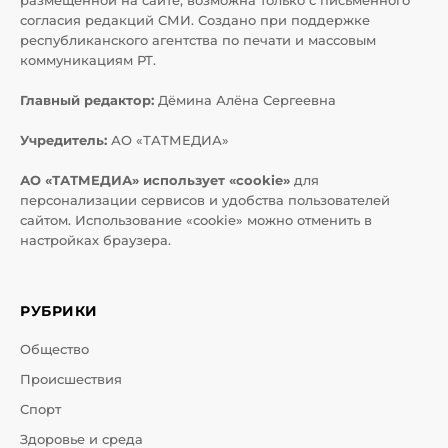
размещенной на сайте, возможна только с письменного
согласия редакций СМИ. Создано при поддержке
республиканского агентства по печати и массовым
коммуникациям РТ.
Главный редактор:
Дёмина Алёна Сергеевна
Учредитель:
АО «ТАТМЕДИА»
АО «ТАТМЕДИА» использует «cookie»
для
персонализации сервисов и удобства пользователей
сайтом. Использование «cookie» можно отменить в
настройках браузера.
РУБРИКИ
Общество
Происшествия
Спорт
Здоровье и среда