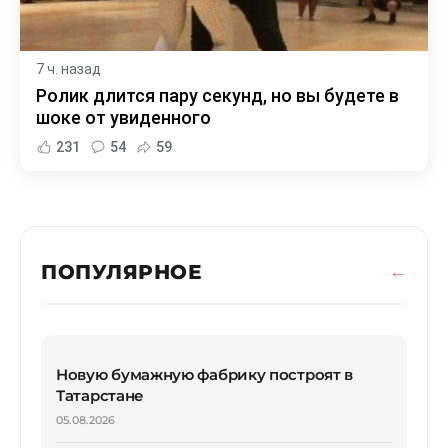
7 ч. назад
Ролик длится пару секунд, но вы будете в
шоке от увиденного
231
54
59
ПОПУЛЯРНОЕ
Новую бумажную фабрику построят в
Татарстане
05.08.2026