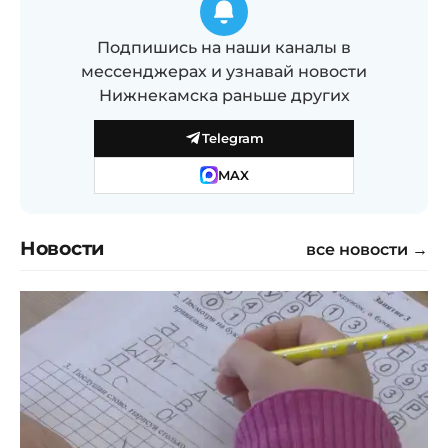
Подпишись на наши каналы в
мессенджерах и узнавай новости
Нижнекамска раньше других
Telegram
MAX
Новости
все новости →