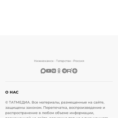
Нижнекамск • Татарстан • Россия
О НАС
© ТАТМЕДИА. Все материалы, размещенные на сайте,
защищены законом. Перепечатка, воспроизведение и
распространение в любом объеме информации,