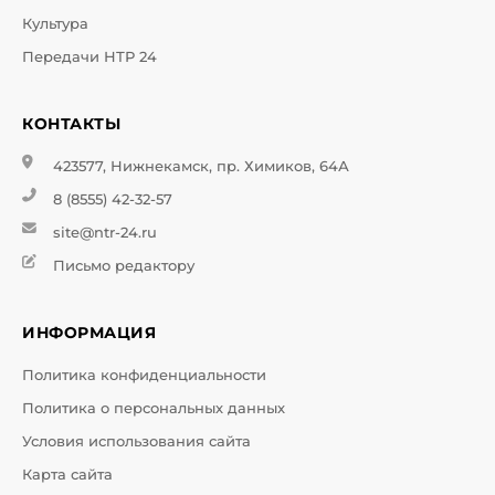
Культура
Передачи НТР 24
КОНТАКТЫ
423577, Нижнекамск, пр. Химиков, 64А
8 (8555) 42-32-57
site@ntr-24.ru
Письмо редактору
ИНФОРМАЦИЯ
Политика конфиденциальности
Политика о персональных данных
Условия использования сайта
Карта сайта