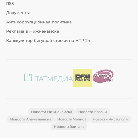
RSS
Документы
Антикоррупционная политика
Реклама в Нижнекамске
Калькулятор бегущей строки на НТР 24
Новости Нижнекамска
Новости Казани
Новости Альметьевска
Новости Челнов
Новости Чистополя
Новости Заинска