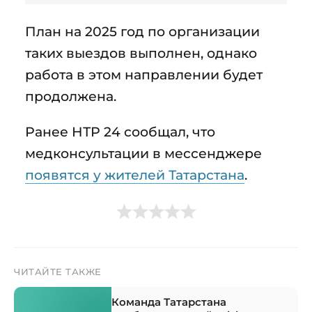
План на 2025 год по организации
таких выездов выполнен, однако
работа в этом направлении будет
продолжена.
Ранее НТР 24 сообщал, что
медконсультации в мессенджере
появятся у жителей Татарстана
.
ЧИТАЙТЕ ТАКЖЕ
Команда Татарстана