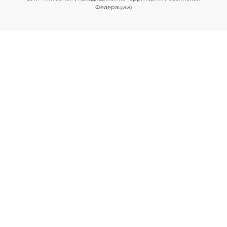
Федерации)