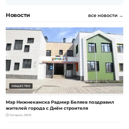
Новости
все новости →
ОБЩЕСТВО
Мэр Нижнекамска Радмир Беляев поздравил
жителей города с Днём строителя
Сегодня, 08:35