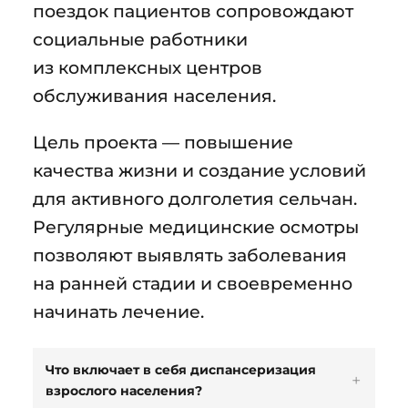
поездок пациентов сопровождают
социальные работники
из комплексных центров
обслуживания населения.
Цель проекта — повышение
качества жизни и создание условий
для активного долголетия сельчан.
Регулярные медицинские осмотры
позволяют выявлять заболевания
на ранней стадии и своевременно
начинать лечение.
Что включает в себя диспансеризация
взрослого населения?