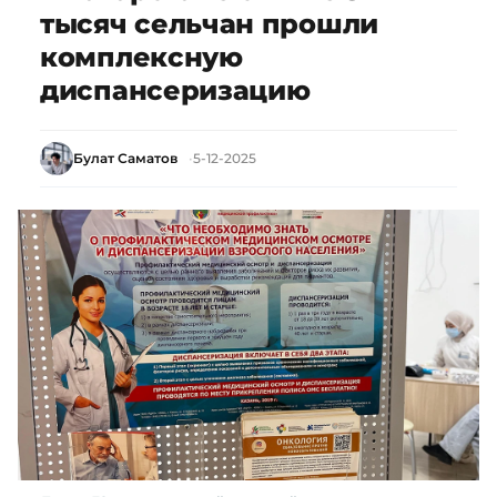
тысяч сельчан прошли
комплексную
диспансеризацию
Булат Саматов
5-12-2025