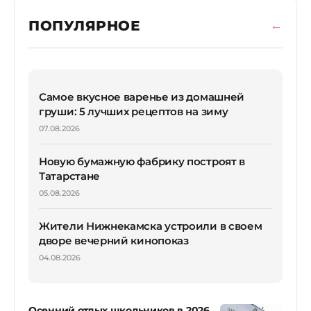
ПОПУЛЯРНОЕ
Самое вкусное варенье из домашней
груши: 5 лучших рецептов на зиму
07.08.2026
Новую бумажную фабрику построят в
Татарстане
05.08.2026
Жители Нижнекамска устроили в своем
дворе вечерний кинопоказ
04.08.2026
Осенний отдых школьников в 2026