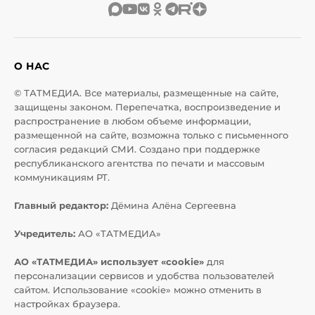
О НАС
© ТАТМЕДИА. Все материалы, размещенные на сайте,
защищены законом. Перепечатка, воспроизведение и
распространение в любом объеме информации,
размещенной на сайте, возможна только с письменного
согласия редакций СМИ. Создано при поддержке
республиканского агентства по печати и массовым
коммуникациям РТ.
Главный редактор:
Дёмина Алёна Сергеевна
Учредитель:
АО «ТАТМЕДИА»
АО «ТАТМЕДИА» использует «cookie»
для
персонализации сервисов и удобства пользователей
сайтом. Использование «cookie» можно отменить в
настройках браузера.