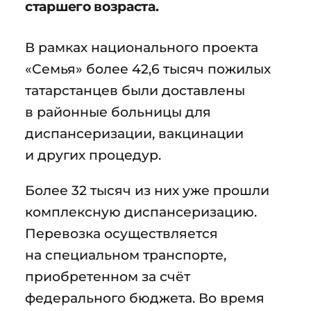
старшего возраста.
В рамках национального проекта
«Семья» более 42,6 тысяч пожилых
татарстанцев были доставлены
в районные больницы для
диспансеризации, вакцинации
и других процедур.
Более 32 тысяч из них уже прошли
комплексную диспансеризацию.
Перевозка осуществляется
на специальном транспорте,
приобретенном за счёт
федерального бюджета. Во время