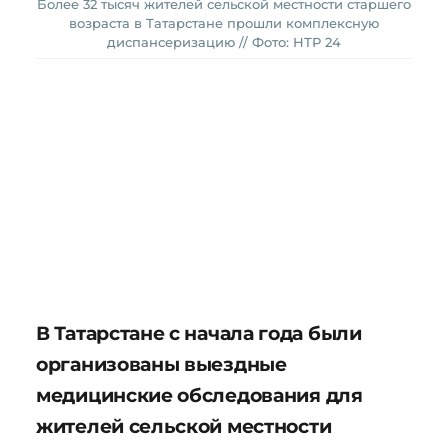
Более 32 тысяч жителей сельской местности старшего
возраста в Татарстане прошли комплексную
диспансеризацию // Фото: НТР 24
В Татарстане с начала года были
организованы выездные
медицинские обследования для
жителей сельской местности