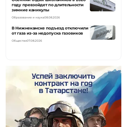
году превзойдет по длительности
зимние каникулы
Образование и наука
08.08.2026
В Нижнекамске подъезд отключили
от газа из-за недопуска газовиков
Общество
07.08.2026