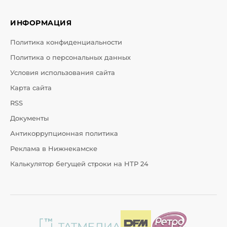
ИНФОРМАЦИЯ
Политика конфиденциальности
Политика о персональных данных
Условия использования сайта
Карта сайта
RSS
Документы
Антикоррупционная политика
Реклама в Нижнекамске
Калькулятор бегущей строки на НТР 24