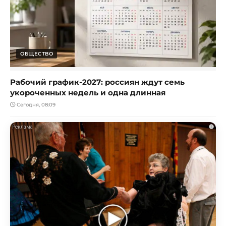
ОБЩЕСТВО
Рабочий график-2027: россиян ждут семь
укороченных недель и одна длинная
Сегодня, 08:09
i