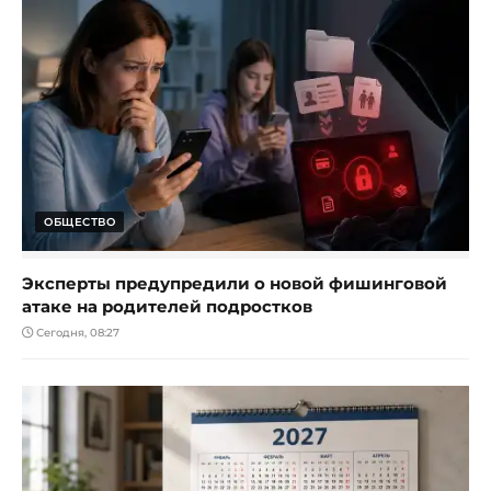
ОБЩЕСТВО
Эксперты предупредили о новой фишинговой
атаке на родителей подростков
Сегодня, 08:27