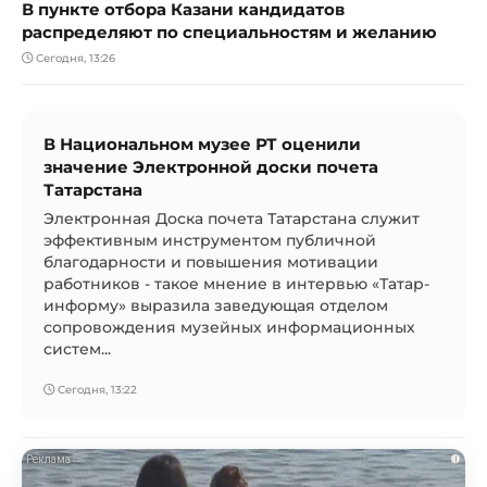
В пункте отбора Казани кандидатов
распределяют по специальностям и желанию
Сегодня, 13:26
В Национальном музее РТ оценили
значение Электронной доски почета
Татарстана
Электронная Доска почета Татарстана служит
эффективным инструментом публичной
благодарности и повышения мотивации
работников - такое мнение в интервью «Татар-
информу» выразила заведующая отделом
сопровождения музейных информационных
систем...
Сегодня, 13:22
i