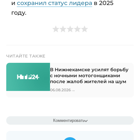
и
сохранил статус лидера
в 2025
году.
ЧИТАЙТЕ ТАКЖЕ
В Нижнекамске усилят борьбу
с ночными мотогонщиками
после жалоб жителей на шум
→
06.08.2026
Комментировать