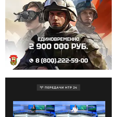
ПЕРЕДАЧИ НТР 24