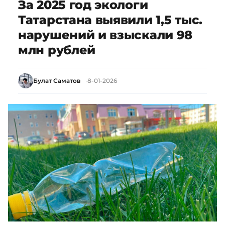
За 2025 год экологи
Татарстана выявили 1,5 тыс.
нарушений и взыскали 98
млн рублей
Булат Саматов
8-01-2026