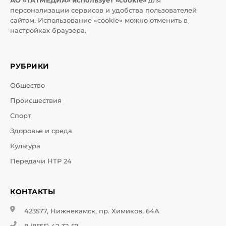
АО «ТАТМЕДИА» использует «cookie»
для
персонализации сервисов и удобства пользователей
сайтом. Использование «cookie» можно отменить в
настройках браузера.
РУБРИКИ
Общество
Происшествия
Спорт
Здоровье и среда
Культура
Передачи НТР 24
КОНТАКТЫ
423577, Нижнекамск, пр. Химиков, 64А