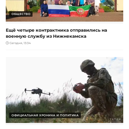
ОБЩЕСТВО
Ещё четыре контрактника отправились на
военную службу из Нижнекамска
Сегодня, 13:34
ОФИЦИАЛЬНАЯ ХРОНИКА И ПОЛИТИКА