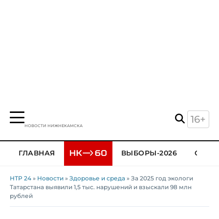
16+
НОВОСТИ НИЖНЕКАМСКА
ГЛАВНАЯ
ВЫБОРЫ-2026
ОБЩЕ
НТР 24
»
Новости
»
Здоровье и среда
» За 2025 год экологи
Татарстана выявили 1,5 тыс. нарушений и взыскали 98 млн
рублей