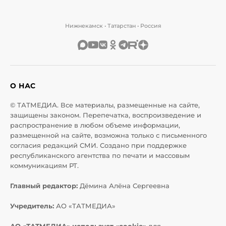
Нижнекамск • Татарстан • Россия
О НАС
© ТАТМЕДИА. Все материалы, размещенные на сайте,
защищены законом. Перепечатка, воспроизведение и
распространение в любом объеме информации,
размещенной на сайте, возможна только с письменного
согласия редакций СМИ. Создано при поддержке
республиканского агентства по печати и массовым
коммуникациям РТ.
Главный редактор:
Дёмина Алёна Сергеевна
Учредитель:
АО «ТАТМЕДИА»