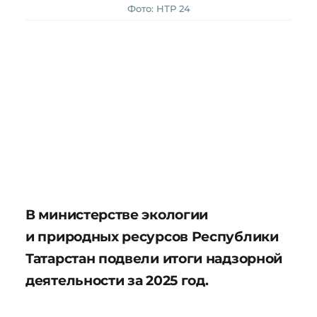
Фото: НТР 24
В министерстве экологии
и природных ресурсов Республики
Татарстан подвели итоги надзорной
деятельности за 2025 год.