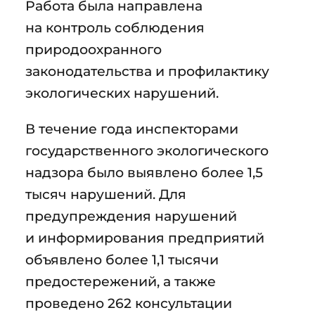
Работа была направлена
на контроль соблюдения
природоохранного
законодательства и профилактику
экологических нарушений.
В течение года инспекторами
государственного экологического
надзора было выявлено более 1,5
тысяч нарушений. Для
предупреждения нарушений
и информирования предприятий
объявлено более 1,1 тысячи
предостережений, а также
проведено 262 консультации