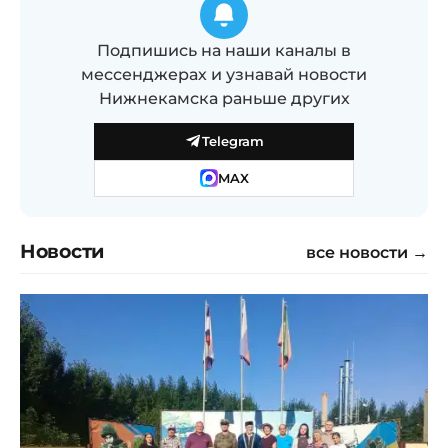
Подпишись на наши каналы в
мессенджерах и узнавай новости
Нижнекамска раньше других
Telegram
MAX
Новости
все новости →