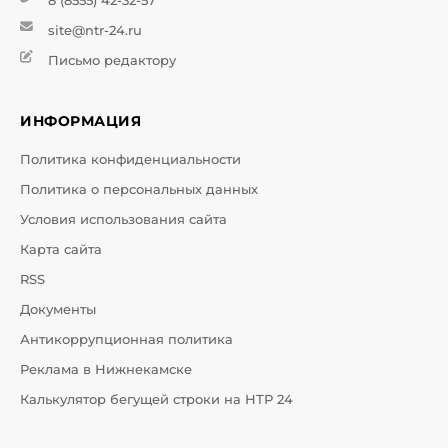
8 (8555) 42-32-57
site@ntr-24.ru
Письмо редактору
ИНФОРМАЦИЯ
Политика конфиденциальности
Политика о персональных данных
Условия использования сайта
Карта сайта
RSS
Документы
Антикоррупционная политика
Реклама в Нижнекамске
Калькулятор бегущей строки на НТР 24