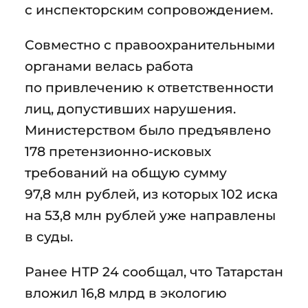
с инспекторским сопровождением.
Совместно с правоохранительными
органами велась работа
по привлечению к ответственности
лиц, допустивших нарушения.
Министерством было предъявлено
178 претензионно-исковых
требований на общую сумму
97,8 млн рублей, из которых 102 иска
на 53,8 млн рублей уже направлены
в суды.
Ранее НТР 24 сообщал, что Татарстан
вложил 16,8 млрд в экологию