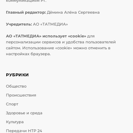
коммуникациям РТ.
Главный редактор:
Дёмина Алёна Сергеевна
Учредитель:
АО «ТАТМЕДИА»
АО «ТАТМЕДИА» использует «cookie»
для
персонализации сервисов и удобства пользователей
сайтом. Использование «cookie» можно отменить в
настройках браузера.
РУБРИКИ
Общество
Происшествия
Спорт
Здоровье и среда
Культура
Передачи НТР 24