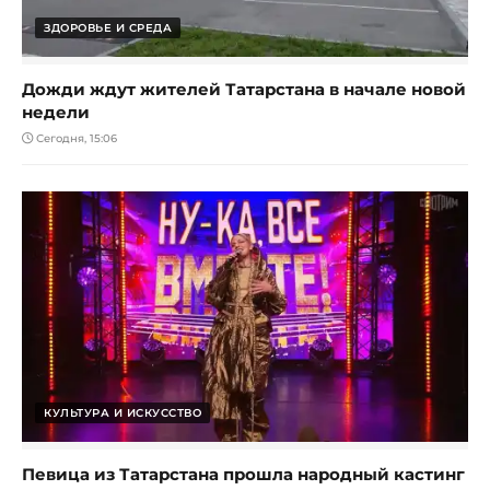
ЗДОРОВЬЕ И СРЕДА
Дожди ждут жителей Татарстана в начале новой
недели
Сегодня, 15:06
КУЛЬТУРА И ИСКУССТВО
Певица из Татарстана прошла народный кастинг