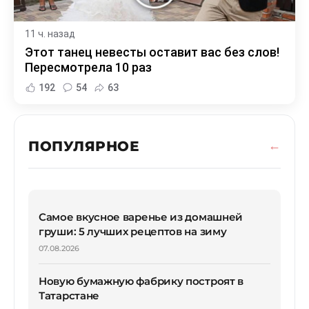
11 ч. назад
Этот танец невесты оставит вас без слов!
Пересмотрела 10 раз
192
54
63
ПОПУЛЯРНОЕ
Самое вкусное варенье из домашней
груши: 5 лучших рецептов на зиму
07.08.2026
Новую бумажную фабрику построят в
Татарстане