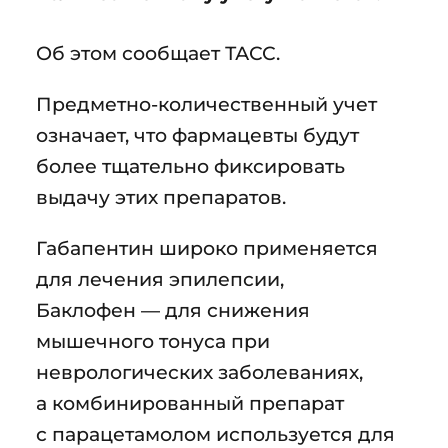
Об этом сообщает ТАСС.
Предметно-количественный учет
означает, что фармацевты будут
более тщательно фиксировать
выдачу этих препаратов.
Габапентин широко применяется
для лечения эпилепсии,
Баклофен — для снижения
мышечного тонуса при
неврологических заболеваниях,
а комбинированный препарат
с парацетамолом используется для