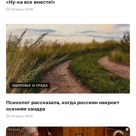
«Ну-ка все вместе!»
Сегодня, 14:00
ЗДОРОВЬЕ И СРЕДА
Психолог рассказала, когда россиян накроет
осенняя хандра
Сегодня, 12:00
i