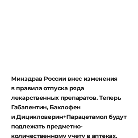
Минздрав России внес изменения
в правила отпуска ряда
лекарственных препаратов. Теперь
Габапентин, Баклофен
и Дицикловерин+Парацетамол будут
подлежать предметно-
количественному учету в аптеках.