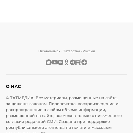
Нижнекамск • Татарстан • Россия
О НАС
© ТАТМЕДИА. Все материалы, размещенные на сайте,
защищены законом. Перепечатка, воспроизведение и
распространение в любом объеме информации,
размещенной на сайте, возможна только с письменного
согласия редакций СМИ. Создано при поддержке
республиканского агентства по печати и массовым