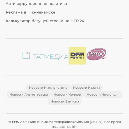
Антикоррупционная политика
Реклама в Нижнекамске
Калькулятор бегущей строки на НТР 24
Новости Нижнекамска
Новости Казани
Новости Альметьевска
Новости Челнов
Новости Чистополя
Новости Заинска
© 1995-2026 Нижнекамская телерадиокомпания («НТР»). Все права
защищены. 16+