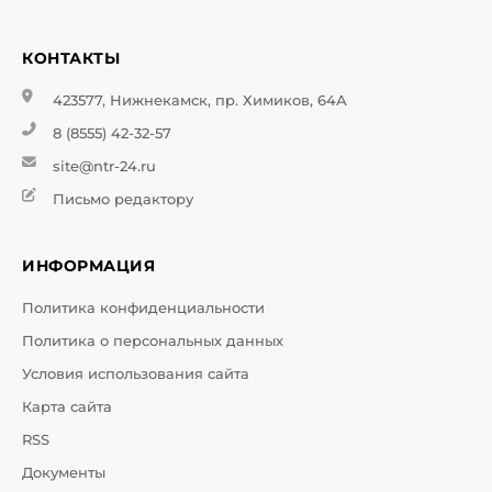
КОНТАКТЫ
423577, Нижнекамск, пр. Химиков, 64А
8 (8555) 42-32-57
site@ntr-24.ru
Письмо редактору
ИНФОРМАЦИЯ
Политика конфиденциальности
Политика о персональных данных
Условия использования сайта
Карта сайта
RSS
Документы