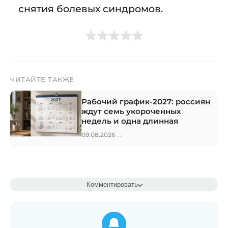
снятия болевых синдромов.
ЧИТАЙТЕ ТАКЖЕ
Рабочий график-2027: россиян
ждут семь укороченных
недель и одна длинная
→
09.08.2026
Комментировать