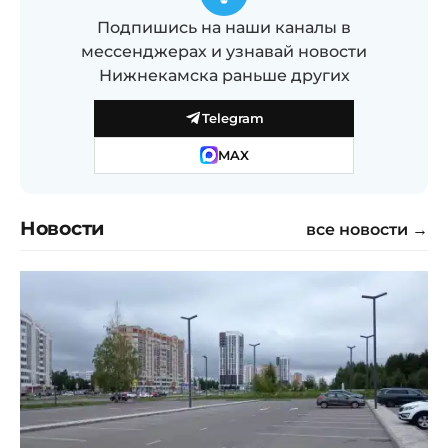
Подпишись на наши каналы в
мессенджерах и узнавай новости
Нижнекамска раньше других
Telegram
MAX
Новости
все новости →