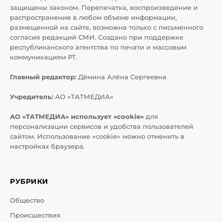
защищены законом. Перепечатка, воспроизведение и
распространение в любом объеме информации,
размещенной на сайте, возможна только с письменного
согласия редакций СМИ. Создано при поддержке
республиканского агентства по печати и массовым
коммуникациям РТ.
Главный редактор:
Дёмина Алёна Сергеевна
Учредитель:
АО «ТАТМЕДИА»
АО «ТАТМЕДИА» использует «cookie»
для
персонализации сервисов и удобства пользователей
сайтом. Использование «cookie» можно отменить в
настройках браузера.
РУБРИКИ
Общество
Происшествия