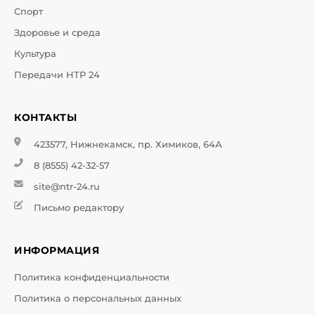
Спорт
Здоровье и среда
Культура
Передачи НТР 24
КОНТАКТЫ
423577, Нижнекамск, пр. Химиков, 64А
8 (8555) 42-32-57
site@ntr-24.ru
Письмо редактору
ИНФОРМАЦИЯ
Политика конфиденциальности
Политика о персональных данных