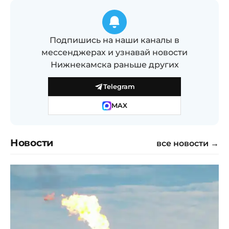
Подпишись на наши каналы в
мессенджерах и узнавай новости
Нижнекамска раньше других
Telegram
MAX
Новости
все новости →