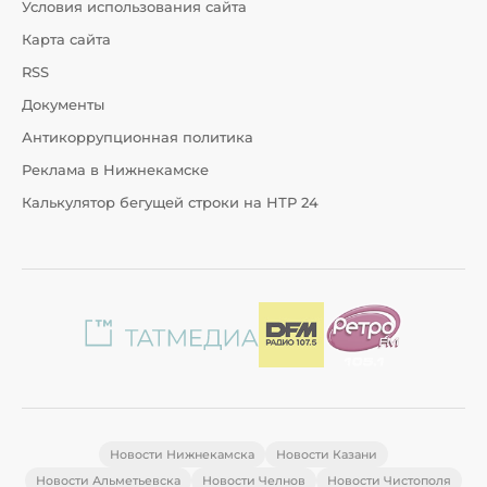
Условия использования сайта
Карта сайта
RSS
Документы
Антикоррупционная политика
Реклама в Нижнекамске
Калькулятор бегущей строки на НТР 24
Новости Нижнекамска
Новости Казани
Новости Альметьевска
Новости Челнов
Новости Чистополя