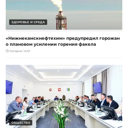
ЗДОРОВЬЕ И СРЕДА
«Нижнекамскнефтехим» предупредил горожан
о плановом усилении горения факела
Сегодня, 14:01
ОБЩЕСТВО