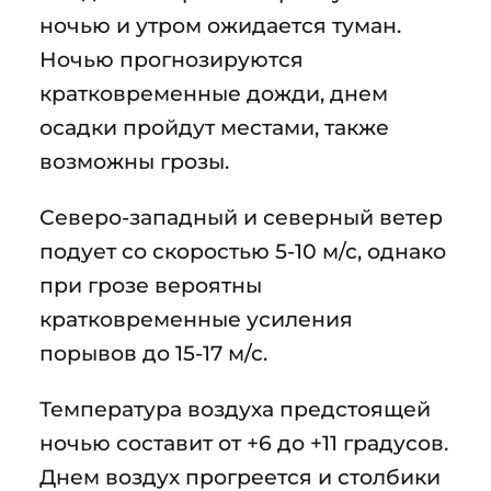
ночью и утром ожидается туман.
Ночью прогнозируются
кратковременные дожди, днем
осадки пройдут местами, также
возможны грозы.
Северо-западный и северный ветер
подует со скоростью 5-10 м/с, однако
при грозе вероятны
кратковременные усиления
порывов до 15-17 м/с.
Температура воздуха предстоящей
ночью составит от +6 до +11 градусов.
Днем воздух прогреется и столбики