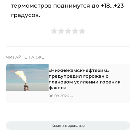
термометров поднимутся до +18…+23
градусов.
ЧИТАЙТЕ ТАКЖЕ
«Нижнекамскнефтехим»
предупредил горожан о
плановом усилении горения
факела
→
08.08.2026
Комментировать