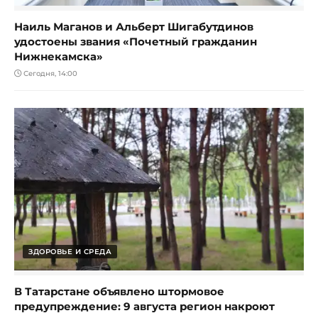
Наиль Маганов и Альберт Шигабутдинов
удостоены звания «Почетный гражданин
Нижнекамска»
Сегодня, 14:00
ЗДОРОВЬЕ И СРЕДА
В Татарстане объявлено штормовое
предупреждение: 9 августа регион накроют