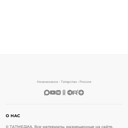
Нижнекамск • Татарстан • Россия
О НАС
© ТАТМЕДИА. Все материалы, размещенные на сайте,