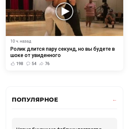
10 ч. назад
Ролик длится пару секунд, но вы будете в
шоке от увиденного
198
54
76
ПОПУЛЯРНОЕ