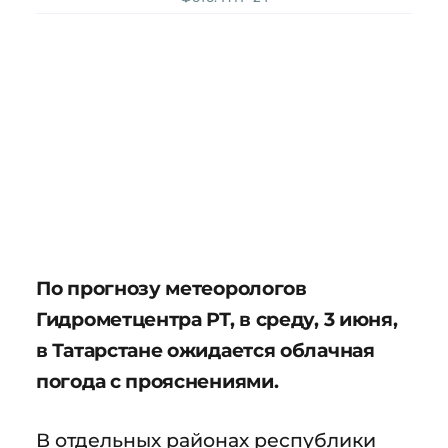
По прогнозу метеорологов
Гидрометцентра РТ, в среду, 3 июня,
в Татарстане ожидается облачная
погода с прояснениями.
В отдельных районах республики