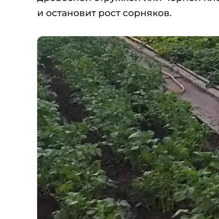
и остановит рост сорняков.