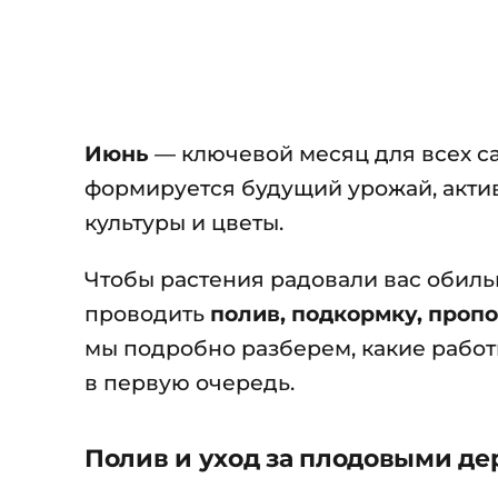
Июнь
— ключевой месяц для всех са
формируется будущий урожай, актив
культуры и цветы.
Чтобы растения радовали вас обил
проводить
полив, подкормку, пропо
мы подробно разберем, какие работ
в первую очередь.
Полив и уход за плодовыми де