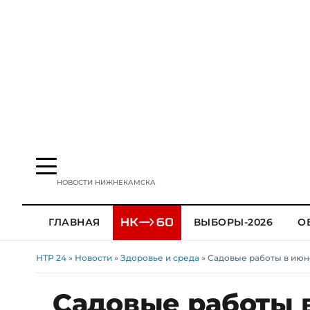
НОВОСТИ НИЖНЕКАМСКА
ГЛАВНАЯ
ВЫБОРЫ-2026
О
НТР 24
»
Новости
»
Здоровье и среда
» Садовые работы в июн
Садовые работы 