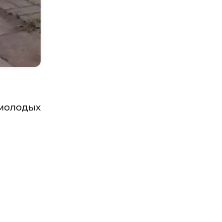
молодых