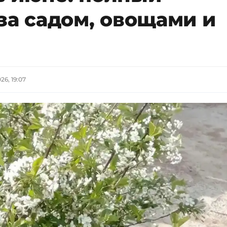
за садом, овощами и
26, 19:07