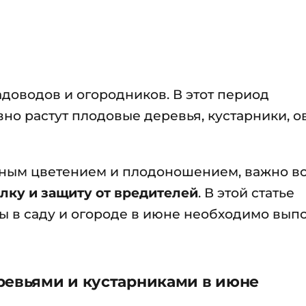
доводов и огородников. В этот период
но растут плодовые деревья, кустарники, 
ьным цветением и плодоношением, важно в
лку и защиту от вредителей
. В этой статье
ы в саду и огороде в июне необходимо вып
ревьями и кустарниками в июне