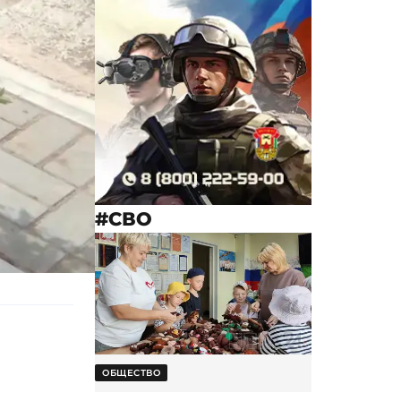
#СВО
ОБЩЕСТВО